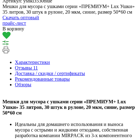
Артикул:
yshki3530blue
Мешки для мусора с ушками серии «ПРЕМИУМ+ Lux Ушки»
35 литров, 30 штук в рулоне, 20 мкм, синие, размер 50*60 см
Скачать оптовый
прайс-лист
В корзину
Характеристики
Отзывы
11
Доставка / скидки / сертификаты
Рекомендованные товары
Обзоры
Мешки для мусора с ушками серии «ПРЕМИУМ+ Lux
Ушки» 35 литров, 30 штук в рулоне, 20 мкм, синие, размер
50*60 см
Идеальны для домашнего использования и выноса
мусора с острыми и жидкими отходами, собственная
разработка компании MIRPACK из 3-х компонентного