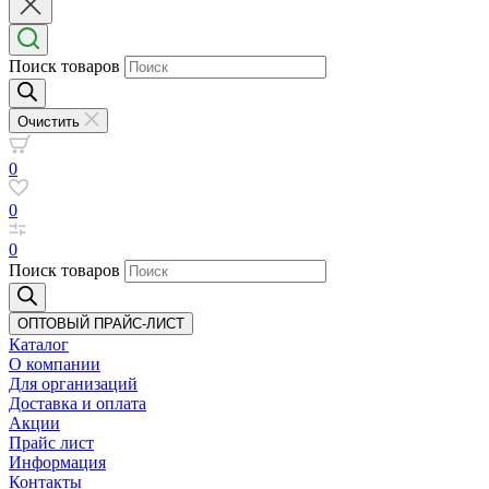
Поиск товаров
Очистить
0
0
0
Поиск товаров
ОПТОВЫЙ ПРАЙС-ЛИСТ
Каталог
О компании
Для организаций
Доставка
и оплата
Акции
Прайс лист
Информация
Контакты