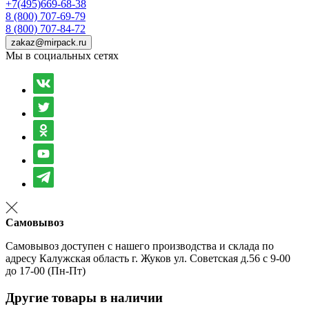
+7(495)669-68-38
8 (800) 707-69-79
8 (800) 707-84-72
zakaz@mirpack.ru
Мы в социальных сетях
Самовывоз
Самовывоз доступен с нашего производства и склада по
адресу Калужская область г. Жуков ул. Советская д.56 с 9-00
до 17-00 (Пн-Пт)
Другие товары в наличии