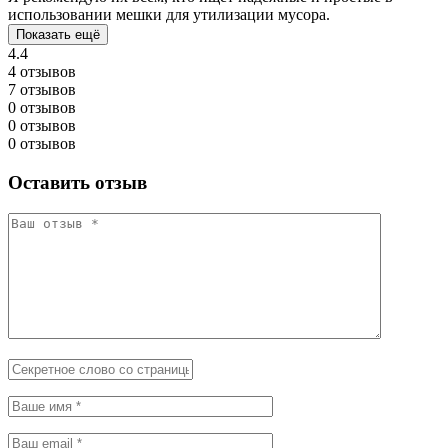
использовании мешки для утилизации мусора.
Показать ещё
4.4
4 отзывов
7 отзывов
0 отзывов
0 отзывов
0 отзывов
Оставить отзыв