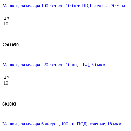
Мешки для мусора 100 литров, 100 шт, ПВД, желтые, 70 мкм
4.3
10
+
2201050
Мешки для мусора 220 литров, 10 шт, ПВД, 50 мкм
4.7
10
+
601003
Мешки для мусора 6 литров, 100 шт, ПСД, зеленые, 18 мкм