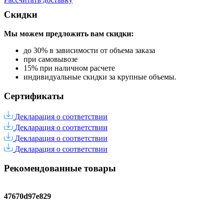
Скидки
Мы можем предложить вам
скидки:
до 30% в зависимости от объема заказа
при самовывозе
15% при наличном расчете
индивидуальные скидки за крупные объемы.
Сертификаты
Декларация о соответствии
Декларация о соответствии
Декларация о соответствии
Декларация о соответствии
Рекомендованные товары
47670d97e829