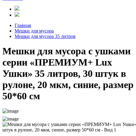
Главная
Мешки для мусора
Мешки для мусора 35 литров
Мешки для мусора с ушками
серии «ПРЕМИУМ+ Lux
Ушки» 35 литров, 30 штук в
рулоне, 20 мкм, синие, размер
50*60 см