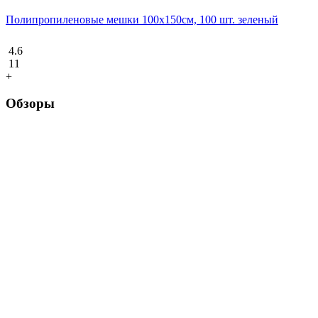
Полипропиленовые мешки 100х150см, 100 шт. зеленый
4.6
11
+
Обзоры