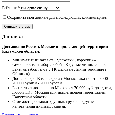
Рейтинг
*
Сохранить мои данные для последующих комментариев
Доставка
Доставка по России, Москве и прилегающей территории
Калужской области.
Минимальный заказ от 1 упаковки ( коробки) –
самовывоз или забор любой ТК ( у нас минимальные
цены на забор груза с ТК Деловые Линии терминал г.
Обнинск)
Доставка до ТК или адреса г.Москва заказов от 40 000 -
70 000 рублей - 2000 рублей.
Бесплатная доставка по Москве от 70 000 руб. до адреса,
любой ТК г. Москвы или прилегающей территорией
Калужской области.
Стоимость доставки крупных грузов в другие
направления индивидуальная.
Рассчитать доставку