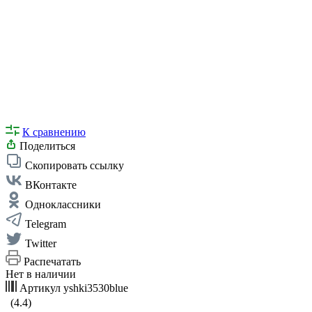
К сравнению
Поделиться
Скопировать ссылку
ВКонтакте
Одноклассники
Telegram
Twitter
Распечатать
Нет в наличии
Артикул
yshki3530blue
(4.4)