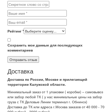
Рейтинг
*
Сохранить мои данные для последующих
комментариев
Доставка
Доставка по России, Москве и прилегающей
территории Калужской области.
Минимальный заказ от 1 упаковки ( коробки) – самовывоз
или забор любой ТК ( у нас минимальные цены на забор
груза с ТК Деловые Линии терминал г. Обнинск)
Доставка до ТК или адреса г.Москва заказов от 40 000 - 70
000 рублей - 2000 рублей.