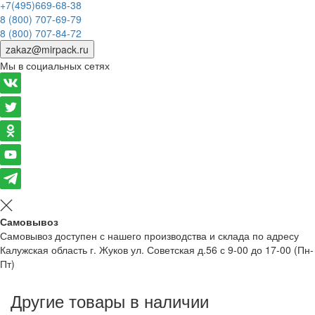
+7(495)669-68-38
8 (800) 707-69-79
8 (800) 707-84-72
zakaz@mirpack.ru
Мы в социальных сетях
Самовывоз
Самовывоз доступен с нашего производства и склада по адресу
Калужская область г. Жуков ул. Советская д.56 с 9-00 до 17-00 (Пн-
Пт)
Другие товары в наличии