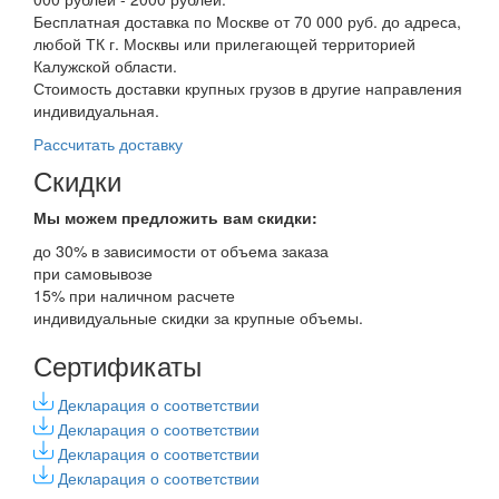
Бесплатная доставка по Москве от 70 000 руб. до адреса,
любой ТК г. Москвы или прилегающей территорией
Калужской области.
Стоимость доставки крупных грузов в другие направления
индивидуальная.
Рассчитать доставку
Скидки
Мы можем предложить вам
скидки:
до 30% в зависимости от объема заказа
при самовывозе
15% при наличном расчете
индивидуальные скидки за крупные объемы.
Сертификаты
Декларация о соответствии
Декларация о соответствии
Декларация о соответствии
Декларация о соответствии