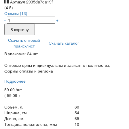
Артикул
2935da7da19f
(4.5)
Отзывы (13)
-
+
В корзину
Скачать оптовый
Скачать каталог
прайс-лист
В упаковке: 24 шт.
Оптовые цены индивидуальны и зависят от количества,
формы оплаты и региона
Подробнее
59.09 /
шт.
(
59.09
)
Объем, л.
60
Ширина, см.
54
Длина, см.
65
Толщина полиэтилена, мкм
10