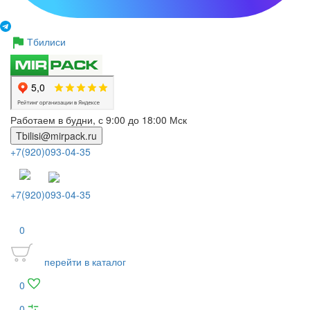
Тбилиси
Работаем в будни, с 9:00 до 18:00 Мск
Tbilisi@mirpack.ru
+7(920)093-04-35
+7(920)093-04-35
0
перейти в каталог
0
0