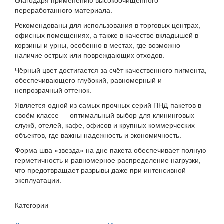
переработанного материала.
Рекомендованы для использования в торговых центрах,
офисных помещениях, а также в качестве вкладышей в
корзины и урны, особенно в местах, где возможно
наличие острых или повреждающих отходов.
Чёрный цвет достигается за счёт качественного пигмента,
обеспечивающего глубокий, равномерный и
непрозрачный оттенок.
Является одной из самых прочных серий ПНД-пакетов в
своём классе — оптимальный выбор для клининговых
служб, отелей, кафе, офисов и крупных коммерческих
объектов, где важны надежность и экономичность.
Форма шва «звезда» на дне пакета обеспечивает полную
герметичность и равномерное распределение нагрузки,
что предотвращает разрывы даже при интенсивной
эксплуатации.
Категории