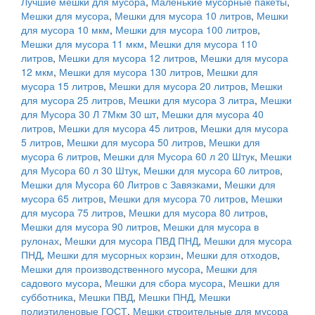
Лучшие мешки для мусора
,
Маленькие мусорные пакеты
,
Мешки для мусора
,
Мешки для мусора 10 литров
,
Мешки
для мусора 10 мкм
,
Мешки для мусора 100 литров
,
Мешки для мусора 11 мкм
,
Мешки для мусора 110
литров
,
Мешки для мусора 12 литров
,
Мешки для мусора
12 мкм
,
Мешки для мусора 130 литров
,
Мешки для
мусора 15 литров
,
Мешки для мусора 20 литров
,
Мешки
для мусора 25 литров
,
Мешки для мусора 3 литра
,
Мешки
для Мусора 30 Л 7Мкм 30 шт
,
Мешки для мусора 40
литров
,
Мешки для мусора 45 литров
,
Мешки для мусора
5 литров
,
Мешки для мусора 50 литров
,
Мешки для
мусора 6 литров
,
Мешки для Мусора 60 л 20 Штук
,
Мешки
для Мусора 60 л 30 Штук
,
Мешки для мусора 60 литров
,
Мешки для Мусора 60 Литров с Завязками
,
Мешки для
мусора 65 литров
,
Мешки для мусора 70 литров
,
Мешки
для мусора 75 литров
,
Мешки для мусора 80 литров
,
Мешки для мусора 90 литров
,
Мешки для мусора в
рулонах
,
Мешки для мусора ПВД ПНД
,
Мешки для мусора
ПНД
,
Мешки для мусорных корзин
,
Мешки для отходов
,
Мешки для производственного мусора
,
Мешки для
садового мусора
,
Мешки для сбора мусора
,
Мешки для
субботника
,
Мешки ПВД
,
Мешки ПНД
,
Мешки
полиэтиленовые ГОСТ
,
Мешки строительные для мусора