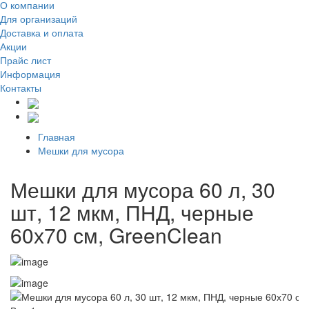
О компании
Для организаций
Доставка
и оплата
Акции
Прайс лист
Информация
Контакты
Главная
Мешки для мусора
Мешки для мусора 60 л, 30
шт, 12 мкм, ПНД, черные
60х70 см, GreenClean