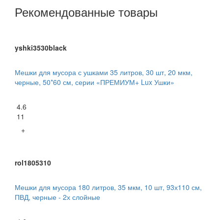
Рекомендованные товары
yshki3530black
Мешки для мусора с ушками 35 литров, 30 шт, 20 мкм,
черные, 50*60 см, серии «ПРЕМИУМ+ Lux Ушки»
4.6
11
+
rol1805310
Мешки для мусора 180 литров, 35 мкм, 10 шт, 93х110 см,
ПВД, черные - 2х слойные