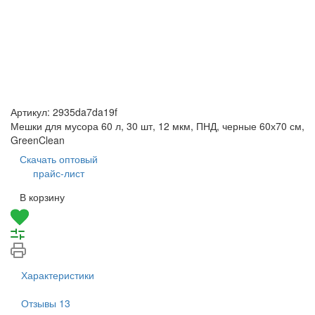
Артикул:
2935da7da19f
Мешки для мусора 60 л, 30 шт, 12 мкм, ПНД, черные 60х70 см,
GreenClean
Скачать оптовый
прайс-лист
В корзину
Характеристики
Отзывы
13