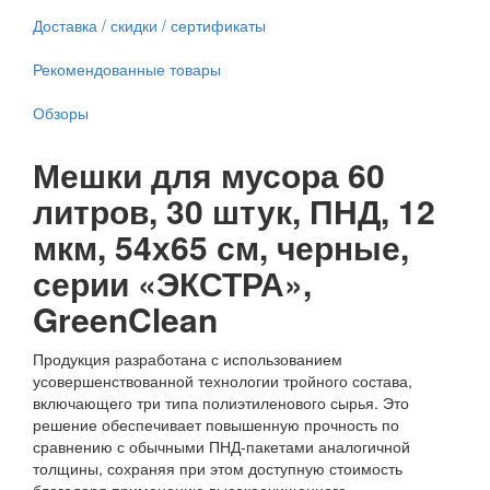
Доставка / скидки / сертификаты
Рекомендованные товары
Обзоры
Мешки для мусора 60
литров, 30 штук, ПНД, 12
мкм, 54х65 см, черные,
серии «ЭКСТРА»,
GreenClean
Продукция разработана с использованием
усовершенствованной технологии тройного состава,
включающего три типа полиэтиленового сырья. Это
решение обеспечивает повышенную прочность по
сравнению с обычными ПНД-пакетами аналогичной
толщины, сохраняя при этом доступную стоимость
благодаря применению высокоочищенного