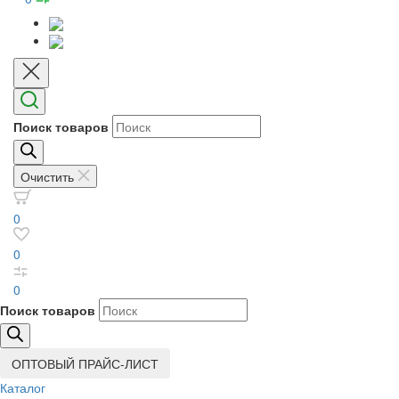
Поиск товаров
Очистить
0
0
0
Поиск товаров
ОПТОВЫЙ ПРАЙС-ЛИСТ
Каталог