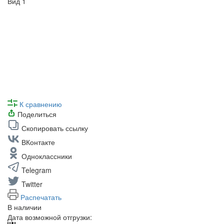
К сравнению
Поделиться
Скопировать ссылку
ВКонтакте
Одноклассники
Telegram
Twitter
Распечатать
В наличии
Дата возможной отгрузки: