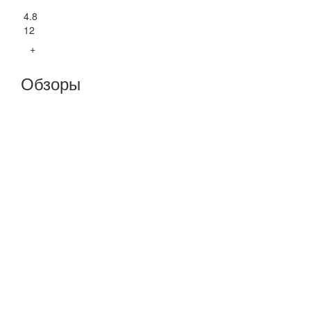
4.8
12
+
Обзоры