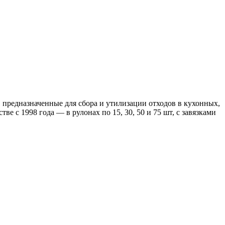
предназначенные для сбора и утилизации отходов в кухонных,
с 1998 года — в рулонах по 15, 30, 50 и 75 шт, с завязками