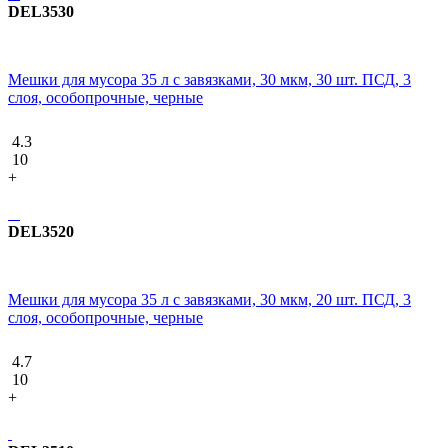
DEL3530
Мешки для мусора 35 л с завязками, 30 мкм, 30 шт. ПСД, 3
слоя, особопрочные, черные
4.3
10
+
DEL3520
Мешки для мусора 35 л с завязками, 30 мкм, 20 шт. ПСД, 3
слоя, особопрочные, черные
4.7
10
+