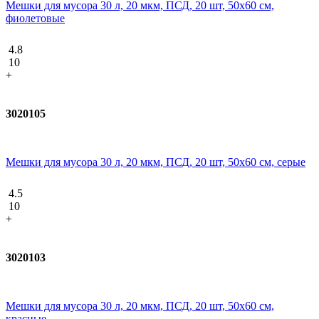
Мешки для мусора 30 л, 20 мкм, ПСД, 20 шт, 50х60 см,
фиолетовые
4.8
10
+
3020105
Мешки для мусора 30 л, 20 мкм, ПСД, 20 шт, 50х60 см, серые
4.5
10
+
3020103
Мешки для мусора 30 л, 20 мкм, ПСД, 20 шт, 50х60 см,
красные