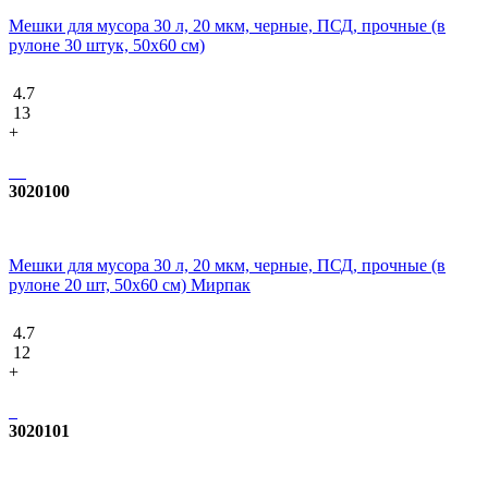
Мешки для мусора 30 л, 20 мкм, черные, ПСД, прочные (в
рулоне 30 штук, 50х60 см)
4.7
13
+
3020100
Мешки для мусора 30 л, 20 мкм, черные, ПСД, прочные (в
рулоне 20 шт, 50х60 см) Мирпак
4.7
12
+
3020101