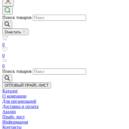
Поиск товаров
Очистить
0
0
0
Поиск товаров
ОПТОВЫЙ ПРАЙС-ЛИСТ
Каталог
О компании
Для организаций
Доставка
и оплата
Акции
Прайс лист
Информация
Контакты