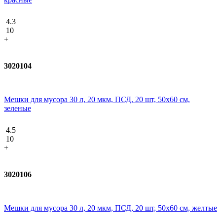
4.3
10
+
3020104
Мешки для мусора 30 л, 20 мкм, ПСД, 20 шт, 50х60 см,
зеленые
4.5
10
+
3020106
Мешки для мусора 30 л, 20 мкм, ПСД, 20 шт, 50х60 см, желтые