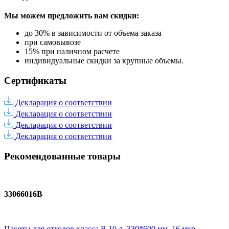
Мы можем предложить вам
скидки:
до 30% в зависимости от объема заказа
при самовывозе
15% при наличном расчете
индивидуальные скидки за крупные объемы.
Сертификаты
Декларация о соответствии
Декларация о соответствии
Декларация о соответствии
Декларация о соответствии
Рекомендованные товары
33066016В
Пакеты для отходов класса В 10 л, 330*600 мм, 16 мкр,