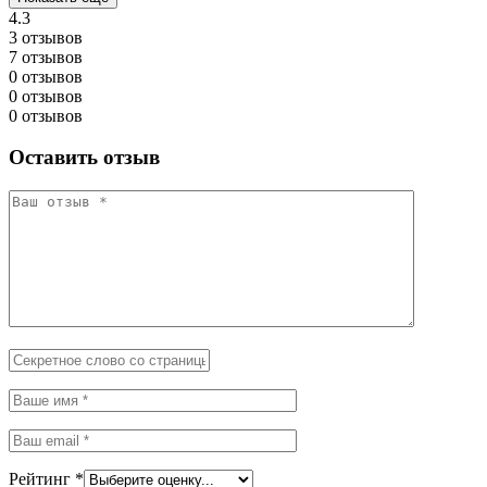
4.3
3 отзывов
7 отзывов
0 отзывов
0 отзывов
0 отзывов
Оставить отзыв
Рейтинг
*