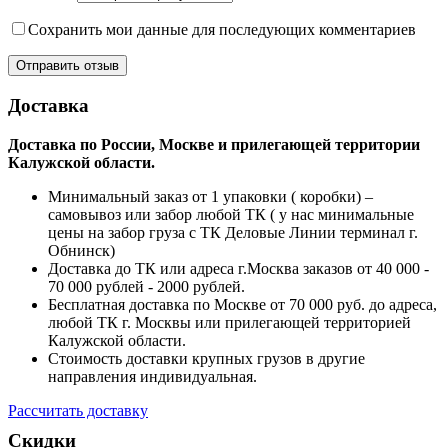
Сохранить мои данные для последующих комментариев
Доставка
Доставка по России, Москве и прилегающей территории
Калужской области.
Минимальный заказ от 1 упаковки ( коробки) –
самовывоз или забор любой ТК ( у нас минимальные
цены на забор груза с ТК Деловые Линии терминал г.
Обнинск)
Доставка до ТК или адреса г.Москва заказов от 40 000 -
70 000 рублей - 2000 рублей.
Бесплатная доставка по Москве от 70 000 руб. до адреса,
любой ТК г. Москвы или прилегающей территорией
Калужской области.
Стоимость доставки крупных грузов в другие
направления индивидуальная.
Рассчитать доставку
Скидки