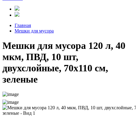
Главная
Мешки для мусора
Мешки для мусора 120 л, 40
мкм, ПВД, 10 шт,
двухслойные, 70х110 см,
зеленые