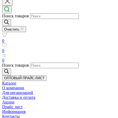
Поиск товаров
Очистить
0
0
0
Поиск товаров
ОПТОВЫЙ ПРАЙС-ЛИСТ
Каталог
О компании
Для организаций
Доставка
и оплата
Акции
Прайс лист
Информация
Контакты