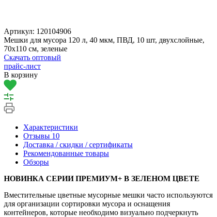
Артикул:
120104906
Мешки для мусора 120 л, 40 мкм, ПВД, 10 шт, двухслойные,
70х110 см, зеленые
Скачать оптовый
прайс-лист
В корзину
Характеристики
Отзывы
10
Доставка / скидки / сертификаты
Рекомендованные товары
Обзоры
НОВИНКА СЕРИИ ПРЕМИУМ+ В ЗЕЛЕНОМ ЦВЕТЕ
Вместительные цветные мусорные мешки часто используются
для организации сортировки мусора и оснащения
контейнеров, которые необходимо визуально подчеркнуть