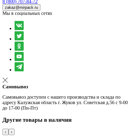
8 (800) 707-84-72
zakaz@mirpack.ru
Мы в социальных сетях
Самовывоз
Самовывоз доступен с нашего производства и склада по
адресу Калужская область г. Жуков ул. Советская д.56 с 9-00
до 17-00 (Пн-Пт)
Другие товары в наличии
‹
›