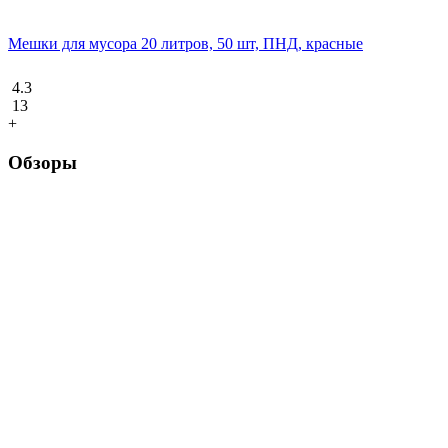
Мешки для мусора 20 литров, 50 шт, ПНД, красные
4.3
13
+
Обзоры