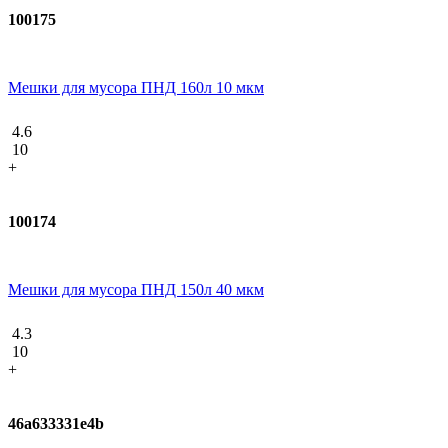
100175
Мешки для мусора ПНД 160л 10 мкм
4.6
10
+
100174
Мешки для мусора ПНД 150л 40 мкм
4.3
10
+
46a633331e4b