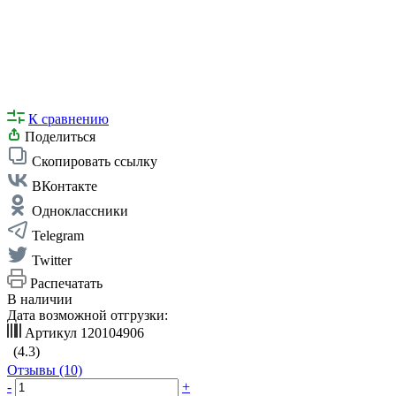
К сравнению
Поделиться
Скопировать ссылку
ВКонтакте
Одноклассники
Telegram
Twitter
Распечатать
В наличии
Дата возможной отгрузки:
Артикул
120104906
(4.3)
Отзывы (10)
-
+