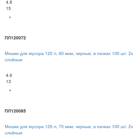
4.8
15
+
ПЛ120072
Мешки для мусора 120 л, 60 мкм, черные, в пачках 100 шт. 2х
слойные
4.6
13
+
ПЛ120085
Мешки для мусора 120 л, 70 мкм, черные, в пачках 100 шт. 2х
слойные