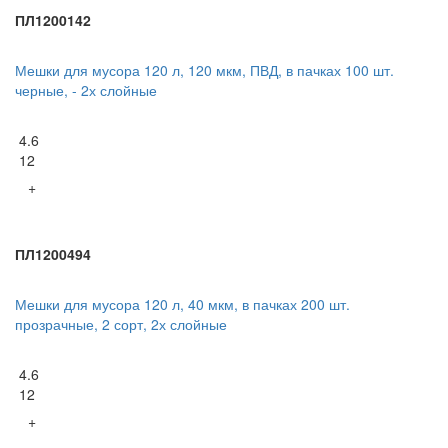
ПЛ1200142
Мешки для мусора 120 л, 120 мкм, ПВД, в пачках 100 шт.
черные, - 2х слойные
4.6
12
+
ПЛ1200494
Мешки для мусора 120 л, 40 мкм, в пачках 200 шт.
прозрачные, 2 сорт, 2х слойные
4.6
12
+