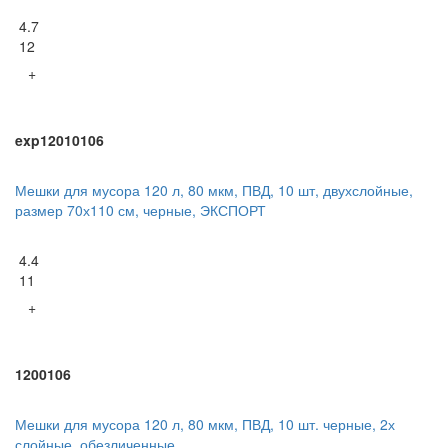
4.7
12
+
exp12010106
Мешки для мусора 120 л, 80 мкм, ПВД, 10 шт, двухслойные,
размер 70х110 см, черные, ЭКСПОРТ
4.4
11
+
1200106
Мешки для мусора 120 л, 80 мкм, ПВД, 10 шт. черные, 2х
слойные, обезличенные