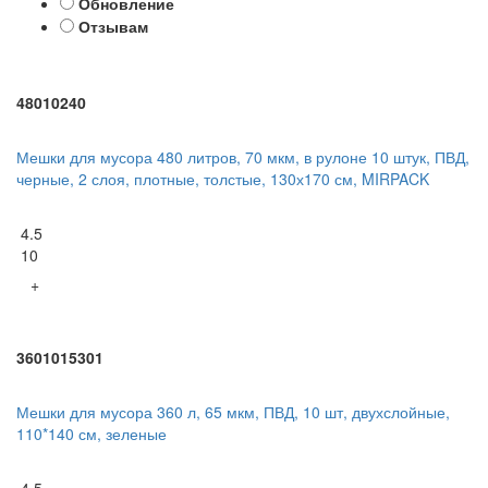
Обновление
Отзывам
48010240
Мешки для мусора 480 литров, 70 мкм, в рулоне 10 штук, ПВД,
черные, 2 слоя, плотные, толстые, 130х170 см, MIRPACK
4.5
10
+
3601015301
Мешки для мусора 360 л, 65 мкм, ПВД, 10 шт, двухслойные,
110*140 см, зеленые