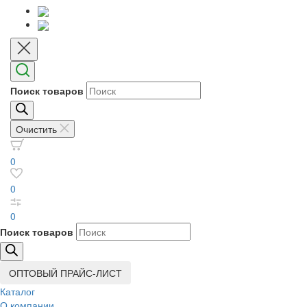
Поиск товаров
Очистить
0
0
0
Поиск товаров
ОПТОВЫЙ ПРАЙС-ЛИСТ
Каталог
О компании