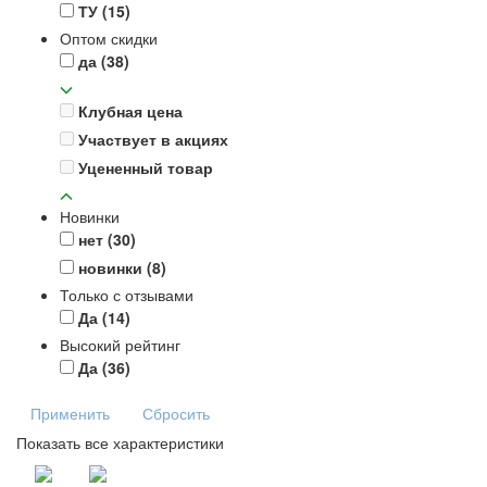
ТУ
(15)
Оптом скидки
да
(38)
Клубная цена
Участвует в акциях
Уцененный товар
Новинки
нет
(30)
новинки
(8)
Только с отзывами
Да
(14)
Высокий рейтинг
Да
(36)
Применить
Сбросить
Показать все характеристики