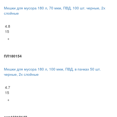
Мешки для мусора 180 л, 70 мкм, ПВД, 100 шт. черные, 2х
слойные
4.8
15
+
ПЛ180154
Мешки для мусора 180 л, 100 мкм, ПВД, в пачках 50 шт.
черные, 2х слойные
4.7
15
+