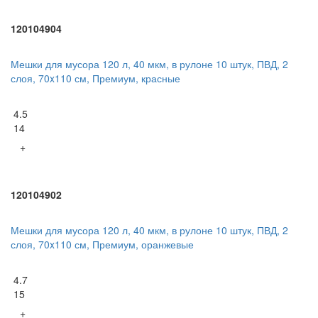
120104904
Мешки для мусора 120 л, 40 мкм, в рулоне 10 штук, ПВД, 2
слоя, 70x110 см, Премиум, красные
4.5
14
+
120104902
Мешки для мусора 120 л, 40 мкм, в рулоне 10 штук, ПВД, 2
слоя, 70x110 см, Премиум, оранжевые
4.7
15
+