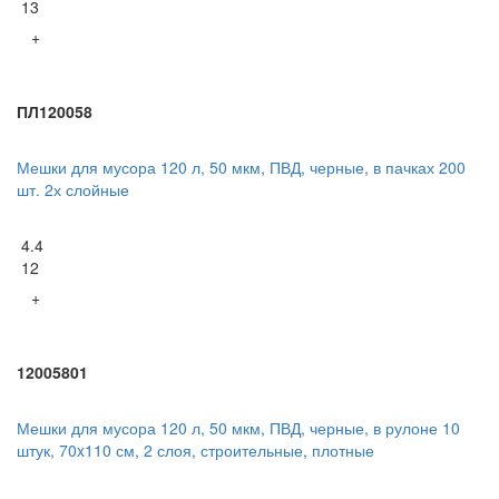
13
+
ПЛ120058
Мешки для мусора 120 л, 50 мкм, ПВД, черные, в пачках 200
шт. 2х слойные
4.4
12
+
12005801
Мешки для мусора 120 л, 50 мкм, ПВД, черные, в рулоне 10
штук, 70x110 см, 2 слоя, строительные, плотные