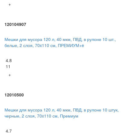
+
120104907
Мешки для мусора 120 л, 40 мкм, ПВД, в рулоне 10 шт.,
белые, 2 слоя, 70x110 см, ПРЕМИУМ+e
4.8
11
+
12010500
Мешки для мусора 120 л, 40 мкм, ПВД, в рулоне 10 штук,
черные, 2 слоя, 70x110 см, Премиум
4.7