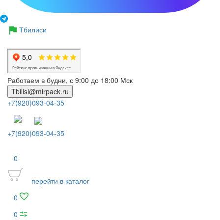
Тбилиси
Работаем в будни, с 9:00 до 18:00 Мск
Tbilisi@mirpack.ru
+7(920)093-04-35
+7(920)093-04-35
0
перейти в каталог
0
0