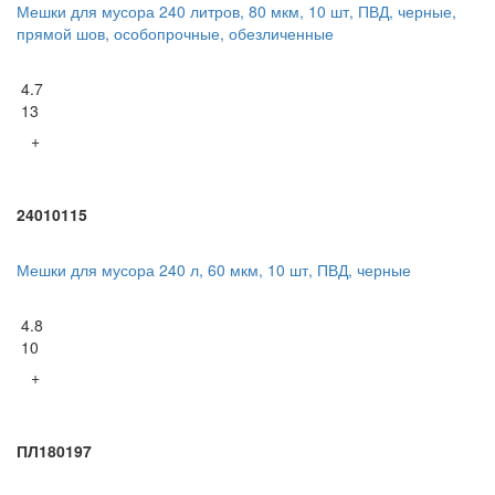
Мешки для мусора 240 литров, 80 мкм, 10 шт, ПВД, черные,
прямой шов, особопрочные, обезличенные
4.7
13
+
24010115
Мешки для мусора 240 л, 60 мкм, 10 шт, ПВД, черные
4.8
10
+
ПЛ180197