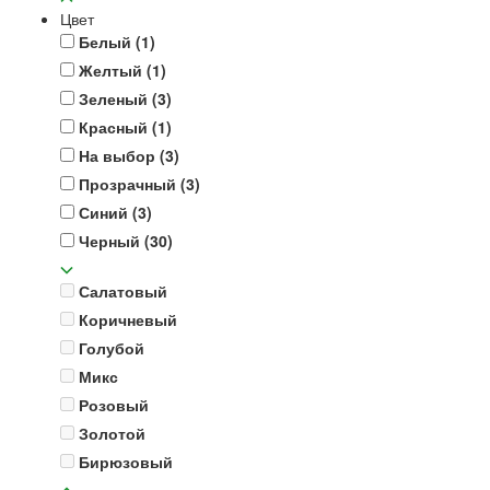
Цвет
Белый
(1)
Желтый
(1)
Зеленый
(3)
Красный
(1)
На выбор
(3)
Прозрачный
(3)
Синий
(3)
Черный
(30)
Салатовый
Коричневый
Голубой
Микс
Розовый
Золотой
Бирюзовый