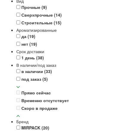
Вид
Прочные
(9)
Сверхпрочные
(14)
Строительные
(15)
Ароматизированные
да
(19)
нет
(19)
Срок доставки
1 день
(38)
В наличии/под заказ
в наличии
(33)
под заказ
(5)
Прямо сейчас
Временно отсутствует
Скоро в продаже
Бренд
MIRPACK
(20)