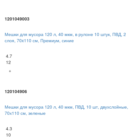
1201049003
Мешки для мусора 120 л, 40 мкм, в рулоне 10 штук, ПВД, 2
слоя, 70x110 см, Премиум, синие
4.7
12
+
120104906
Мешки для мусора 120 л, 40 мкм, ПВД, 10 шт, двухслойные,
70х110 см, зеленые
4.3
10