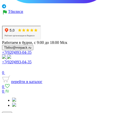
Тбилиси
Работаем в будни, с 9:00 до 18:00 Мск
Tbilisi@mirpack.ru
+7(920)093-04-35
+7(920)093-04-35
0
перейти в каталог
0
0