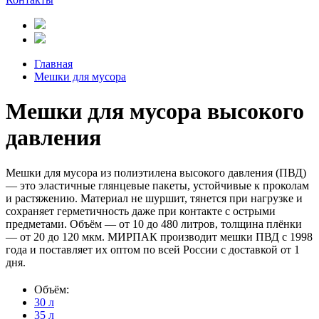
Главная
Мешки для мусора
Мешки для мусора высокого
давления
Мешки для мусора из полиэтилена высокого давления (ПВД)
— это эластичные глянцевые пакеты, устойчивые к проколам
и растяжению. Материал не шуршит, тянется при нагрузке и
сохраняет герметичность даже при контакте с острыми
предметами. Объём — от 10 до 480 литров, толщина плёнки
— от 20 до 120 мкм. МИРПАК производит мешки ПВД с 1998
года и поставляет их оптом по всей России с доставкой от 1
дня.
Объём:
30 л
35 л