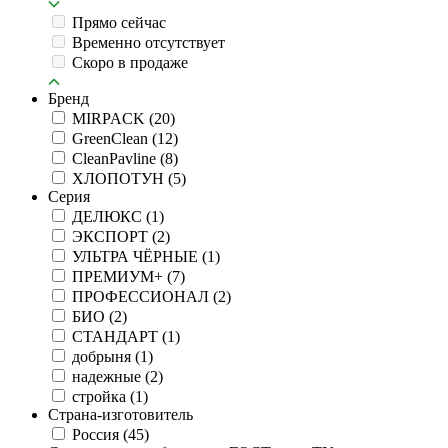
Прямо сейчас
Временно отсутствует
Скоро в продаже
Бренд
MIRPACK
(20)
GreenClean
(12)
CleanPavline
(8)
ХЛОПОТУН
(5)
Серия
ДЕЛЮКС
(1)
ЭКСПОРТ
(2)
УЛЬТРА ЧЁРНЫЕ
(1)
ПРЕМИУМ+
(7)
ПРОФЕССИОНАЛ
(2)
БИО
(2)
СТАНДАРТ
(1)
добрыня
(1)
надежные
(2)
стройка
(1)
Страна-изготовитель
Россия
(45)