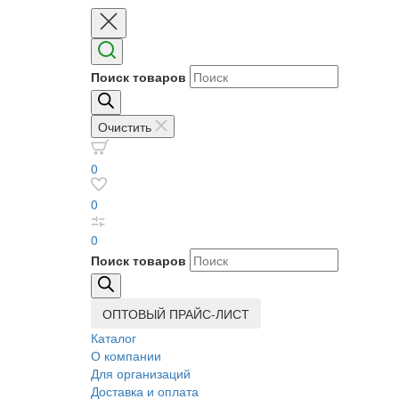
Поиск товаров
Очистить
0
0
0
Поиск товаров
ОПТОВЫЙ ПРАЙС-ЛИСТ
Каталог
О компании
Для организаций
Доставка
и оплата