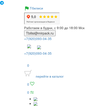
Тбилиси
Работаем в будни, с 9:00 до 18:00 Мск
Tbilisi@mirpack.ru
+7(920)093-04-35
+7(920)093-04-35
0
перейти в каталог
0
0