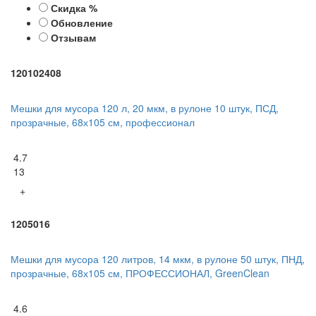
Скидка %
Обновление
Отзывам
120102408
Мешки для мусора 120 л, 20 мкм, в рулоне 10 штук, ПСД,
прозрачные, 68х105 см, профессионал
4.7
13
+
1205016
Мешки для мусора 120 литров, 14 мкм, в рулоне 50 штук, ПНД,
прозрачные, 68х105 см, ПРОФЕССИОНАЛ, GreenClean
4.6