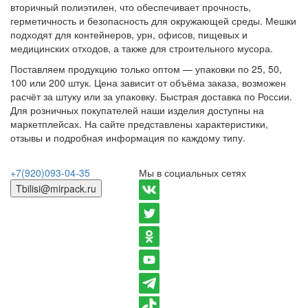
вторичный полиэтилен, что обеспечивает прочность,
герметичность и безопасность для окружающей среды. Мешки
подходят для контейнеров, урн, офисов, пищевых и
медицинских отходов, а также для строительного мусора.
Поставляем продукцию только оптом — упаковки по 25, 50,
100 или 200 штук. Цена зависит от объёма заказа, возможен
расчёт за штуку или за упаковку. Быстрая доставка по России.
Для розничных покупателей наши изделия доступны на
маркетплейсах. На сайте представлены характеристики,
отзывы и подробная информация по каждому типу.
+7(920)093-04-35
Мы в социальных сетях
Tbilisi@mirpack.ru