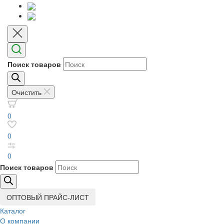
Поиск товаров
Очистить
0
0
0
Поиск товаров
ОПТОВЫЙ ПРАЙС-ЛИСТ
Каталог
О компании