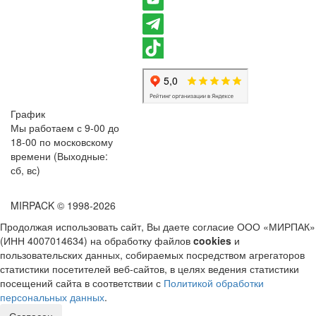
График
Мы работаем с 9-00 до
18-00 по московскому
времени (Выходные:
сб, вс)
MIRPACK
© 1998-2026
Продолжая использовать сайт, Вы даете согласие ООО «МИРПАК»
(ИНН 4007014634) на обработку файлов
cookies
и
пользовательских данных, собираемых посредством агрегаторов
статистики посетителей веб-сайтов, в целях ведения статистики
посещений сайта в соответствии с
Политикой обработки
персональных данных
.