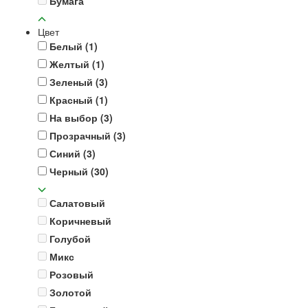
Бумага
Цвет
Белый
(1)
Желтый
(1)
Зеленый
(3)
Красный
(1)
На выбор
(3)
Прозрачный
(3)
Синий
(3)
Черный
(30)
Салатовый
Коричневый
Голубой
Микс
Розовый
Золотой