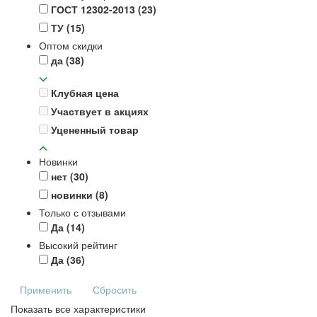
ГОСТ 12302-2013
(23)
ТУ
(15)
Оптом скидки
да
(38)
Клубная цена
Участвует в акциях
Уцененный товар
Новинки
нет
(30)
новинки
(8)
Только с отзывами
Да
(14)
Высокий рейтинг
Да
(36)
Применить
Сбросить
Показать все характеристики