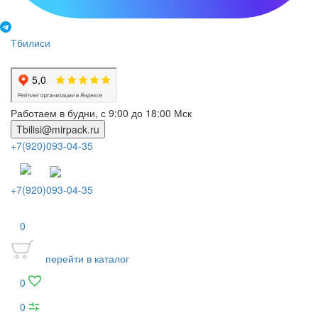
Тбилиси
Работаем в будни, с 9:00 до 18:00 Мск
Tbilisi@mirpack.ru
+7(920)093-04-35
+7(920)093-04-35
0
перейти в каталог
0
0