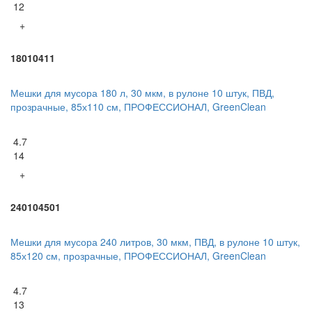
12
+
18010411
Мешки для мусора 180 л, 30 мкм, в рулоне 10 штук, ПВД,
прозрачные, 85х110 см, ПРОФЕССИОНАЛ, GreenClean
4.7
14
+
240104501
Мешки для мусора 240 литров, 30 мкм, ПВД, в рулоне 10 штук,
85х120 см, прозрачные, ПРОФЕССИОНАЛ, GreenClean
4.7
13