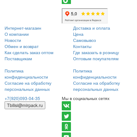
Интернет-магазин
Доставка и оплата
О компании
Цена
Новости
Самовывоз
Обмен и возврат
Контакты
Как сделать заказ оптом
Где заказать в розницу
Поставщикам
Оптовым покупателям
Политика
Политика
конфиденциальности
конфиденциальности
Согласие на обработку
Согласие на обработку
персональных данных
персональных данных
+7(920)093-04-35
Мы в социальных сетях
Tbilisi@mirpack.ru