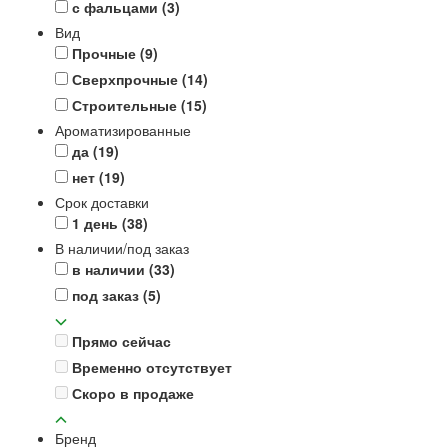
с фальцами
(3)
Вид
Прочные
(9)
Сверхпрочные
(14)
Строительные
(15)
Ароматизированные
да
(19)
нет
(19)
Срок доставки
1 день
(38)
В наличии/под заказ
в наличии
(33)
под заказ
(5)
Прямо сейчас
Временно отсутствует
Скоро в продаже
Бренд