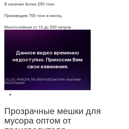
В наличии более 250 тонн
Производим 700 тонн в месяц
Многослойная от 10 до 500 литров
Прозрачные мешки для
мусора оптом от