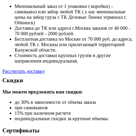
Минимальный заказ от 1 упаковки ( коробки) –
самовывоз или забор любой ТК ( у нас минимальные
цены на забор груза с ТК Деловые Линии терминал г.
Обнинск)
Доставка до ТК или адреса г.Москва заказов от 40 000 -
70 000 рублей - 2000 рублей.
Бесплатная доставка по Москве от 70 000 руб. до адреса,
любой ТК г. Москвы или прилегающей территорией
Калужской области.
Стоимость доставки крупных грузов в другие
направления индивидуальная.
Рассчитать доставку
Скидки
Мы можем предложить вам
скидки:
до 30% в зависимости от объема заказа
при самовывозе
15% при наличном расчете
индивидуальные скидки за крупные объемы.
Сертификаты