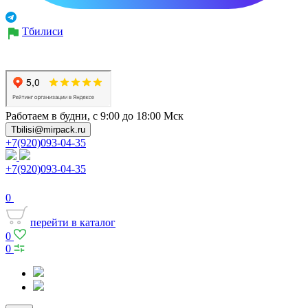
Тбилиси
Работаем в будни, с 9:00 до 18:00 Мск
Tbilisi@mirpack.ru
+7(920)093-04-35
+7(920)093-04-35
0
перейти в каталог
0
0