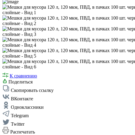
К сравнению
Поделиться
Скопировать ссылку
ВКонтакте
Одноклассники
Telegram
Twitter
Распечатать