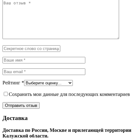
Рейтинг
*
Сохранить мои данные для последующих комментариев
Доставка
Доставка по России, Москве и прилегающей территории
Калужской области.