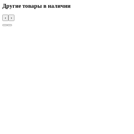
Другие товары в наличии
‹
›