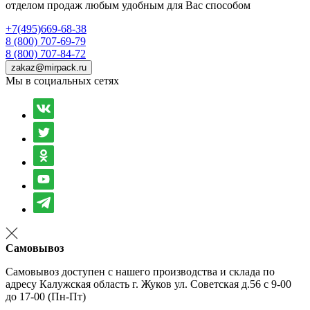
отделом продаж любым удобным для Вас способом
+7(495)669-68-38
8 (800) 707-69-79
8 (800) 707-84-72
zakaz@mirpack.ru
Мы в социальных сетях
Самовывоз
Самовывоз доступен с нашего производства и склада по
адресу Калужская область г. Жуков ул. Советская д.56 с 9-00
до 17-00 (Пн-Пт)