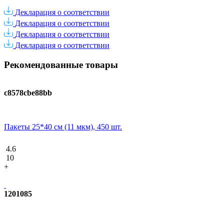
Декларация о соответствии
Декларация о соответствии
Декларация о соответствии
Декларация о соответствии
Рекомендованные товары
c8578cbe88bb
Пакеты 25*40 см (11 мкм), 450 шт.
4.6
10
+
1201085