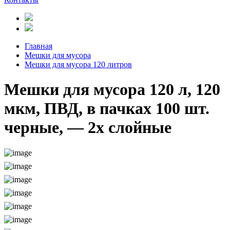
Главная
Мешки для мусора
Мешки для мусора 120 литров
Мешки для мусора 120 л, 120
мкм, ПВД, в пачках 100 шт.
черные, — 2х слойные