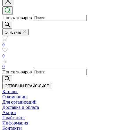
Поиск товаров
Очистить
0
0
0
Поиск товаров
ОПТОВЫЙ ПРАЙС-ЛИСТ
Каталог
О компании
Для организаций
Доставка
и оплата
Акции
Прайс лист
Информация
Контакты