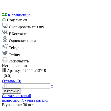
К сравнению
Поделиться
Скопировать ссылку
ВКонтакте
Одноклассники
Telegram
Twitter
Распечатать
Нет в наличии
Артикул
57555da13719
(0.0)
Отзывы (0)
-
+
В корзину
Скачать оптовый
прайс-лист
Скачать каталог
В упаковке: 30 шт.