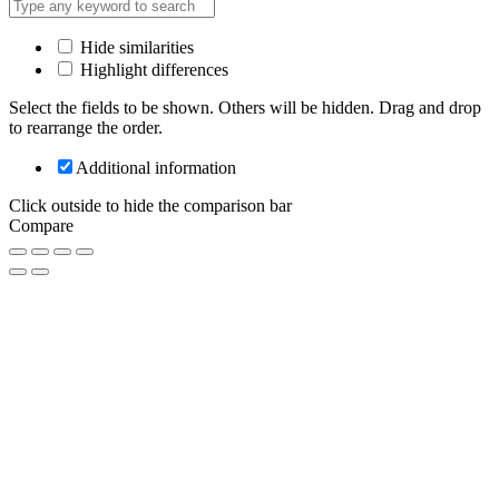
Hide similarities
Highlight differences
Select the fields to be shown. Others will be hidden. Drag and drop
to rearrange the order.
Additional information
Click outside to hide the comparison bar
Compare