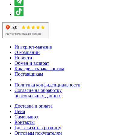
Интернет-магазин
О компании
Новости
Обмен и возврат
Как сделать заказ оптом
Поставщикам
Политика конфиденциальности
Согласие на обработку
персональных данных
Доставка и оплата
Цена
Самовывоз
Контакты
Где заказать в розницу
Оптовым покупателям