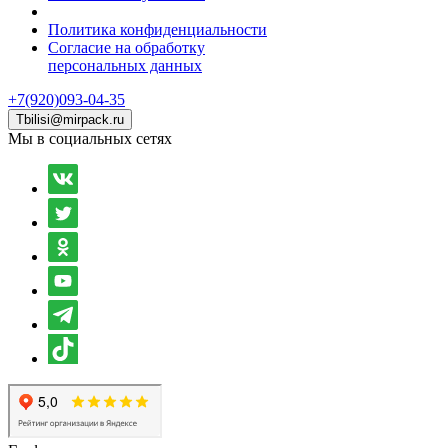
Политика конфиденциальности
Согласие на обработку
персональных данных
+7(920)093-04-35
Tbilisi@mirpack.ru
Мы в социальных сетях