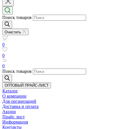
Поиск товаров
Очистить
0
0
0
Поиск товаров
ОПТОВЫЙ ПРАЙС-ЛИСТ
Каталог
О компании
Для организаций
Доставка
и оплата
Акции
Прайс лист
Информация
Контакты