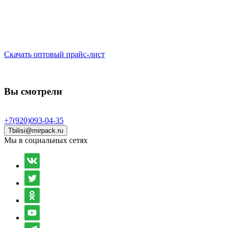
Скачать оптовый прайс-лист
Вы смотрели
+7(920)093-04-35
Tbilisi@mirpack.ru
Мы в социальных сетях