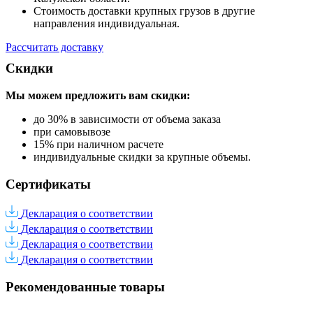
Стоимость доставки крупных грузов в другие
направления индивидуальная.
Рассчитать доставку
Скидки
Мы можем предложить вам
скидки:
до 30% в зависимости от объема заказа
при самовывозе
15% при наличном расчете
индивидуальные скидки за крупные объемы.
Сертификаты
Декларация о соответствии
Декларация о соответствии
Декларация о соответствии
Декларация о соответствии
Рекомендованные товары