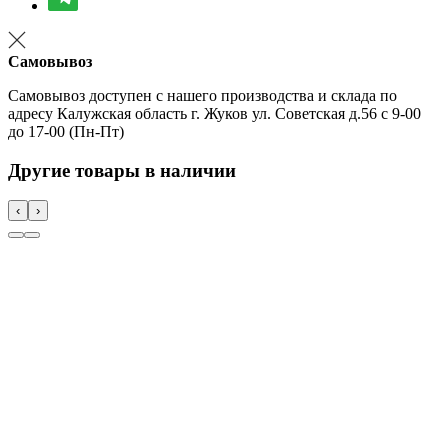
Самовывоз
Самовывоз доступен с нашего производства и склада по
адресу Калужская область г. Жуков ул. Советская д.56 с 9-00
до 17-00 (Пн-Пт)
Другие товары в наличии
‹
›