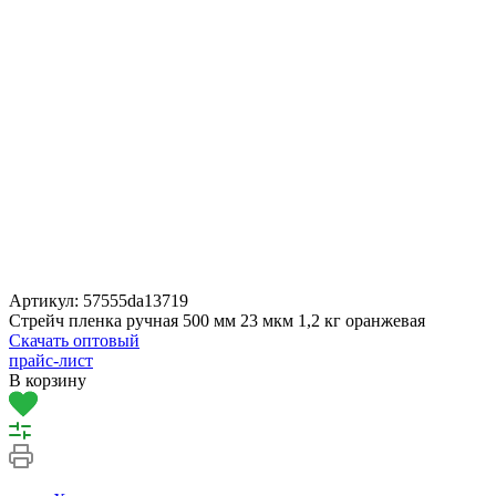
Артикул:
57555da13719
Стрейч пленка ручная 500 мм 23 мкм 1,2 кг оранжевая
Скачать оптовый
прайс-лист
В корзину