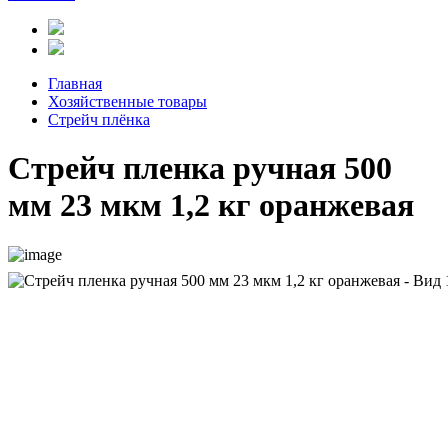
Главная
Хозяйственные товары
Стрейч плёнка
Стрейч пленка ручная 500
мм 23 мкм 1,2 кг оранжевая