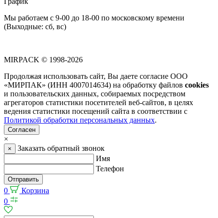
График
Мы работаем с 9-00 до 18-00 по московскому времени
(Выходные: сб, вс)
MIRPACK
© 1998-2026
Продолжая использовать сайт, Вы даете согласие ООО
«МИРПАК» (ИНН 4007014634) на обработку файлов
cookies
и пользовательских данных, собираемых посредством
агрегаторов статистики посетителей веб-сайтов, в целях
ведения статистики посещений сайта в соответствии с
Политикой обработки персональных данных
.
Согласен
×
Заказать обратный звонок
×
Имя
Телефон
Отправить
0
Корзина
0