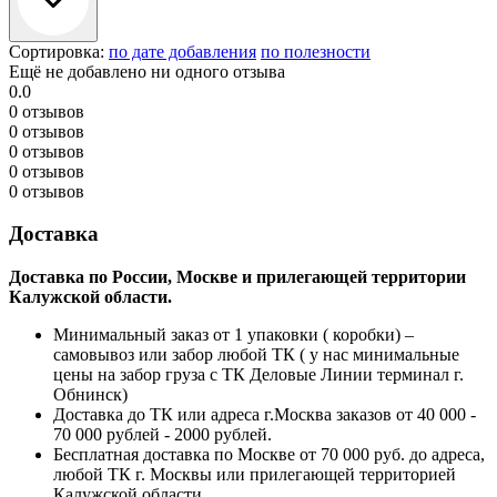
Сортировка:
по дате добавления
по полезности
Ещё не добавлено ни одного отзыва
0.0
0 отзывов
0 отзывов
0 отзывов
0 отзывов
0 отзывов
Доставка
Доставка по России, Москве и прилегающей территории
Калужской области.
Минимальный заказ от 1 упаковки ( коробки) –
самовывоз или забор любой ТК ( у нас минимальные
цены на забор груза с ТК Деловые Линии терминал г.
Обнинск)
Доставка до ТК или адреса г.Москва заказов от 40 000 -
70 000 рублей - 2000 рублей.
Бесплатная доставка по Москве от 70 000 руб. до адреса,
любой ТК г. Москвы или прилегающей территорией
Калужской области.