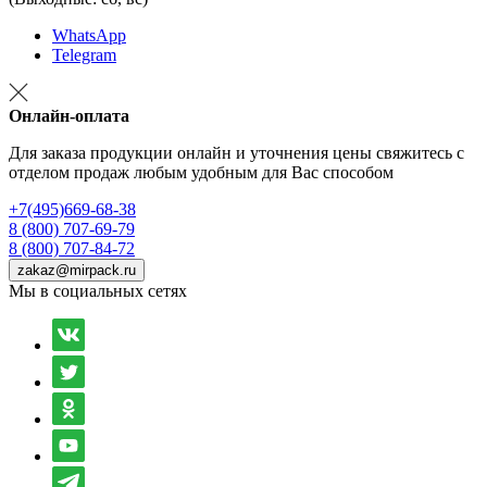
WhatsApp
Telegram
Онлайн-оплата
Для заказа продукции онлайн и уточнения цены свяжитесь с
отделом продаж любым удобным для Вас способом
+7(495)669-68-38
8 (800) 707-69-79
8 (800) 707-84-72
zakaz@mirpack.ru
Мы в социальных сетях