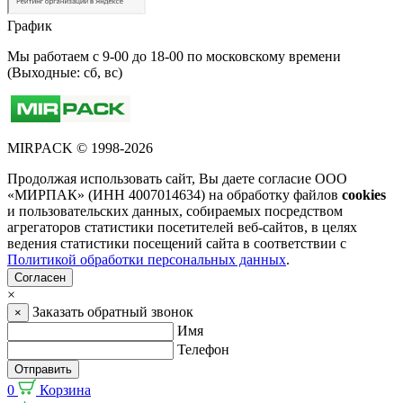
График
Мы работаем с 9-00 до 18-00 по московскому времени
(Выходные: сб, вс)
MIRPACK
© 1998-2026
Продолжая использовать сайт, Вы даете согласие ООО
«МИРПАК» (ИНН 4007014634) на обработку файлов
cookies
и пользовательских данных, собираемых посредством
агрегаторов статистики посетителей веб-сайтов, в целях
ведения статистики посещений сайта в соответствии с
Политикой обработки персональных данных
.
Согласен
×
Заказать обратный звонок
×
Имя
Телефон
Отправить
0
Корзина