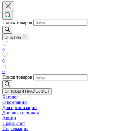
Поиск товаров
Очистить
0
0
0
Поиск товаров
ОПТОВЫЙ ПРАЙС-ЛИСТ
Каталог
О компании
Для организаций
Доставка
и оплата
Акции
Прайс лист
Информация