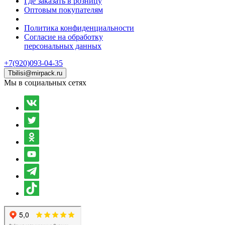
Где заказать в розницу
Оптовым покупателям
Политика конфиденциальности
Согласие на обработку
персональных данных
+7(920)093-04-35
Tbilisi@mirpack.ru
Мы в социальных сетях