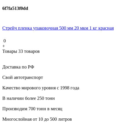
6f7fa513f0dd
Стрейч пленка упаковочная 500 мм 20 мкм 1 кг красная
0
+
Товары 33 товаров
Доставка по РФ
Свой автотранспорт
Качество мирового уровня с 1998 года
В наличии более 250 тонн
Производим 700 тонн в месяц
Многослойная от 10 до 500 литров