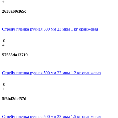
+
2638a60cf65c
Стрейч пленка ручная 500 мм 23 мкм 1 кг оранжевая
0
+
57555da13719
Стрейч пленка ручная 500 мм 23 мкм 1,2 кг оранжевая
0
+
5f6b42def57d
Стрейч пленка ручная 500 мм 23 мкм 1,5 кг оранжевая