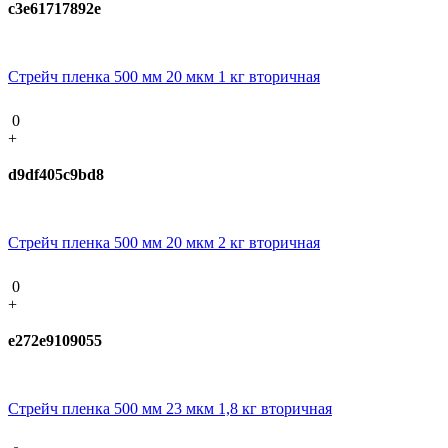
c3e61717892e
Стрейч пленка 500 мм 20 мкм 1 кг вторичная
0
+
d9df405c9bd8
Стрейч пленка 500 мм 20 мкм 2 кг вторичная
0
+
e272e9109055
Стрейч пленка 500 мм 23 мкм 1,8 кг вторичная