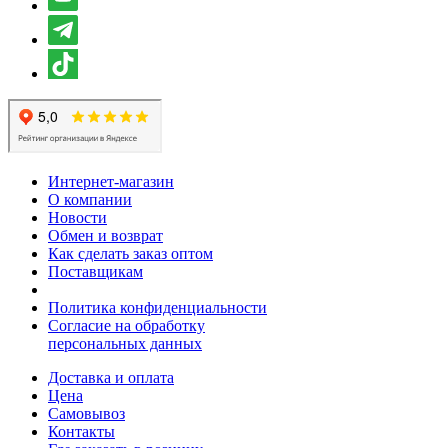
Интернет-магазин
О компании
Новости
Обмен и возврат
Как сделать заказ оптом
Поставщикам
Политика конфиденциальности
Согласие на обработку
персональных данных
Доставка и оплата
Цена
Самовывоз
Контакты