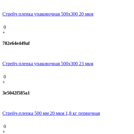
Стрейч пленка упаковочная 500х300 20 мкм
0
+
782e64e449af
Стрейч пленка упаковочная 500х300 23 мкм
0
+
3e5042f585a1
Стрейч-пленка 500 мм 20 мкм 1,8 кг первичная
0
+