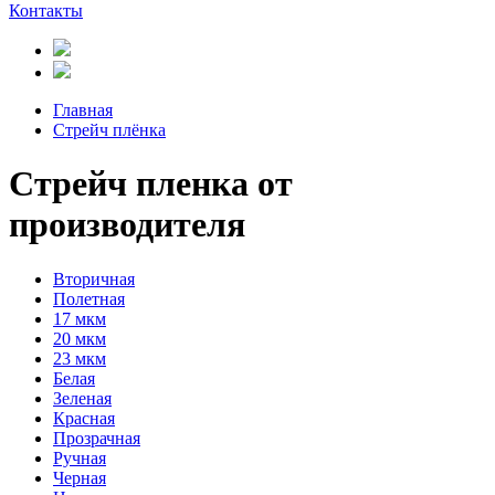
Контакты
Главная
Стрейч плёнка
Стрейч пленка от
производителя
Вторичная
Полетная
17 мкм
20 мкм
23 мкм
Белая
Зеленая
Красная
Прозрачная
Ручная
Черная