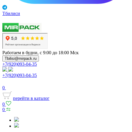
Тбилиси
Работаем в будни, с 9:00 до 18:00 Мск
Tbilisi@mirpack.ru
+7(920)093-04-35
+7(920)093-04-35
0
перейти в каталог
0
0