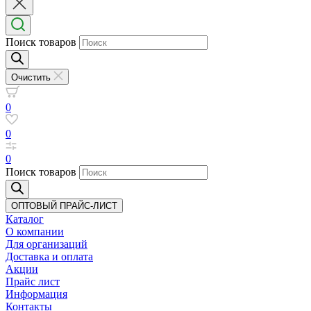
Поиск товаров
Очистить
0
0
0
Поиск товаров
ОПТОВЫЙ ПРАЙС-ЛИСТ
Каталог
О компании
Для организаций
Доставка
и оплата
Акции
Прайс лист
Информация
Контакты