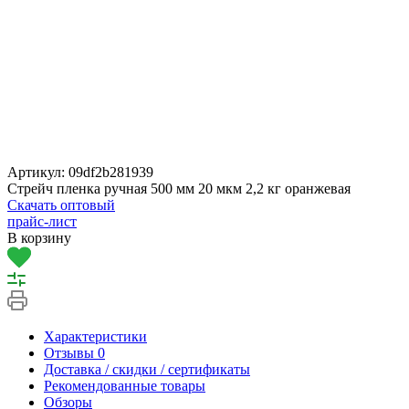
Артикул:
09df2b281939
Стрейч пленка ручная 500 мм 20 мкм 2,2 кг оранжевая
Скачать оптовый
прайс-лист
В корзину
Характеристики
Отзывы
0
Доставка / скидки / сертификаты
Рекомендованные товары
Обзоры