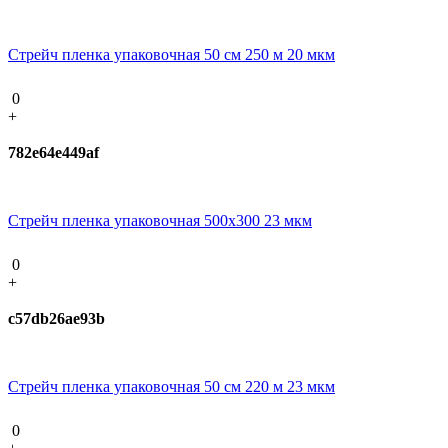
Стрейч пленка упаковочная 50 см 250 м 20 мкм
0
+
782e64e449af
Стрейч пленка упаковочная 500х300 23 мкм
0
+
c57db26ae93b
Стрейч пленка упаковочная 50 см 220 м 23 мкм
0