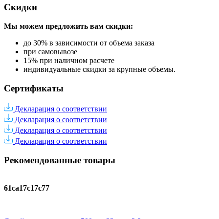
Скидки
Мы можем предложить вам
скидки:
до 30% в зависимости от объема заказа
при самовывозе
15% при наличном расчете
индивидуальные скидки за крупные объемы.
Сертификаты
Декларация о соответствии
Декларация о соответствии
Декларация о соответствии
Декларация о соответствии
Рекомендованные товары
61ca17c17c77