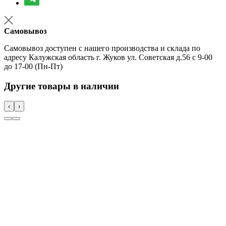
Самовывоз
Самовывоз доступен с нашего производства и склада по
адресу Калужская область г. Жуков ул. Советская д.56 с 9-00
до 17-00 (Пн-Пт)
Другие товары в наличии
‹
›