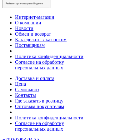
Интернет-магазин
О компании
Новости
Обмен и возврат
Как сделать заказ оптом
Поставщикам
Политика конфиденциальности
Согласие на обработку
персональных данных
Доставка и оплата
Цена
Самовывоз
Контакты
Где заказать в розницу
Оптовым покупателям
Политика конфиденциальности
Согласие на обработку
персональных данных
+7(920)093-04-35