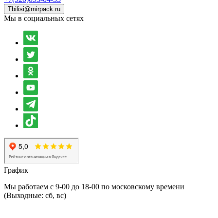
Tbilisi@mirpack.ru
Мы в социальных сетях
График
Мы работаем с 9-00 до 18-00 по московскому времени
(Выходные: сб, вс)