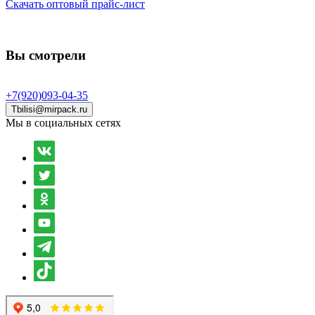
Скачать оптовый прайс-лист
Вы смотрели
+7(920)093-04-35
Tbilisi@mirpack.ru
Мы в социальных сетях