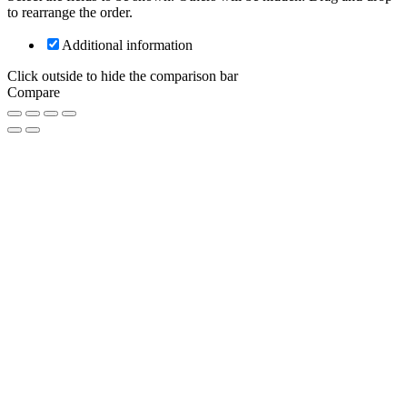
to rearrange the order.
Additional information
Click outside to hide the comparison bar
Compare