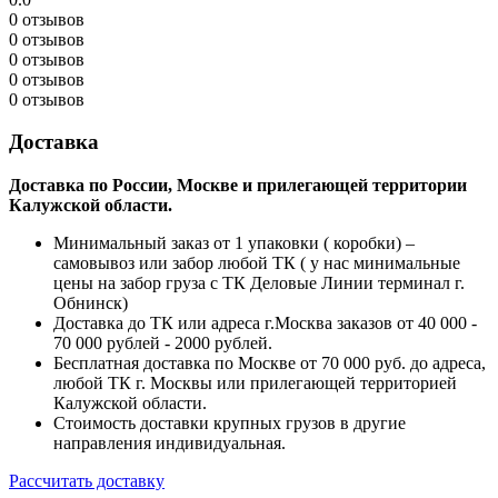
0 отзывов
0 отзывов
0 отзывов
0 отзывов
0 отзывов
Доставка
Доставка по России, Москве и прилегающей территории
Калужской области.
Минимальный заказ от 1 упаковки ( коробки) –
самовывоз или забор любой ТК ( у нас минимальные
цены на забор груза с ТК Деловые Линии терминал г.
Обнинск)
Доставка до ТК или адреса г.Москва заказов от 40 000 -
70 000 рублей - 2000 рублей.
Бесплатная доставка по Москве от 70 000 руб. до адреса,
любой ТК г. Москвы или прилегающей территорией
Калужской области.
Стоимость доставки крупных грузов в другие
направления индивидуальная.
Рассчитать доставку