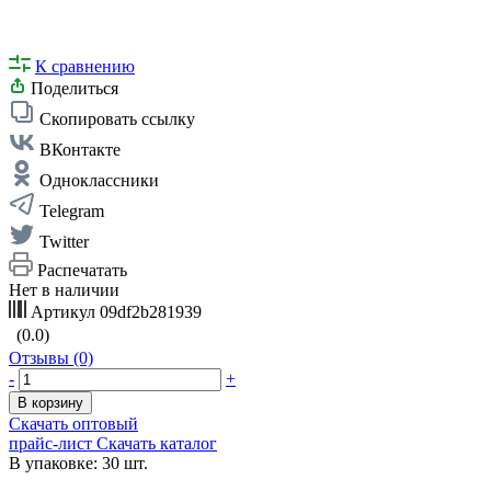
К сравнению
Поделиться
Скопировать ссылку
ВКонтакте
Одноклассники
Telegram
Twitter
Распечатать
Нет в наличии
Артикул
09df2b281939
(0.0)
Отзывы (0)
-
+
В корзину
Скачать оптовый
прайс-лист
Скачать каталог
В упаковке: 30 шт.