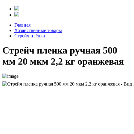
Главная
Хозяйственные товары
Стрейч плёнка
Стрейч пленка ручная 500
мм 20 мкм 2,2 кг оранжевая