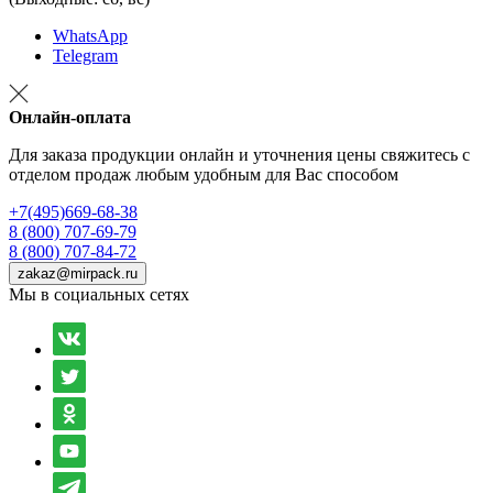
WhatsApp
Telegram
Онлайн-оплата
Для заказа продукции онлайн и уточнения цены свяжитесь с
отделом продаж любым удобным для Вас способом
+7(495)669-68-38
8 (800) 707-69-79
8 (800) 707-84-72
zakaz@mirpack.ru
Мы в социальных сетях