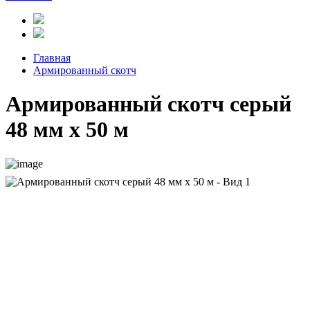
Главная
Армированный скотч
Армированный скотч серый
48 мм х 50 м