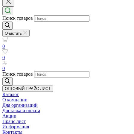
Поиск товаров
Очистить
0
0
0
Поиск товаров
ОПТОВЫЙ ПРАЙС-ЛИСТ
Каталог
О компании
Для организаций
Доставка
и оплата
Акции
Прайс лист
Информация
Контакты