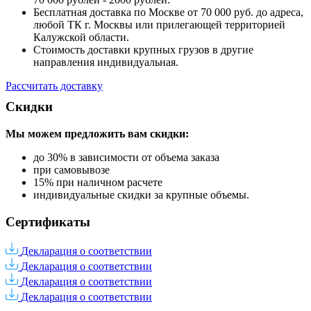
Бесплатная доставка по Москве от 70 000 руб. до адреса,
любой ТК г. Москвы или прилегающей территорией
Калужской области.
Стоимость доставки крупных грузов в другие
направления индивидуальная.
Рассчитать доставку
Скидки
Мы можем предложить вам
скидки:
до 30% в зависимости от объема заказа
при самовывозе
15% при наличном расчете
индивидуальные скидки за крупные объемы.
Сертификаты
Декларация о соответствии
Декларация о соответствии
Декларация о соответствии
Декларация о соответствии