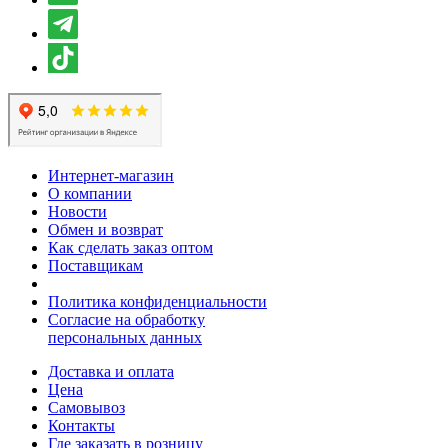
Интернет-магазин
О компании
Новости
Обмен и возврат
Как сделать заказ оптом
Поставщикам
Политика конфиденциальности
Согласие на обработку
персональных данных
Доставка и оплата
Цена
Самовывоз
Контакты
Где заказать в розницу