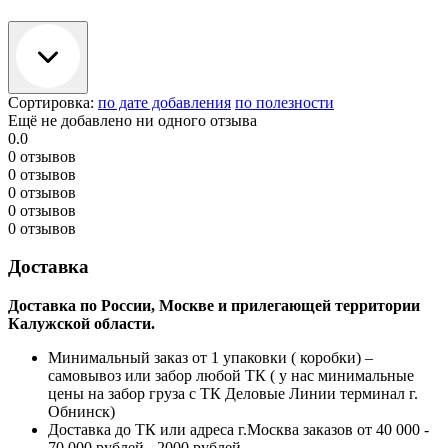
Сортировка:
по дате добавления
по полезности
Ещё не добавлено ни одного отзыва
0.0
0 отзывов
0 отзывов
0 отзывов
0 отзывов
0 отзывов
Доставка
Доставка по России, Москве и прилегающей территории
Калужской области.
Минимальный заказ от 1 упаковки ( коробки) –
самовывоз или забор любой ТК ( у нас минимальные
цены на забор груза с ТК Деловые Линии терминал г.
Обнинск)
Доставка до ТК или адреса г.Москва заказов от 40 000 -
70 000 рублей - 2000 рублей.