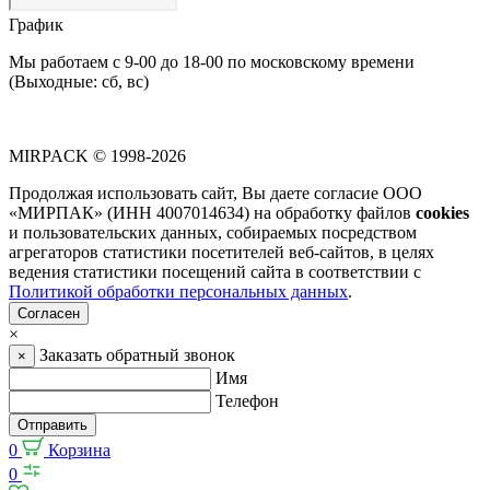
График
Мы работаем с 9-00 до 18-00 по московскому времени
(Выходные: сб, вс)
MIRPACK
© 1998-2026
Продолжая использовать сайт, Вы даете согласие ООО
«МИРПАК» (ИНН 4007014634) на обработку файлов
cookies
и пользовательских данных, собираемых посредством
агрегаторов статистики посетителей веб-сайтов, в целях
ведения статистики посещений сайта в соответствии с
Политикой обработки персональных данных
.
Согласен
×
Заказать обратный звонок
×
Имя
Телефон
Отправить
0
Корзина
0