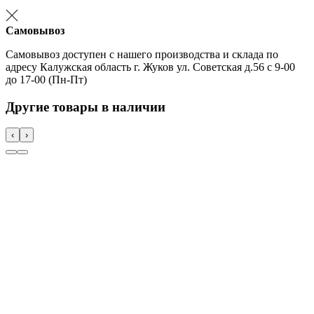
Самовывоз
Самовывоз доступен с нашего производства и склада по
адресу Калужская область г. Жуков ул. Советская д.56 с 9-00
до 17-00 (Пн-Пт)
Другие товары в наличии
‹
›