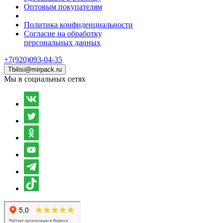
Оптовым покупателям
Политика конфиденциальности
Согласие на обработку
персональных данных
+7(920)093-04-35
Tbilisi@mirpack.ru
Мы в социальных сетях