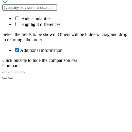
Hide similarities
Highlight differences
Select the fields to be shown. Others will be hidden. Drag and drop
to rearrange the order.
Additional information
Click outside to hide the comparison bar
Compare