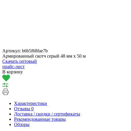
Артикул:
b6b5f68fae7b
Армированный скотч серый 48 мм х 50 м
Скачать оптовый
прайс-лист
В корзину
Характеристики
Отзывы
0
Доставка / скидки / сертификаты
Рекомендованные товары
Обзоры