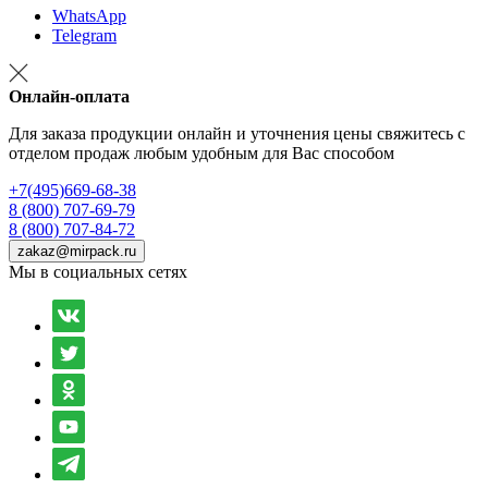
WhatsApp
Telegram
Онлайн-оплата
Для заказа продукции онлайн и уточнения цены свяжитесь с
отделом продаж любым удобным для Вас способом
+7(495)669-68-38
8 (800) 707-69-79
8 (800) 707-84-72
zakaz@mirpack.ru
Мы в социальных сетях