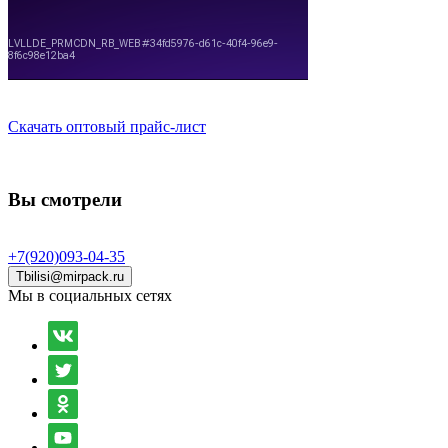
Скачать оптовый прайс-лист
Вы смотрели
+7(920)093-04-35
Tbilisi@mirpack.ru
Мы в социальных сетях