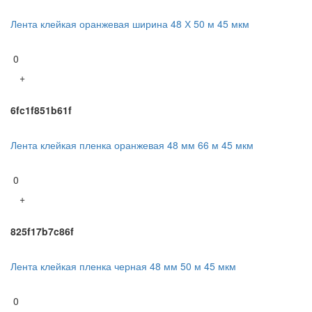
Лента клейкая оранжевая ширина 48 Х 50 м 45 мкм
0
+
6fc1f851b61f
Лента клейкая пленка оранжевая 48 мм 66 м 45 мкм
0
+
825f17b7c86f
Лента клейкая пленка черная 48 мм 50 м 45 мкм
0