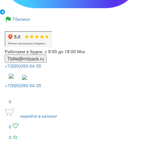
Тбилиси
Работаем в будни, с 9:00 до 18:00 Мск
Tbilisi@mirpack.ru
+7(920)093-04-35
+7(920)093-04-35
0
перейти в каталог
0
0