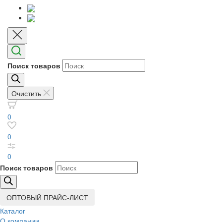
Поиск товаров
Очистить
0
0
0
Поиск товаров
ОПТОВЫЙ ПРАЙС-ЛИСТ
Каталог
О компании