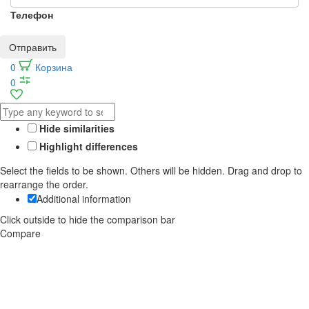
Телефон
Отправить
0
Корзина
0
Hide similarities
Highlight differences
Select the fields to be shown. Others will be hidden. Drag and drop to
rearrange the order.
Additional information
Click outside to hide the comparison bar
Compare