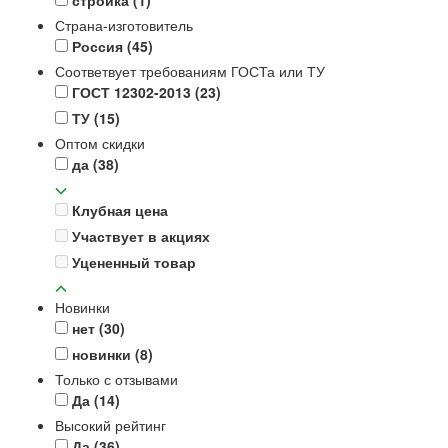
Страна-изготовитель
Россия
(45)
Соответвует требованиям ГОСТа или ТУ
ГОСТ 12302-2013
(23)
ТУ
(15)
Оптом скидки
да
(38)
Клубная цена
Участвует в акциях
Уцененный товар
Новинки
нет
(30)
новинки
(8)
Только с отзывами
Да
(14)
Высокий рейтинг
Да
(36)