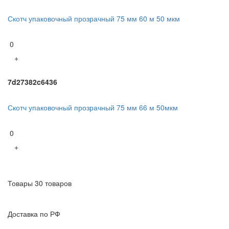
Скотч упаковочный прозрачный 75 мм 60 м 50 мкм
0
+
7d27382c6436
Скотч упаковочный прозрачный 75 мм 66 м 50мкм
0
+
Товары 30 товаров
Доставка по РФ