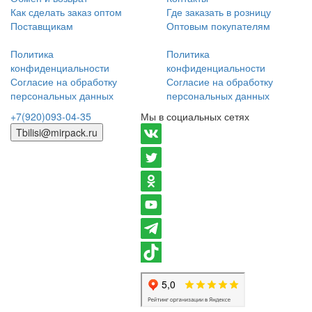
Как сделать заказ оптом
Где заказать в розницу
Поставщикам
Оптовым покупателям
Политика
Политика
конфиденциальности
конфиденциальности
Согласие на обработку
Согласие на обработку
персональных данных
персональных данных
+7(920)093-04-35
Мы в социальных сетях
Tbilisi@mirpack.ru