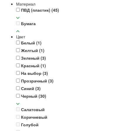
Материал
ПВД (пластик)
(45)
Бумага
Цвет
Белый
(1)
Желтый
(1)
Зеленый
(3)
Красный
(1)
На выбор
(3)
Прозрачный
(3)
Синий
(3)
Черный
(30)
Салатовый
Коричневый
Голубой