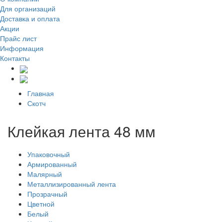
Для организаций
Доставка
и оплата
Акции
Прайс лист
Информация
Контакты
Главная
Скотч
Клейкая лента 48 мм
Упаковочный
Армированный
Малярный
Металлизированный лента
Прозрачный
Цветной
Белый