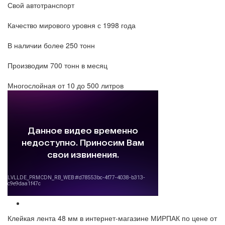
Свой автотранспорт
Качество мирового уровня с 1998 года
В наличии более 250 тонн
Производим 700 тонн в месяц
Многослойная от 10 до 500 литров
Клейкая лента 48 мм в интернет-магазине МИРПАК по цене от