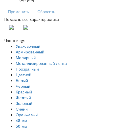
Применить
Сбросить
Показать все характеристики
Часто ищут
Упаковочный
Армированный
Малярный
Металлизированный лента
Прозрачный
Цветной
Белый
Черный
Красный
Желтый
Зеленый
Синий
Оранжевый
48 мм
50 мм