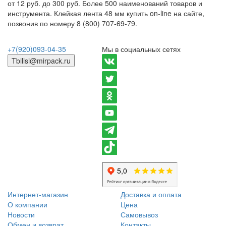
от 12 руб. до 300 руб. Более 500 наименований товаров и
инструмента. Клейкая лента 48 мм купить on-line на сайте,
позвонив по номеру 8 (800) 707-69-79.
+7(920)093-04-35
Мы в социальных сетях
Tbilisi@mirpack.ru
Интернет-магазин
Доставка и оплата
О компании
Цена
Новости
Самовывоз
Обмен и возврат
Контакты