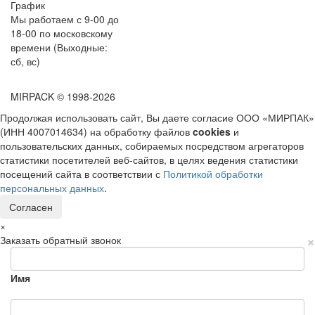
График
Мы работаем с 9-00 до
18-00 по московскому
времени (Выходные:
сб, вс)
MIRPACK
© 1998-2026
Продолжая использовать сайт, Вы даете согласие ООО «МИРПАК»
(ИНН 4007014634) на обработку файлов
cookies
и
пользовательских данных, собираемых посредством агрегаторов
статистики посетителей веб-сайтов, в целях ведения статистики
посещений сайта в соответствии с
Политикой обработки
персональных данных
.
Согласен
×
×
Заказать обратный звонок
Имя