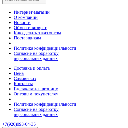
Интернет-магазин
О компании
Новости
Обмен и возврат
Как сделать заказ оптом
Поставщикам
Политика конфиденциальности
Согласие на обработку
персональных данных
Доставка и оплата
Цена
Самовывоз
Контакты
Где заказать в розницу
Оптовым покупателям
Политика конфиденциальности
Согласие на обработку
персональных данных
+7(920)093-04-35