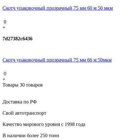
Скотч упаковочный прозрачный 75 мм 60 м 50 мкм
0
+
7d27382c6436
Скотч упаковочный прозрачный 75 мм 66 м 50мкм
0
+
Товары 30 товаров
Доставка по РФ
Свой автотранспорт
Качество мирового уровня с 1998 года
В наличии более 250 тонн