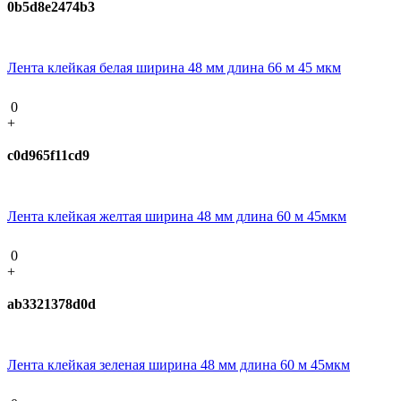
0b5d8e2474b3
Лента клейкая белая ширина 48 мм длина 66 м 45 мкм
0
+
c0d965f11cd9
Лента клейкая желтая ширина 48 мм длина 60 м 45мкм
0
+
ab3321378d0d
Лента клейкая зеленая ширина 48 мм длина 60 м 45мкм