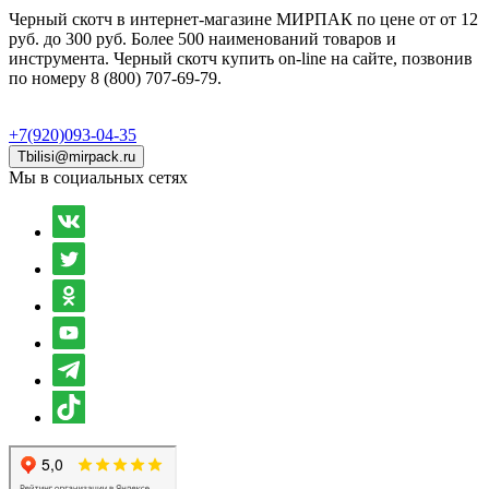
Черный скотч в интернет-магазине МИРПАК по цене от от 12
руб. до 300 руб. Более 500 наименований товаров и
инструмента. Черный скотч купить on-line на сайте, позвонив
по номеру 8 (800) 707-69-79.
+7(920)093-04-35
Tbilisi@mirpack.ru
Мы в социальных сетях