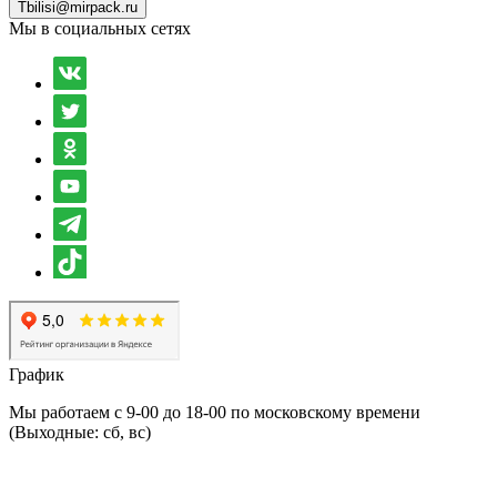
Tbilisi@mirpack.ru
Мы в социальных сетях
График
Мы работаем с 9-00 до 18-00 по московскому времени
(Выходные: сб, вс)