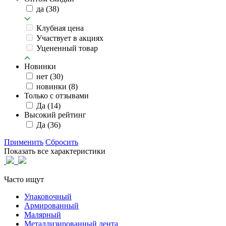
да
(38)
Клубная цена
Участвует в акциях
Уцененный товар
Новинки
нет
(30)
новинки
(8)
Только с отзывами
Да
(14)
Высокий рейтинг
Да
(36)
Применить
Сбросить
Показать все характеристики
Часто ищут
Упаковочный
Армированный
Малярный
Металлизированный лента