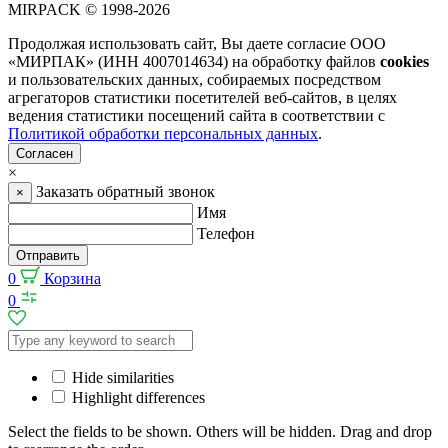
MIRPACK
© 1998-2026
Продолжая использовать сайт, Вы даете согласие ООО
«МИРПАК» (ИНН 4007014634) на обработку файлов
cookies
и пользовательских данных, собираемых посредством
агрегаторов статистики посетителей веб-сайтов, в целях
ведения статистики посещений сайта в соответствии с
Политикой обработки персональных данных
.
Согласен
×
Заказать обратный звонок
×
Имя
Телефон
Отправить
0
Корзина
0
Hide similarities
Highlight differences
Select the fields to be shown. Others will be hidden. Drag and drop