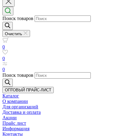
Поиск товаров
Очистить
0
0
0
Поиск товаров
ОПТОВЫЙ ПРАЙС-ЛИСТ
Каталог
О компании
Для организаций
Доставка
и оплата
Акции
Прайс лист
Информация
Контакты