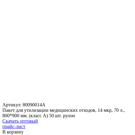
Артикул:
80090014А
Пакет для утилизации медицинских отходов, 14 мкр, 70 л.,
800*900 мм. (класс А) 50 шт. рулон
Скачать оптовый
прайс-лист
В корзину