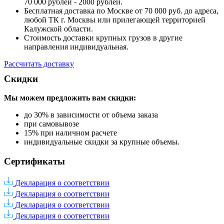
70 000 рублей - 2000 рублей.
Бесплатная доставка по Москве от 70 000 руб. до адреса,
любой ТК г. Москвы или прилегающей территорией
Калужской области.
Стоимость доставки крупных грузов в другие
направления индивидуальная.
Рассчитать доставку
Скидки
Мы можем предложить вам
скидки:
до 30% в зависимости от объема заказа
при самовывозе
15% при наличном расчете
индивидуальные скидки за крупные объемы.
Сертификаты
Декларация о соответствии
Декларация о соответствии
Декларация о соответствии
Декларация о соответствии