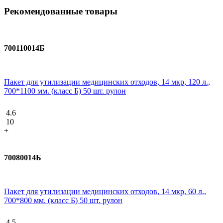
Рекомендованные товары
700110014Б
Пакет для утилизации медицинских отходов, 14 мкр, 120 л.,
700*1100 мм. (класс Б) 50 шт. рулон
4.6
10
+
70080014Б
Пакет для утилизации медицинских отходов, 14 мкр, 60 л.,
700*800 мм. (класс Б) 50 шт. рулон
4.5