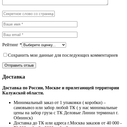
Рейтинг
*
Сохранить мои данные для последующих комментариев
Доставка
Доставка по России, Москве и прилегающей территории
Калужской области.
Минимальный заказ от 1 упаковки ( коробки) –
самовывоз или забор любой ТК ( у нас минимальные
цены на забор груза с ТК Деловые Линии терминал г.
Обнинск)
Доставка до ТК или адреса г.Москва заказов от 40 000 -