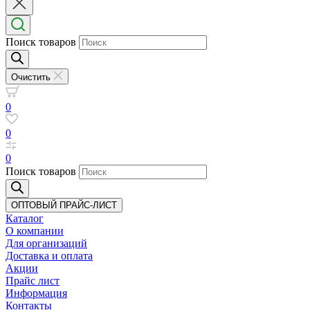
Поиск товаров
Очистить
0
0
0
Поиск товаров
ОПТОВЫЙ ПРАЙС-ЛИСТ
Каталог
О компании
Для организаций
Доставка
и оплата
Акции
Прайс лист
Информация
Контакты