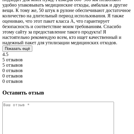
удобно упаковывать медицинские отходы, амбалаж и другие
вещи. К тому же, 50 штук в рулоне обеспечивают достаточное
количество на длительный период использования. Я также
оцениваю, что этот пакет класса А, что гарантирует
безопасность и соответствие моим требованиям. Спасибо
этому сайту за предоставление такого продукта! Я
настоятельно рекомендую всем, кто ищет качественный и
надежный пакет для утилизации медицинских отходов.
Показать ещё
4.5
5 отзывов
5 отзывов
0 отзывов
0 отзывов
0 отзывов
Оставить отзыв