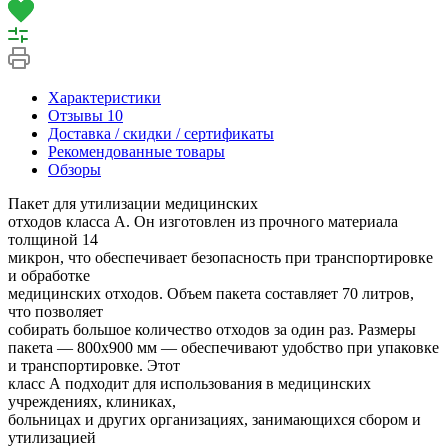
Характеристики
Отзывы
10
Доставка / скидки / сертификаты
Рекомендованные товары
Обзоры
Пакет для утилизации медицинских
отходов класса А. Он изготовлен из прочного материала
толщиной 14
микрон, что обеспечивает безопасность при транспортировке
и обработке
медицинских отходов. Объем пакета составляет 70 литров,
что позволяет
собирать большое количество отходов за один раз. Размеры
пакета — 800х900 мм — обеспечивают удобство при упаковке
и транспортировке. Этот
класс А подходит для использования в медицинских
учреждениях, клиниках,
больницах и других организациях, занимающихся сбором и
утилизацией