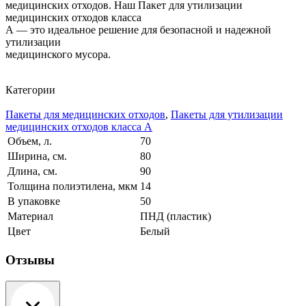
медицинских отходов. Наш Пакет для утилизации
медицинских отходов класса
А — это идеальное решение для безопасной и надежной
утилизации
медицинского мусора.
Категории
Пакеты для медицинских отходов
,
Пакеты для утилизации
медицинских отходов класса А
Объем, л.
70
Ширина, см.
80
Длина, см.
90
Толщина полиэтилена, мкм
14
В упаковке
50
Материал
ПНД (пластик)
Цвет
Белый
Отзывы