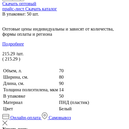
Скачать оптовый
прайс-лист
Скачать каталог
В упаковке: 50 шт.
Оптовые цены индивидуальны и зависят от количества,
формы оплаты и региона
Подробнее
215.29 /
шт.
(
215.29
)
Объем, л.
70
Ширина, см.
80
Длина, см.
90
Толщина полиэтилена, мкм
14
В упаковке
50
Материал
ПНД (пластик)
Цвет
Белый
Онлайн-оплата
Самовывоз