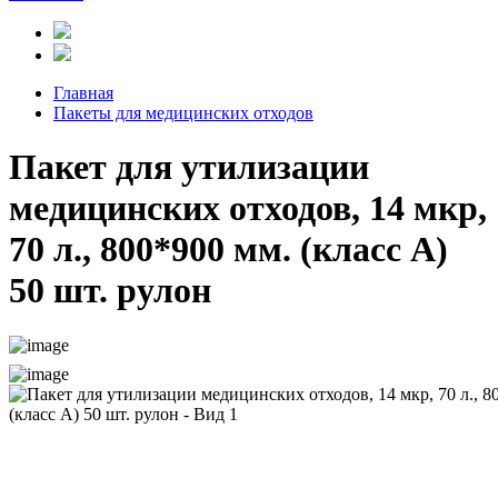
Главная
Пакеты для медицинских отходов
Пакет для утилизации
медицинских отходов, 14 мкр,
70 л., 800*900 мм. (класс А)
50 шт. рулон