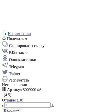
К сравнению
Поделиться
Скопировать ссылку
ВКонтакте
Одноклассники
Telegram
Twitter
Распечатать
Нет в наличии
Артикул
80090014А
(4.5)
Отзывы (10)
-
+
В корзину