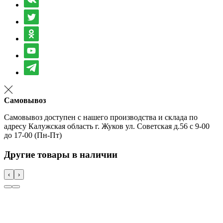
Самовывоз
Самовывоз доступен с нашего производства и склада по
адресу Калужская область г. Жуков ул. Советская д.56 с 9-00
до 17-00 (Пн-Пт)
Другие товары в наличии
‹
›