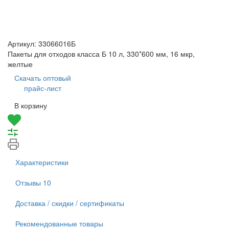
Артикул:
33066016Б
Пакеты для отходов класса Б 10 л, 330*600 мм, 16 мкр,
желтые
Скачать оптовый
прайс-лист
В корзину
Характеристики
Отзывы
10
Доставка / скидки / сертификаты
Рекомендованные товары