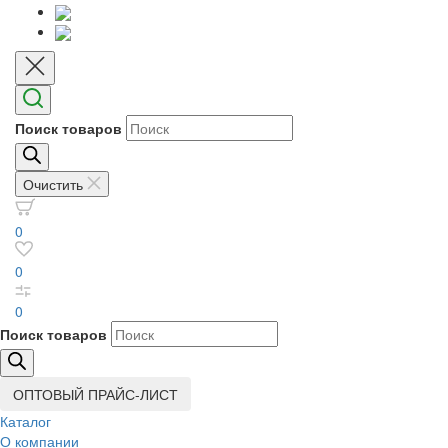
Поиск товаров
Очистить
0
0
0
Поиск товаров
ОПТОВЫЙ ПРАЙС-ЛИСТ
Каталог
О компании