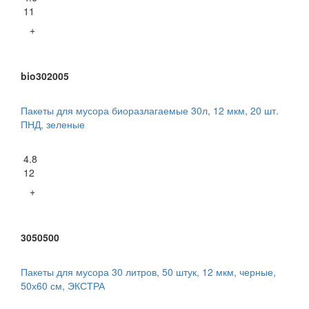
11
+
bio302005
Пакеты для мусора биоразлагаемые 30л, 12 мкм, 20 шт.
ПНД, зеленые
4.8
12
+
3050500
Пакеты для мусора 30 литров, 50 штук, 12 мкм, черные,
50х60 см, ЭКСТРА