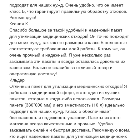
подходят для наших нужд. Очень удобно, что он имеет
класс Б, что гарантирует правильную обработку отходов.
Рекомендую!
Ксения К.
Спасибо большое за такой удобный и надежный пакет
для утилизации медицинских отходов! Он точно подходит
для моих нужд, так как его размеры и класс Б полностью
соответствуют требованиям моей работы. К тому же, он
очень прочный и надежный. Я уже несколько раз
заказывала эти пакеты и всегда оставалась довольна их
качеством. Большое спасибо за отличный товар и
оперативную доставку!
Ильдар
Отличный пакет для утилизации медицинских отходов! Я
работаю в медицинской сфере, и это один из лучших
пакетов, которые я когда-либо использовал. Размеры
пакета (330*600 мм) и его вместимость (10 л) идеально
подходят для наших нужд. Класс Б обеспечивает
безопасность и надежность упаковки. Пакеты из этого
магазина всегда качественные и прочные. Удобно
заказывать онлайн и быстрая доставка. Рекомендую всем,
кто ищет надежные пакеты для утилизации медицинских