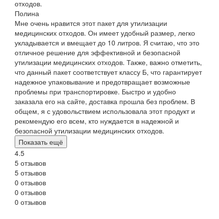
отходов.
Полина
Мне очень нравится этот пакет для утилизации
медицинских отходов. Он имеет удобный размер, легко
укладывается и вмещает до 10 литров. Я считаю, что это
отличное решение для эффективной и безопасной
утилизации медицинских отходов. Также, важно отметить,
что данный пакет соответствует классу Б, что гарантирует
надежное упаковывание и предотвращает возможные
проблемы при транспортировке. Быстро и удобно
заказала его на сайте, доставка прошла без проблем. В
общем, я с удовольствием использовала этот продукт и
рекомендую его всем, кто нуждается в надежной и
безопасной утилизации медицинских отходов.
Показать ещё
4.5
5 отзывов
5 отзывов
0 отзывов
0 отзывов
0 отзывов