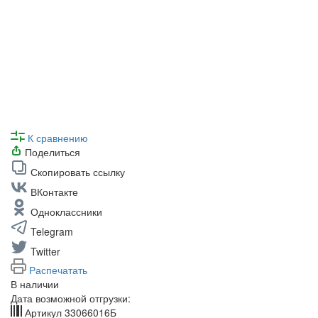
К сравнению
Поделиться
Скопировать ссылку
ВКонтакте
Одноклассники
Telegram
Twitter
Распечатать
В наличии
Дата возможной отгрузки:
Артикул
33066016Б