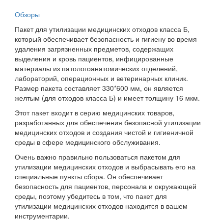
Обзоры
Пакет для утилизации медицинских отходов класса Б,
который обеспечивает безопасность и гигиену во время
удаления загрязненных предметов, содержащих
выделения и кровь пациентов, инфицированные
материалы из патологоанатомических отделений,
лабораторий, операционных и ветеринарных клиник.
Размер пакета составляет 330*600 мм, он является
желтым (для отходов класса Б) и имеет толщину 16 мкм.
Этот пакет входит в серию медицинских товаров,
разработанных для обеспечения безопасной утилизации
медицинских отходов и создания чистой и гигиеничной
среды в сфере медицинского обслуживания.
Очень важно правильно пользоваться пакетом для
утилизации медицинских отходов и выбрасывать его на
специальные пункты сбора. Он обеспечивает
безопасность для пациентов, персонала и окружающей
среды, поэтому убедитесь в том, что пакет для
утилизации медицинских отходов находится в вашем
инструментарии.