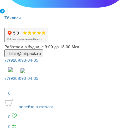
Тбилиси
Работаем в будни, с 9:00 до 18:00 Мск
Tbilisi@mirpack.ru
+7(920)093-04-35
+7(920)093-04-35
0
перейти в каталог
0
0