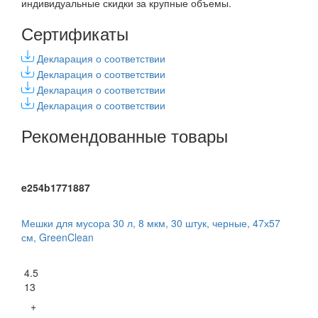
индивидуальные скидки за крупные объемы.
Сертификаты
Декларация о соответствии
Декларация о соответствии
Декларация о соответствии
Декларация о соответствии
Рекомендованные товары
e254b1771887
Мешки для мусора 30 л, 8 мкм, 30 штук, черные, 47х57
см, GreenClean
4.5
13
+