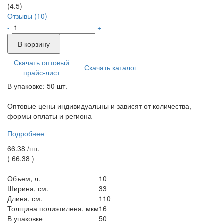
(4.5)
Отзывы (10)
-
+
В корзину
Скачать оптовый
Скачать каталог
прайс-лист
В упаковке: 50 шт.
Оптовые цены индивидуальны и зависят от количества,
формы оплаты и региона
Подробнее
66.38 /
шт.
(
66.38
)
Объем, л.
10
Ширина, см.
33
Длина, см.
110
Толщина полиэтилена, мкм
16
В упаковке
50