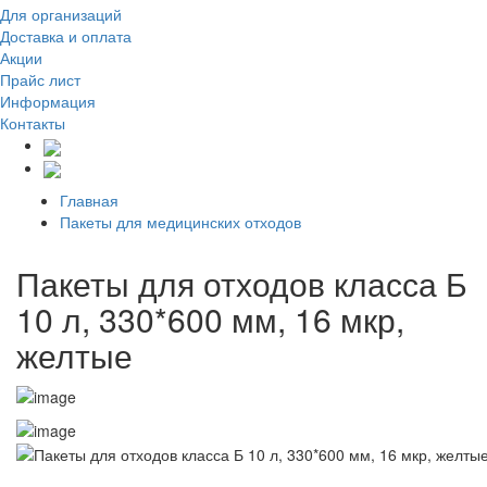
Для организаций
Доставка
и оплата
Акции
Прайс лист
Информация
Контакты
Главная
Пакеты для медицинских отходов
Пакеты для отходов класса Б
10 л, 330*600 мм, 16 мкр,
желтые