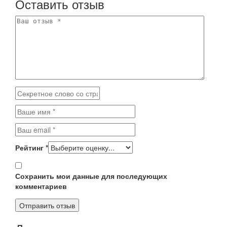
Оставить отзыв
Рейтинг
*
Сохранить мои данные для последующих
комментариев