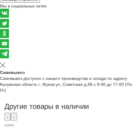
Мы в социальных сетях
Самовывоз
Самовывоз доступен с нашего производства и склада по адресу
Калужская область г. Жуков ул. Советская д.56 с 9-00 до 17-00 (Пн-
Пт)
Другие товары в наличии
‹
›