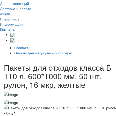
Для организаций
Доставка
и оплата
Акции
Прайс лист
Информация
Контакты
Главная
Пакеты для медицинских отходов
Пакеты для отходов класса Б
110 л. 600*1000 мм. 50 шт.
рулон, 16 мкр, желтые