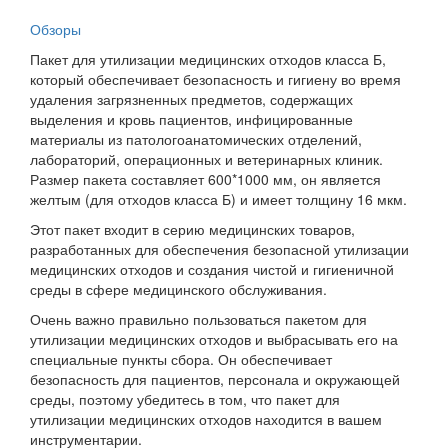
Обзоры
Пакет для утилизации медицинских отходов класса Б,
который обеспечивает безопасность и гигиену во время
удаления загрязненных предметов, содержащих
выделения и кровь пациентов, инфицированные
материалы из патологоанатомических отделений,
лабораторий, операционных и ветеринарных клиник.
Размер пакета составляет 600*1000 мм, он является
желтым (для отходов класса Б) и имеет толщину 16 мкм.
Этот пакет входит в серию медицинских товаров,
разработанных для обеспечения безопасной утилизации
медицинских отходов и создания чистой и гигиеничной
среды в сфере медицинского обслуживания.
Очень важно правильно пользоваться пакетом для
утилизации медицинских отходов и выбрасывать его на
специальные пункты сбора. Он обеспечивает
безопасность для пациентов, персонала и окружающей
среды, поэтому убедитесь в том, что пакет для
утилизации медицинских отходов находится в вашем
инструментарии.