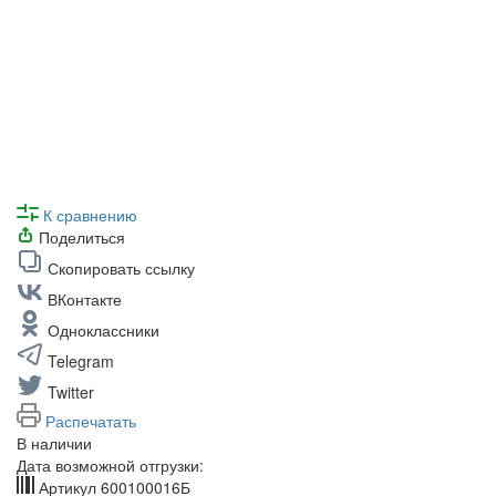
К сравнению
Поделиться
Скопировать ссылку
ВКонтакте
Одноклассники
Telegram
Twitter
Распечатать
В наличии
Дата возможной отгрузки:
Артикул
600100016Б