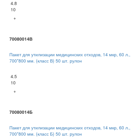
4.8
10
+
70080014В
Пакет для утилизации медицинских отходов, 14 мкр, 60 л.,
700*800 мм. (класс В) 50 шт. рулон
4.5
10
+
70080014Б
Пакет для утилизации медицинских отходов, 14 мкр, 60 л.,
700*800 мм. (класс Б) 50 шт. рулон