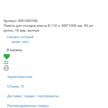
Артикул:
600100016Б
Пакеты для отходов класса Б 110 л. 600*1000 мм. 50 шт.
рулон, 16 мкр, желтые
Скачать оптовый
прайс-лист
В корзину
Характеристики
Отзывы
10
Доставка / скидки / сертификаты
Рекомендованные товары