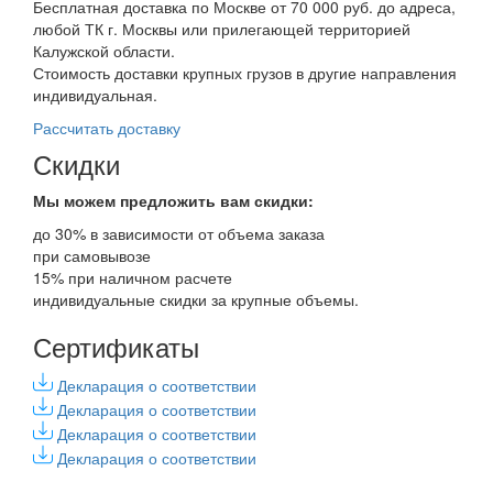
Бесплатная доставка по Москве от 70 000 руб. до адреса,
любой ТК г. Москвы или прилегающей территорией
Калужской области.
Стоимость доставки крупных грузов в другие направления
индивидуальная.
Рассчитать доставку
Скидки
Мы можем предложить вам
скидки:
до 30% в зависимости от объема заказа
при самовывозе
15% при наличном расчете
индивидуальные скидки за крупные объемы.
Сертификаты
Декларация о соответствии
Декларация о соответствии
Декларация о соответствии
Декларация о соответствии