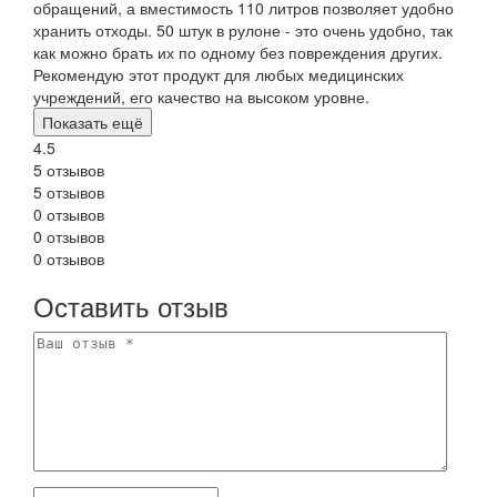
обращений, а вместимость 110 литров позволяет удобно
хранить отходы. 50 штук в рулоне - это очень удобно, так
как можно брать их по одному без повреждения других.
Рекомендую этот продукт для любых медицинских
учреждений, его качество на высоком уровне.
Показать ещё
4.5
5 отзывов
5 отзывов
0 отзывов
0 отзывов
0 отзывов
Оставить отзыв