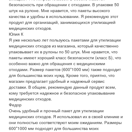
безопасность при обращении с отходами. В упаковке 50
штук на рулоне. Мне нравится, что пакеты высокого
качества и удобны в использовании. Я рекомендую этот
продукт для организаций, занимающихся утилизацией
медицинских отходов.
Юлия К
Я уже несколько лет пользуюсь пакетами для утилизации
медицинских отходов из магазина, который качественно
упаковывает их в рулоны по 50 штук. Мне нравится, что
пакеты имеют хороший класс безопасности (класс Б), что
особенно важно для обращения с медицинскими
отходами. Размер пакетов (600*1000 мм) также подходит
для большинства моих нужд. Кроме того, приятно, что
магазин предлагает удобный и надежный сервис
доставки. В общем, рекомендую данный продукт всем,
кому требуется надежное и безопасное упаковывание
медицинских отходов.
Федор
Очень удобный и прочный пакет для утилизации
медицинских отходов. Я использовал их в своей клинике и
они полностью соответствуют моим ожиданиям. Размеры
600*1000 мм подходят для большинства моих