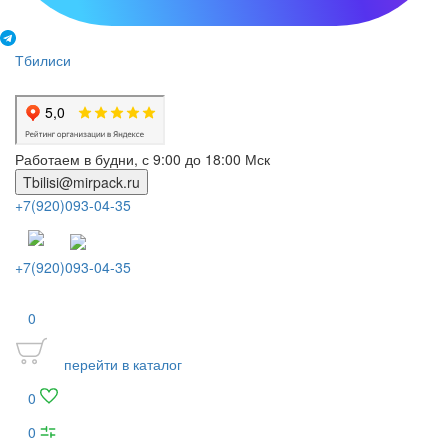
Тбилиси
Работаем в будни, с 9:00 до 18:00 Мск
Tbilisi@mirpack.ru
+7(920)093-04-35
+7(920)093-04-35
0
перейти в каталог
0
0