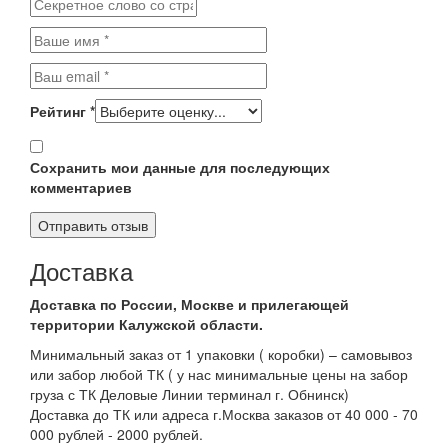
Рейтинг
*
Сохранить мои данные для последующих
комментариев
Доставка
Доставка по России, Москве и прилегающей
территории Калужской области.
Минимальный заказ от 1 упаковки ( коробки) – самовывоз
или забор любой ТК ( у нас минимальные цены на забор
груза с ТК Деловые Линии терминал г. Обнинск)
Доставка до ТК или адреса г.Москва заказов от 40 000 - 70
000 рублей - 2000 рублей.