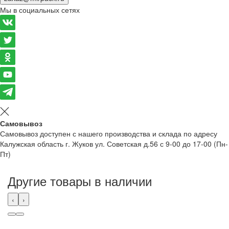
Мы в социальных сетях
Самовывоз
Самовывоз доступен с нашего производства и склада по адресу
Калужская область г. Жуков ул. Советская д.56 с 9-00 до 17-00 (Пн-
Пт)
Другие товары в наличии
‹
›