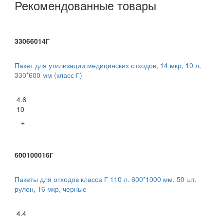
Рекомендованные товары
33066014Г
Пакет для утилизации медицинских отходов, 14 мкр, 10 л,
330*600 мм (класс Г)
4.6
10
+
600100016Г
Пакеты для отходов класса Г 110 л. 600*1000 мм. 50 шт.
рулон, 16 мкр, черные
4.4