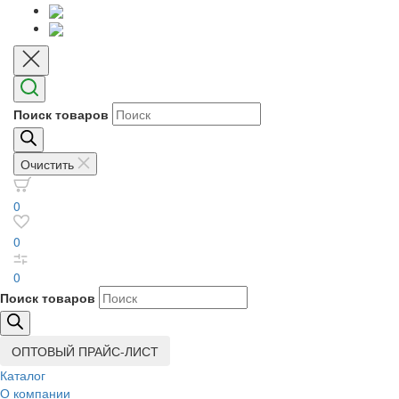
Поиск товаров
Очистить
0
0
0
Поиск товаров
ОПТОВЫЙ ПРАЙС-ЛИСТ
Каталог
О компании