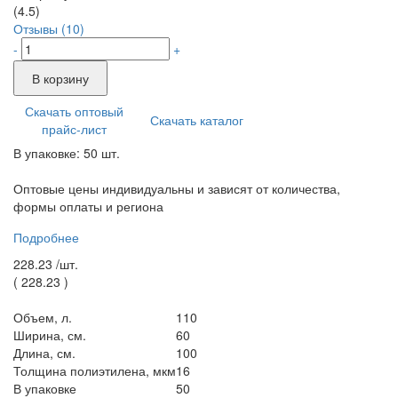
(4.5)
Отзывы (10)
-
+
В корзину
Скачать оптовый
Скачать каталог
прайс-лист
В упаковке: 50 шт.
Оптовые цены индивидуальны и зависят от количества,
формы оплаты и региона
Подробнее
228.23 /
шт.
(
228.23
)
Объем, л.
110
Ширина, см.
60
Длина, см.
100
Толщина полиэтилена, мкм
16
В упаковке
50