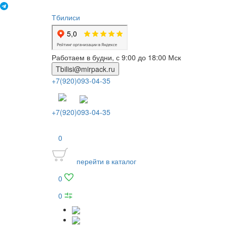
Тбилиси
Работаем в будни, с 9:00 до 18:00 Мск
Tbilisi@mirpack.ru
+7(920)093-04-35
+7(920)093-04-35
0
перейти в каталог
0
0