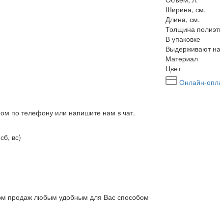
Ширина, см.
Длина, см.
Толщина полиэт
В упаковке
Выдерживают на
Материал
Цвет
Онлайн-опл
ром по телефону или напишите нам в чат.
сб, вс)
елом продаж любым удобным для Вас способом