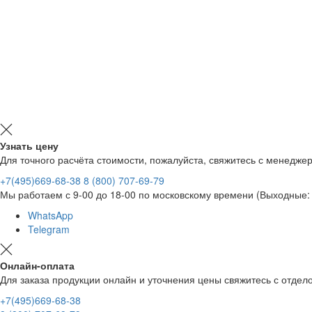
Узнать цену
Для точного расчёта стоимости, пожалуйста, свяжитесь с менедже
+7(495)669-68-38
8 (800) 707-69-79
Мы работаем с 9-00 до 18-00 по московскому времени (Выходные: 
WhatsApp
Telegram
Онлайн-оплата
Для заказа продукции онлайн и уточнения цены свяжитесь с отд
+7(495)669-68-38