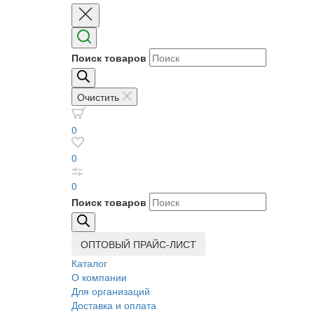
Поиск товаров
Очистить
0
0
0
Поиск товаров
ОПТОВЫЙ ПРАЙС-ЛИСТ
Каталог
О компании
Для организаций
Доставка
и оплата