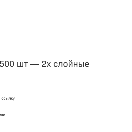
 500 шт — 2х слойные
 ссылку
ики