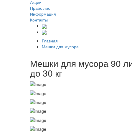
Акции
Прайс лист
Информация
Контакты
Главная
Мешки для мусора
Мешки для мусора 90 ли
до 30 кг