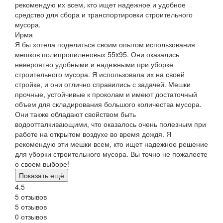
рекомендую их всем, кто ищет надежное и удобное
средство для сбора и транспортировки строительного
мусора.
Ирма
Я бы хотела поделиться своим опытом использования
мешков полипропиленовых 55x95. Они оказались
невероятно удобными и надежными при уборке
строительного мусора. Я использовала их на своей
стройке, и они отлично справились с задачей. Мешки
прочные, устойчивые к проколам и имеют достаточный
объем для складирования большого количества мусора.
Они также обладают свойством быть
водоотталкивающими, что оказалось очень полезным при
работе на открытом воздухе во время дождя. Я
рекомендую эти мешки всем, кто ищет надежное решение
для уборки строительного мусора. Вы точно не пожалеете
о своем выборе!
Показать ещё
4.5
5 отзывов
5 отзывов
0 отзывов