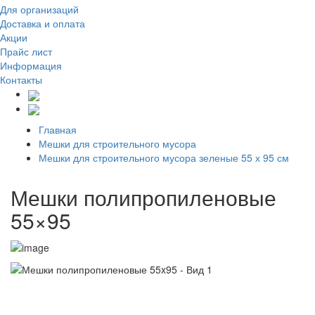
Для организаций
Доставка
и оплата
Акции
Прайс лист
Информация
Контакты
Главная
Мешки для строительного мусора
Мешки для строительного мусора зеленые 55 х 95 см
Мешки полипропиленовые
55×95