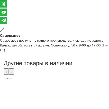
Самовывоз
Самовывоз доступен с нашего производства и склада по адресу
Калужская область г. Жуков ул. Советская д.56 с 9-00 до 17-00 (Пн-
Пт)
Другие товары в наличии
‹
›