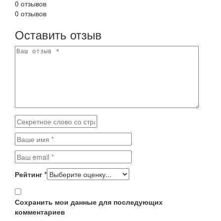
0 отзывов
0 отзывов
Оставить отзыв
Рейтинг
*
Сохранить мои данные для последующих
комментариев