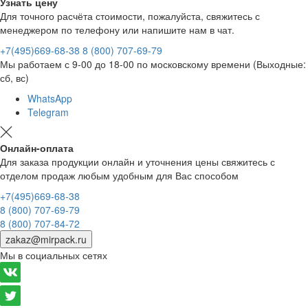
Узнать цену
Для точного расчёта стоимости, пожалуйста, свяжитесь с
менеджером по телефону или напишите нам в чат.
+7(495)669-68-38
8 (800) 707-69-79
Мы работаем с 9-00 до 18-00 по московскому времени (Выходные:
сб, вс)
WhatsApp
Telegram
Онлайн-оплата
Для заказа продукции онлайн и уточнения цены свяжитесь с
отделом продаж любым удобным для Вас способом
+7(495)669-68-38
8 (800) 707-69-79
8 (800) 707-84-72
zakaz@mirpack.ru
Мы в социальных сетях