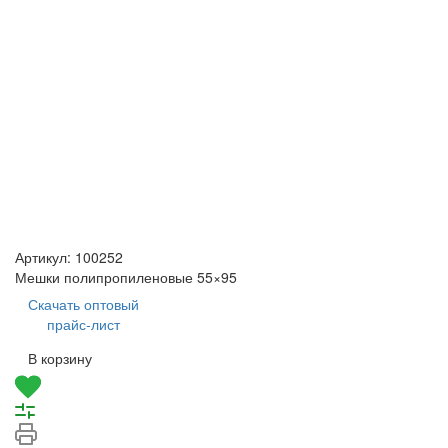
Артикул:
100252
Мешки полипропиленовые 55×95
Скачать оптовый
прайс-лист
В корзину