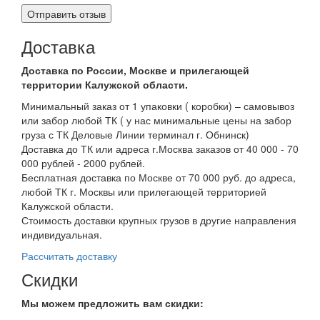
Доставка
Доставка по России, Москве и прилегающей
территории Калужской области.
Минимальный заказ от 1 упаковки ( коробки) – самовывоз
или забор любой ТК ( у нас минимальные цены на забор
груза с ТК Деловые Линии терминал г. Обнинск)
Доставка до ТК или адреса г.Москва заказов от 40 000 - 70
000 рублей - 2000 рублей.
Бесплатная доставка по Москве от 70 000 руб. до адреса,
любой ТК г. Москвы или прилегающей территорией
Калужской области.
Стоимость доставки крупных грузов в другие направления
индивидуальная.
Рассчитать доставку
Скидки
Мы можем предложить вам
скидки: