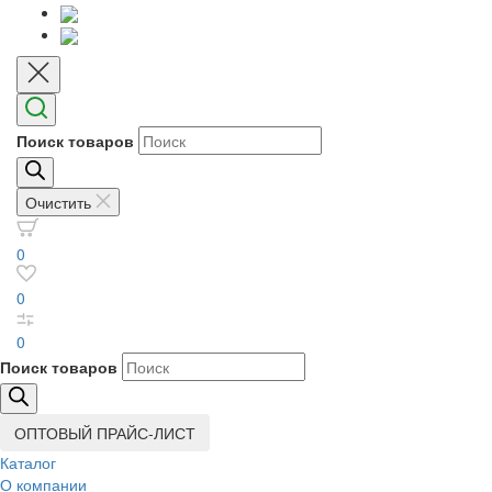
Поиск товаров
Очистить
0
0
0
Поиск товаров
ОПТОВЫЙ ПРАЙС-ЛИСТ
Каталог
О компании