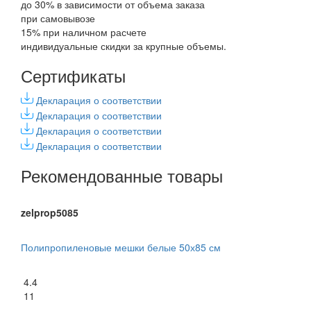
до 30% в зависимости от объема заказа
при самовывозе
15% при наличном расчете
индивидуальные скидки за крупные объемы.
Сертификаты
Декларация о соответствии
Декларация о соответствии
Декларация о соответствии
Декларация о соответствии
Рекомендованные товары
zelprop5085
Полипропиленовые мешки белые 50х85 см
4.4
11