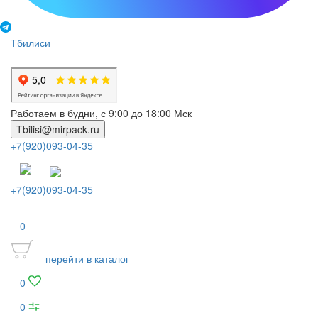
Тбилиси
Работаем в будни, с 9:00 до 18:00 Мск
Tbilisi@mirpack.ru
+7(920)093-04-35
+7(920)093-04-35
0
перейти в каталог
0
0