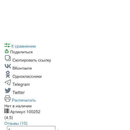
К сравнению
Поделиться
Скопировать ссылку
ВКонтакте
Одноклассники
Telegram
Twitter
Распечатать
Нет в наличии
Артикул
100252
(4.5)
Отзывы (10)
-
+