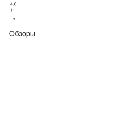
4.6
11
+
Обзоры