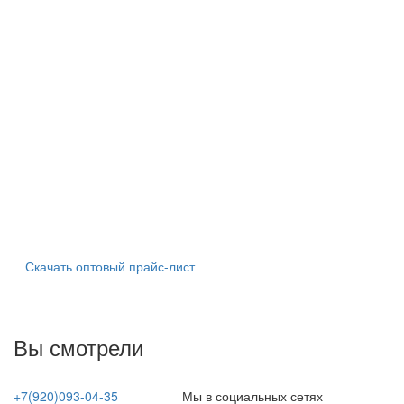
Скачать оптовый прайс-лист
Вы смотрели
+7(920)093-04-35
Мы в социальных сетях