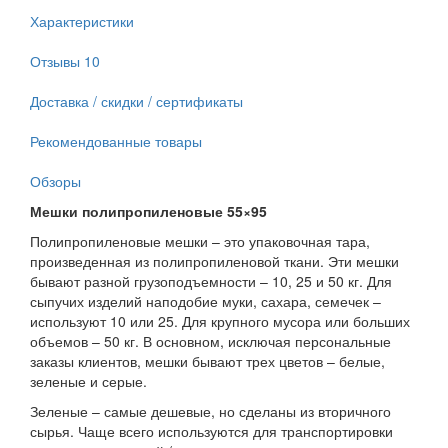
Характеристики
Отзывы
10
Доставка / скидки / сертификаты
Рекомендованные товары
Обзоры
Мешки полипропиленовые 55×95
Полипропиленовые мешки – это упаковочная тара,
произведенная из полипропиленовой ткани. Эти мешки
бывают разной грузоподъемности – 10, 25 и 50 кг. Для
сыпучих изделий наподобие муки, сахара, семечек –
используют 10 или 25. Для крупного мусора или больших
объемов – 50 кг. В основном, исключая персональные
заказы клиентов, мешки бывают трех цветов – белые,
зеленые и серые.
Зеленые – самые дешевые, но сделаны из вторичного
сырья. Чаще всего используются для транспортировки