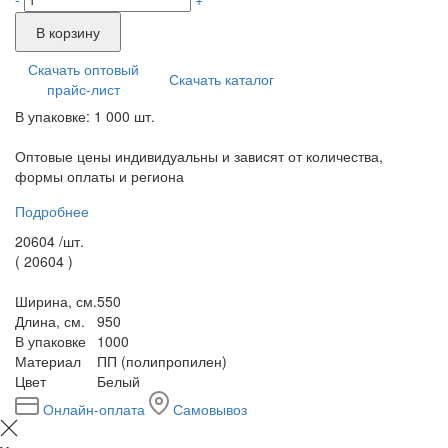
В корзину
Скачать оптовый
Скачать каталог
прайс-лист
В упаковке: 1 000 шт.
Оптовые цены индивидуальны и зависят от количества,
формы оплаты и региона
Подробнее
20604 /
шт.
(
20604
)
Ширина, см.
550
Длина, см.
950
В упаковке
1000
Материал
ПП (полипропилен)
Цвет
Белый
Онлайн-оплата
Самовывоз