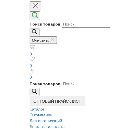
Поиск товаров
Очистить
0
0
0
Поиск товаров
ОПТОВЫЙ ПРАЙС-ЛИСТ
Каталог
О компании
Для организаций
Доставка
и оплата