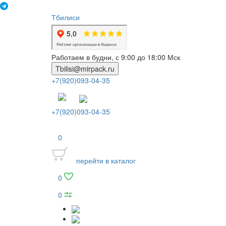
Тбилиси
Работаем в будни, с 9:00 до 18:00 Мск
Tbilisi@mirpack.ru
+7(920)093-04-35
+7(920)093-04-35
0
перейти в каталог
0
0