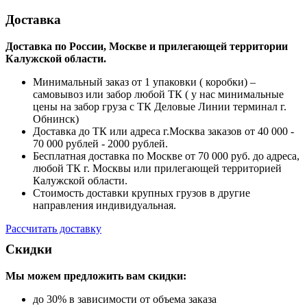
Доставка
Доставка по России, Москве и прилегающей территории
Калужской области.
Минимальный заказ от 1 упаковки ( коробки) –
самовывоз или забор любой ТК ( у нас минимальные
цены на забор груза с ТК Деловые Линии терминал г.
Обнинск)
Доставка до ТК или адреса г.Москва заказов от 40 000 -
70 000 рублей - 2000 рублей.
Бесплатная доставка по Москве от 70 000 руб. до адреса,
любой ТК г. Москвы или прилегающей территорией
Калужской области.
Стоимость доставки крупных грузов в другие
направления индивидуальная.
Рассчитать доставку
Скидки
Мы можем предложить вам
скидки:
до 30% в зависимости от объема заказа