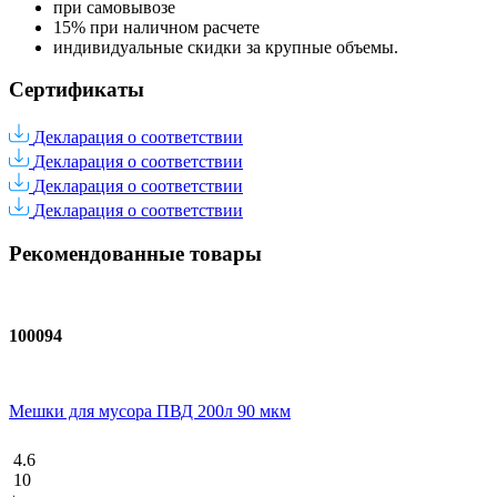
при самовывозе
15% при наличном расчете
индивидуальные скидки за крупные объемы.
Сертификаты
Декларация о соответствии
Декларация о соответствии
Декларация о соответствии
Декларация о соответствии
Рекомендованные товары
100094
Мешки для мусора ПВД 200л 90 мкм
4.6
10