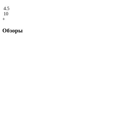
4.5
10
+
Обзоры