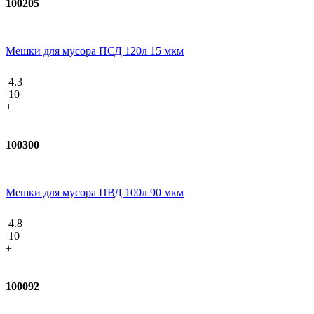
100205
Мешки для мусора ПСД 120л 15 мкм
4.3
10
+
100300
Мешки для мусора ПВД 100л 90 мкм
4.8
10
+
100092