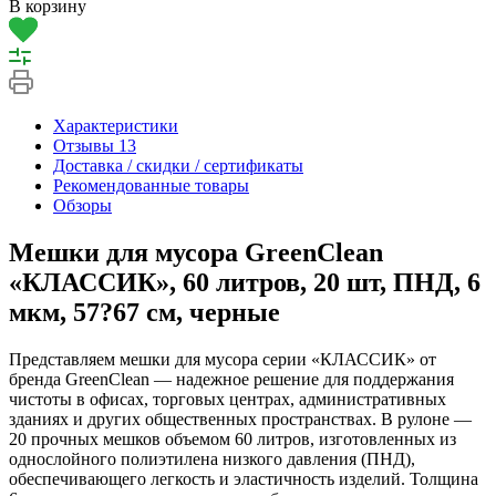
В корзину
Характеристики
Отзывы
13
Доставка / скидки / сертификаты
Рекомендованные товары
Обзоры
Мешки для мусора GreenClean
«КЛАССИК», 60 литров, 20 шт, ПНД, 6
мкм, 57?67 см, черные
Представляем мешки для мусора серии «КЛАССИК» от
бренда GreenClean — надежное решение для поддержания
чистоты в офисах, торговых центрах, административных
зданиях и других общественных пространствах. В рулоне —
20 прочных мешков объемом 60 литров, изготовленных из
однослойного полиэтилена низкого давления (ПНД),
обеспечивающего легкость и эластичность изделий. Толщина