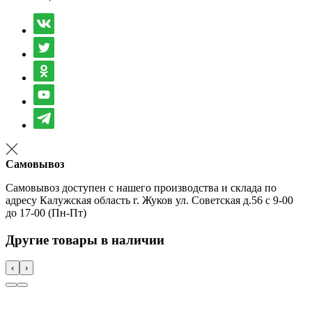
Самовывоз
Самовывоз доступен с нашего производства и склада по
адресу Калужская область г. Жуков ул. Советская д.56 с 9-00
до 17-00 (Пн-Пт)
Другие товары в наличии
‹
›