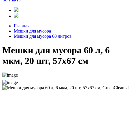
Главная
Мешки для мусора
Мешки для мусора 60 литров
Мешки для мусора 60 л, 6
мкм, 20 шт, 57х67 см