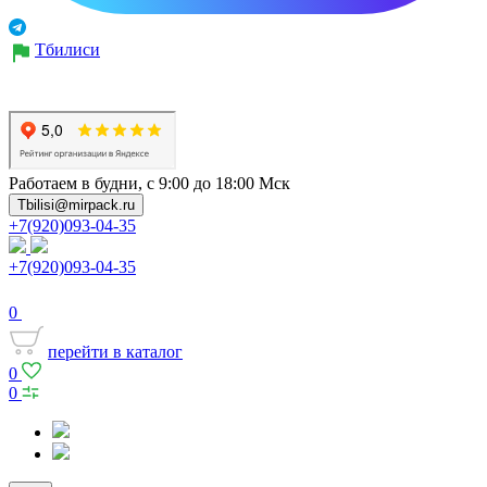
Тбилиси
Работаем в будни, с 9:00 до 18:00 Мск
Tbilisi@mirpack.ru
+7(920)093-04-35
+7(920)093-04-35
0
перейти в каталог
0
0