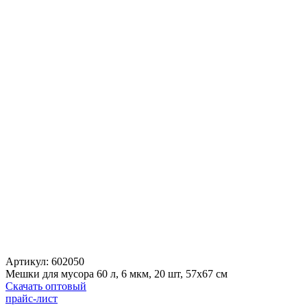
Артикул:
602050
Мешки для мусора 60 л, 6 мкм, 20 шт, 57х67 см
Скачать оптовый
прайс-лист