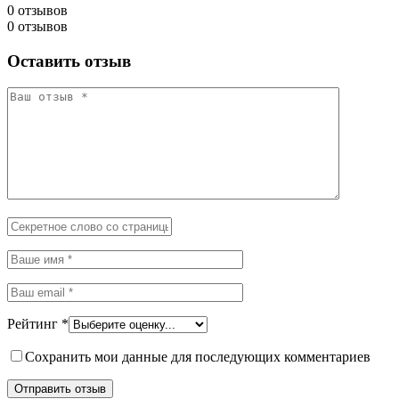
0 отзывов
0 отзывов
Оставить отзыв
Рейтинг
*
Сохранить мои данные для последующих комментариев