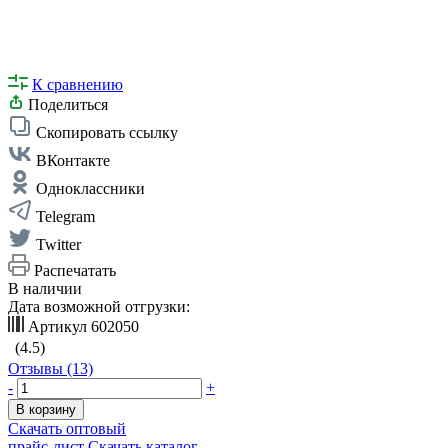
К сравнению
Поделиться
Скопировать ссылку
ВКонтакте
Одноклассники
Telegram
Twitter
Распечатать
В наличии
Дата возможной отгрузки:
Артикул
602050
(4.5)
Отзывы (13)
-
+
В корзину
Скачать оптовый
прайс-лист
Скачать каталог