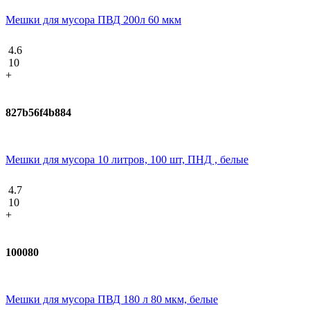
Мешки для мусора ПВД 200л 60 мкм
4.6
10
+
827b56f4b884
Мешки для мусора 10 литров, 100 шт, ПНД , белые
4.7
10
+
100080
Мешки для мусора ПВД 180 л 80 мкм, белые