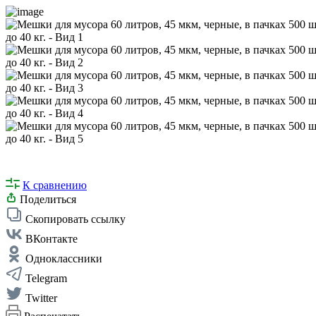
К сравнению
Поделиться
Скопировать ссылку
ВКонтакте
Одноклассники
Telegram
Twitter