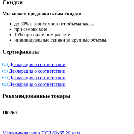
Скидки
Мы можем предложить вам
скидки:
до 30% в зависимости от объема заказа
при самовывозе
15% при наличном расчете
индивидуальные скидки за крупные объемы.
Сертификаты
Декларация о соответствии
Декларация о соответствии
Декларация о соответствии
Декларация о соответствии
Рекомендованные товары
100269
Мешки-вкладыши ПСД 60x65 20 мкм