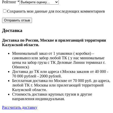
Рейтинг
*
Сохранить мои данные для последующих комментариев
Доставка
Доставка по России, Москве и прилегающей территории
Калужской области.
Минимальный заказ от 1 упаковки ( коробки) –
самовывоз или забор любой ТК ( у нас минимальные
цены на забор груза с ТК Деловые Линии терминал г.
Обнинск)
Доставка до ТК или адреса г.Москва заказов от 40 000 -
70 000 рублей - 2000 рублей.
Бесплатная доставка по Москве от 70 000 руб. до адреса,
любой ТК г. Москвы или прилегающей территорией
Калужской области.
Стоимость доставки крупных грузов в другие
направления индивидуальная.
Рассчитать доставку