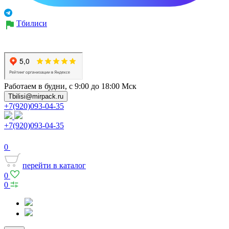
Тбилиси
Работаем в будни, с 9:00 до 18:00 Мск
Tbilisi@mirpack.ru
+7(920)093-04-35
+7(920)093-04-35
0
перейти в каталог
0
0