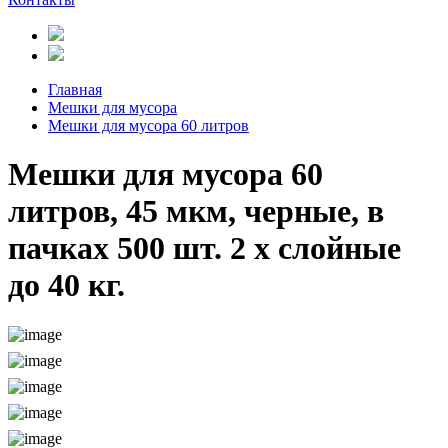
Главная
Мешки для мусора
Мешки для мусора 60 литров
Мешки для мусора 60
литров, 45 мкм, черные, в
пачках 500 шт. 2 х слойные
до 40 кг.