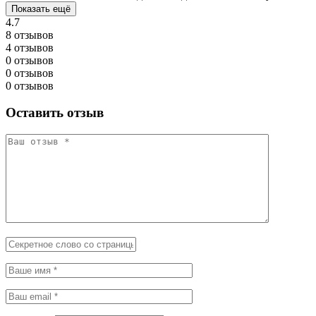
Показать ещё
4.7
8 отзывов
4 отзывов
0 отзывов
0 отзывов
0 отзывов
Оставить отзыв