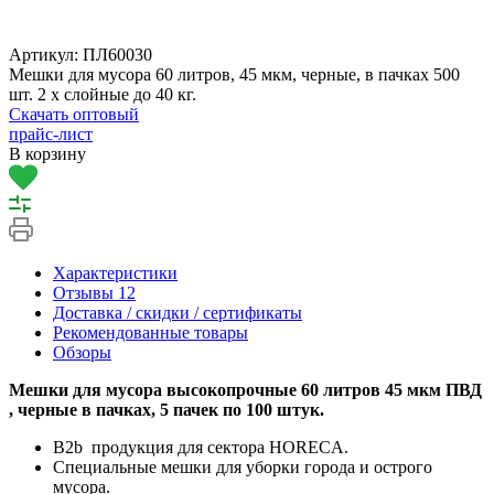
Артикул:
ПЛ60030
Мешки для мусора 60 литров, 45 мкм, черные, в пачках 500
шт. 2 х слойные до 40 кг.
Скачать оптовый
прайс-лист
В корзину
Характеристики
Отзывы
12
Доставка / скидки / сертификаты
Рекомендованные товары
Обзоры
Мешки для мусора высокопрочные 60 литров 45 мкм ПВД
, черные в пачках, 5 пачек по 100 штук.
B2b продукция для сектора HORECA.
Специальные мешки для уборки города и острого
мусора.