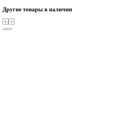
Другие товары в наличии
‹
›