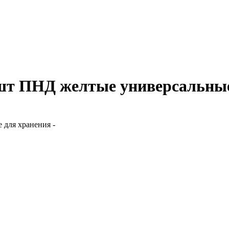
 шт ПНД желтые универсальные