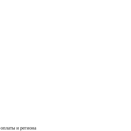
 оплаты и региона