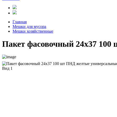
Главная
Мешки для мусора
Мешки хозяйственные
Пакет фасовочный 24х37 100