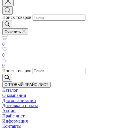
Поиск товаров
Очистить
0
0
0
Поиск товаров
ОПТОВЫЙ ПРАЙС-ЛИСТ
Каталог
О компании
Для организаций
Доставка
и оплата
Акции
Прайс лист
Информация
Контакты