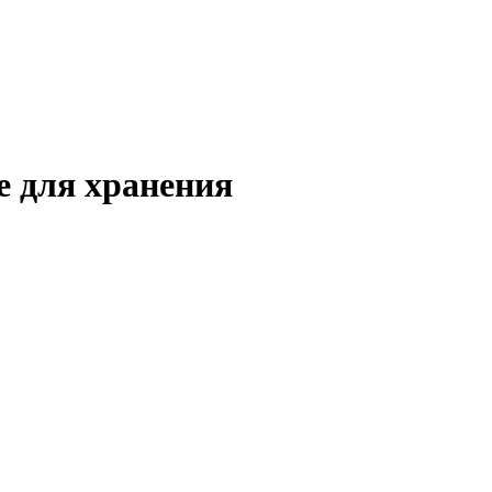
 для хранения