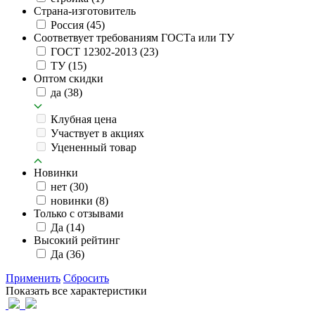
Страна-изготовитель
Россия
(45)
Соответвует требованиям ГОСТа или ТУ
ГОСТ 12302-2013
(23)
ТУ
(15)
Оптом скидки
да
(38)
Клубная цена
Участвует в акциях
Уцененный товар
Новинки
нет
(30)
новинки
(8)
Только с отзывами
Да
(14)
Высокий рейтинг
Да
(36)
Применить
Сбросить
Показать все характеристики