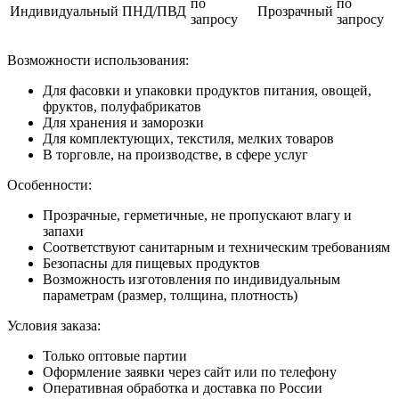
по
по
Индивидуальный
ПНД/ПВД
Прозрачный
запросу
запросу
Возможности использования:
Для фасовки и упаковки продуктов питания, овощей,
фруктов, полуфабрикатов
Для хранения и заморозки
Для комплектующих, текстиля, мелких товаров
В торговле, на производстве, в сфере услуг
Особенности:
Прозрачные, герметичные, не пропускают влагу и
запахи
Соответствуют санитарным и техническим требованиям
Безопасны для пищевых продуктов
Возможность изготовления по индивидуальным
параметрам (размер, толщина, плотность)
Условия заказа:
Только оптовые партии
Оформление заявки через сайт или по телефону
Оперативная обработка и доставка по России