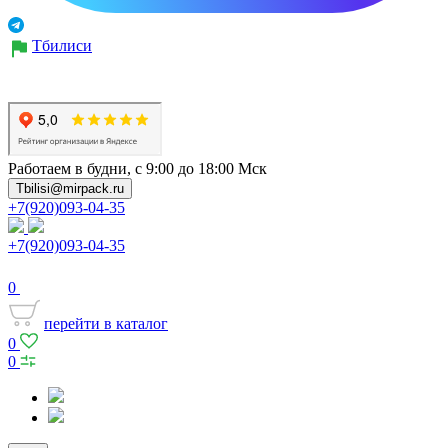
Тбилиси
Работаем в будни, с 9:00 до 18:00 Мск
Tbilisi@mirpack.ru
+7(920)093-04-35
+7(920)093-04-35
0
перейти в каталог
0
0