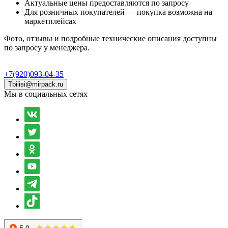
Актуальные цены предоставляются по запросу
Для розничных покупателей — покупка возможна на
маркетплейсах
Фото, отзывы и подробные технические описания доступны
по запросу у менеджера.
+7(920)093-04-35
Tbilisi@mirpack.ru
Мы в социальных сетях