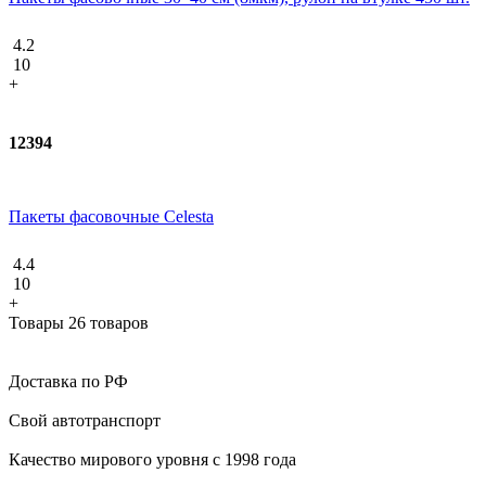
4.2
10
+
12394
Пакеты фасовочные Celesta
4.4
10
+
Товары 26 товаров
Доставка по РФ
Свой автотранспорт
Качество мирового уровня с 1998 года