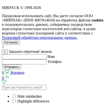
MIRPACK
© 1998-2026
Продолжая использовать сайт, Вы даете согласие ООО
«МИРПАК» (ИНН 4007014634) на обработку файлов
cookies
и пользовательских данных, собираемых посредством
агрегаторов статистики посетителей веб-сайтов, в целях
ведения статистики посещений сайта в соответствии с
Политикой обработки персональных данных
.
Согласен
×
Заказать обратный звонок
×
Имя
Телефон
Отправить
0
Корзина
0
Hide similarities
Highlight differences