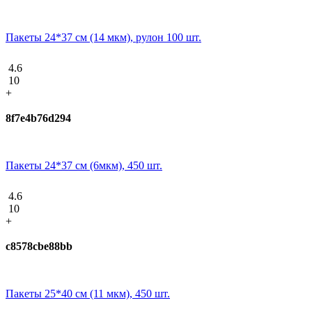
Пакеты 24*37 см (14 мкм), рулон 100 шт.
4.6
10
+
8f7e4b76d294
Пакеты 24*37 см (6мкм), 450 шт.
4.6
10
+
c8578cbe88bb
Пакеты 25*40 см (11 мкм), 450 шт.