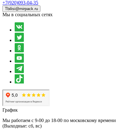
+7(920)093-04-35
Tbilisi@mirpack.ru
Мы в социальных сетях
График
Мы работаем с 9-00 до 18-00 по московскому времени
(Выходные: сб, вс)