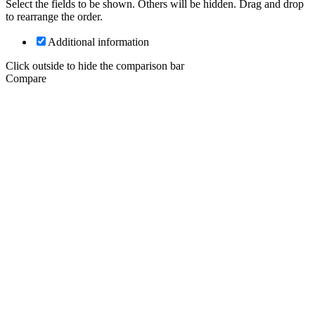
Select the fields to be shown. Others will be hidden. Drag and drop
to rearrange the order.
Additional information
Click outside to hide the comparison bar
Compare