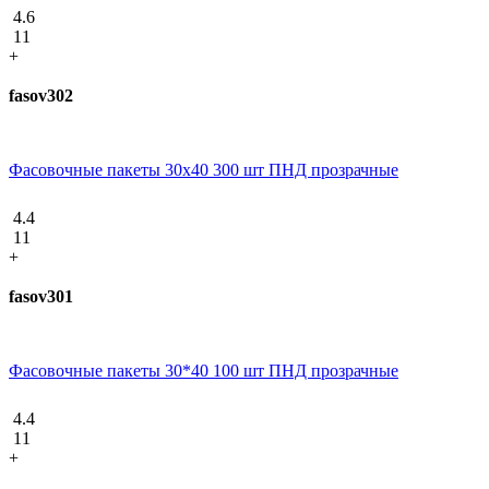
4.6
11
+
fasov302
Фасовочные пакеты 30х40 300 шт ПНД прозрачные
4.4
11
+
fasov301
Фасовочные пакеты 30*40 100 шт ПНД прозрачные
4.4
11
+