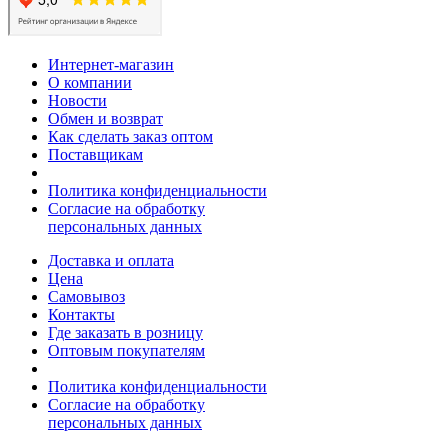
Интернет-магазин
О компании
Новости
Обмен и возврат
Как сделать заказ оптом
Поставщикам
Политика конфиденциальности
Согласие на обработку
персональных данных
Доставка и оплата
Цена
Самовывоз
Контакты
Где заказать в розницу
Оптовым покупателям
Политика конфиденциальности
Согласие на обработку
персональных данных