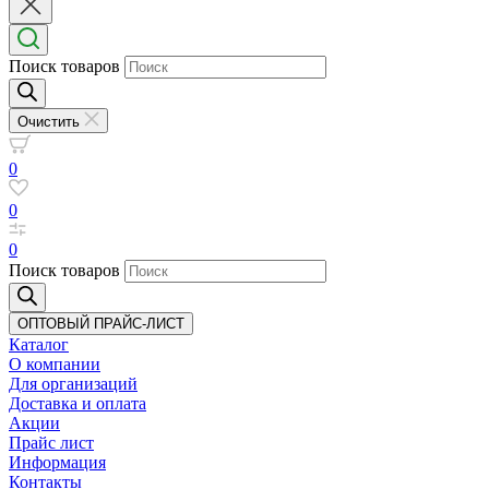
Поиск товаров
Очистить
0
0
0
Поиск товаров
ОПТОВЫЙ ПРАЙС-ЛИСТ
Каталог
О компании
Для организаций
Доставка
и оплата
Акции
Прайс лист
Информация
Контакты