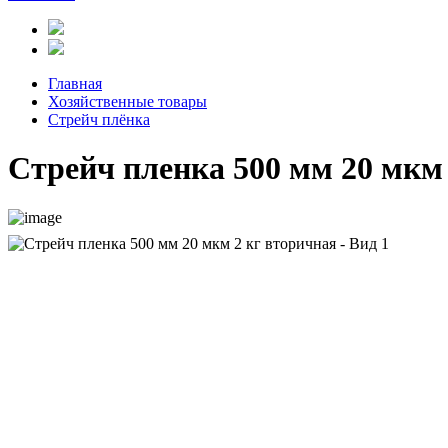
Главная
Хозяйственные товары
Стрейч плёнка
Стрейч пленка 500 мм 20 мкм