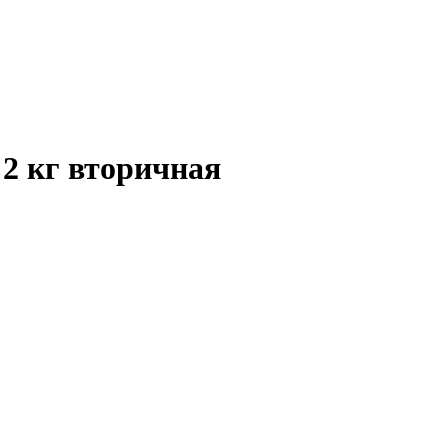
 2 кг вторичная