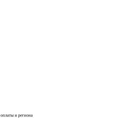
 оплаты и региона