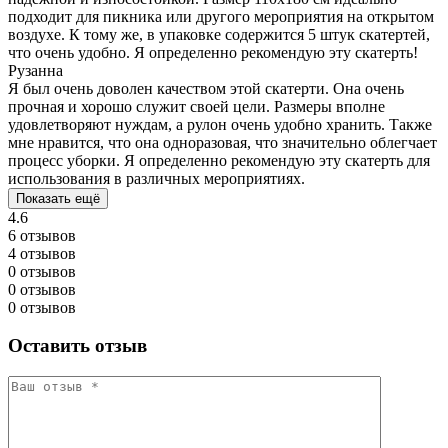
подходит для пикника или другого мероприятия на открытом
воздухе. К тому же, в упаковке содержится 5 штук скатертей,
что очень удобно. Я определенно рекомендую эту скатерть!
Рузанна
Я был очень доволен качеством этой скатерти. Она очень
прочная и хорошо служит своей цели. Размеры вполне
удовлетворяют нуждам, а рулон очень удобно хранить. Также
мне нравится, что она одноразовая, что значительно облегчает
процесс уборки. Я определенно рекомендую эту скатерть для
использования в различных мероприятиях.
Показать ещё
4.6
6 отзывов
4 отзывов
0 отзывов
0 отзывов
0 отзывов
Оставить отзыв