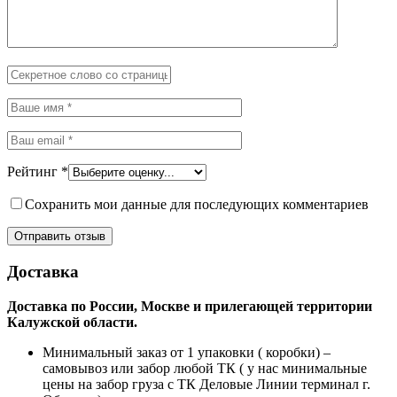
Рейтинг
*
Сохранить мои данные для последующих комментариев
Доставка
Доставка по России, Москве и прилегающей территории
Калужской области.
Минимальный заказ от 1 упаковки ( коробки) –
самовывоз или забор любой ТК ( у нас минимальные
цены на забор груза с ТК Деловые Линии терминал г.