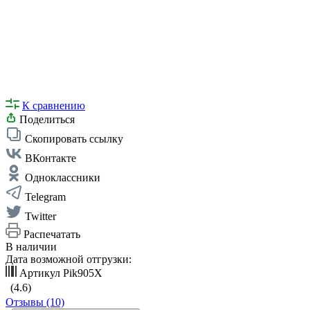
К сравнению
Поделиться
Скопировать ссылку
ВКонтакте
Одноклассники
Telegram
Twitter
Распечатать
В наличии
Дата возможной отгрузки:
Артикул
Pik905X
(4.6)
Отзывы (10)