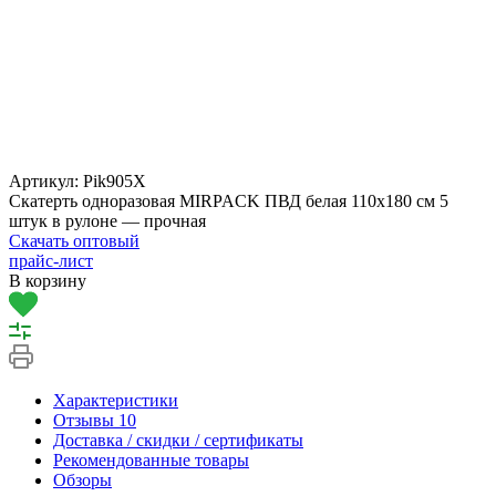
Артикул:
Pik905X
Скатерть одноразовая MIRPACK ПВД белая 110х180 см 5
штук в рулоне — прочная
Скачать оптовый
прайс-лист
В корзину
Характеристики
Отзывы
10
Доставка / скидки / сертификаты
Рекомендованные товары
Обзоры