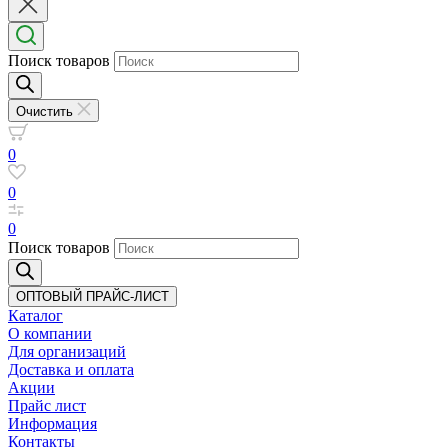
Поиск товаров
Очистить
0
0
0
Поиск товаров
ОПТОВЫЙ ПРАЙС-ЛИСТ
Каталог
О компании
Для организаций
Доставка
и оплата
Акции
Прайс лист
Информация
Контакты