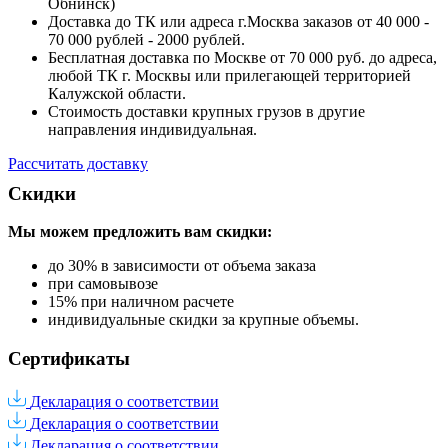
Обнинск)
Доставка до ТК или адреса г.Москва заказов от 40 000 -
70 000 рублей - 2000 рублей.
Бесплатная доставка по Москве от 70 000 руб. до адреса,
любой ТК г. Москвы или прилегающей территорией
Калужской области.
Стоимость доставки крупных грузов в другие
направления индивидуальная.
Рассчитать доставку
Скидки
Мы можем предложить вам
скидки:
до 30% в зависимости от объема заказа
при самовывозе
15% при наличном расчете
индивидуальные скидки за крупные объемы.
Сертификаты
Декларация о соответствии
Декларация о соответствии
Декларация о соответствии