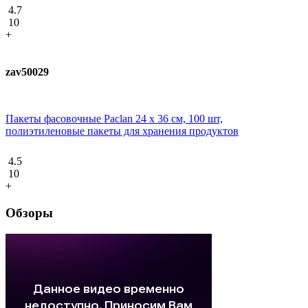
4.7
10
+
zav50029
Пакеты фасовочные Paclan 24 х 36 см, 100 шт,
полиэтиленовые пакеты для хранения продуктов
4.5
10
+
Обзоры