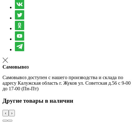
Самовывоз
Самовывоз доступен с нашего производства и склада по
адресу Калужская область г. Жуков ул. Советская д.56 с 9-00
до 17-00 (Пн-Пт)
Другие товары в наличии
‹
›