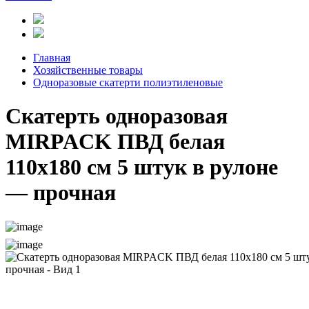
Главная
Хозяйственные товары
Одноразовые скатерти полиэтиленовые
Скатерть одноразовая
MIRPACK ПВД белая
110х180 см 5 штук в рулоне
— прочная