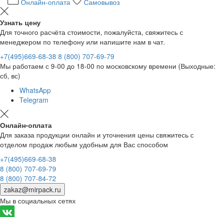
Онлайн-оплата
Самовывоз
Узнать цену
Для точного расчёта стоимости, пожалуйста, свяжитесь с
менеджером по телефону или напишите нам в чат.
+7(495)669-68-38
8 (800) 707-69-79
Мы работаем с 9-00 до 18-00 по московскому времени (Выходные:
сб, вс)
WhatsApp
Telegram
Онлайн-оплата
Для заказа продукции онлайн и уточнения цены свяжитесь с
отделом продаж любым удобным для Вас способом
+7(495)669-68-38
8 (800) 707-69-79
8 (800) 707-84-72
zakaz@mirpack.ru
Мы в социальных сетях