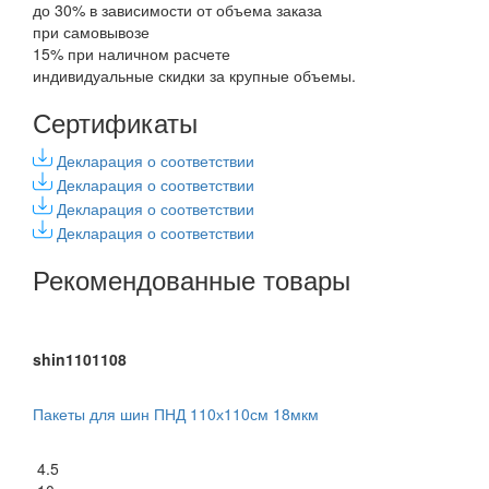
до 30% в зависимости от объема заказа
при самовывозе
15% при наличном расчете
индивидуальные скидки за крупные объемы.
Сертификаты
Декларация о соответствии
Декларация о соответствии
Декларация о соответствии
Декларация о соответствии
Рекомендованные товары
shin1101108
Пакеты для шин ПНД 110х110см 18мкм
4.5