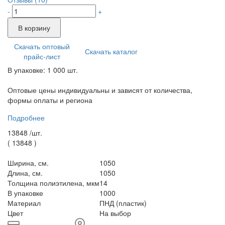
-
+
В корзину
Скачать оптовый
Скачать каталог
прайс-лист
В упаковке: 1 000 шт.
Оптовые цены индивидуальны и зависят от количества,
формы оплаты и региона
Подробнее
13848 /
шт.
(
13848
)
Ширина, см.
1050
Длина, см.
1050
Толщина полиэтилена, мкм
14
В упаковке
1000
Материал
ПНД (пластик)
Цвет
На выбор