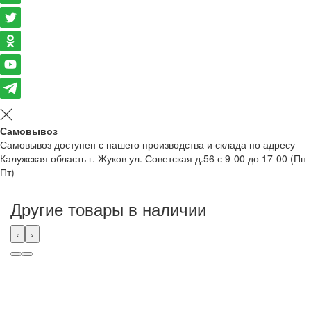
Самовывоз
Самовывоз доступен с нашего производства и склада по адресу
Калужская область г. Жуков ул. Советская д.56 с 9-00 до 17-00 (Пн-
Пт)
Другие товары в наличии
‹
›