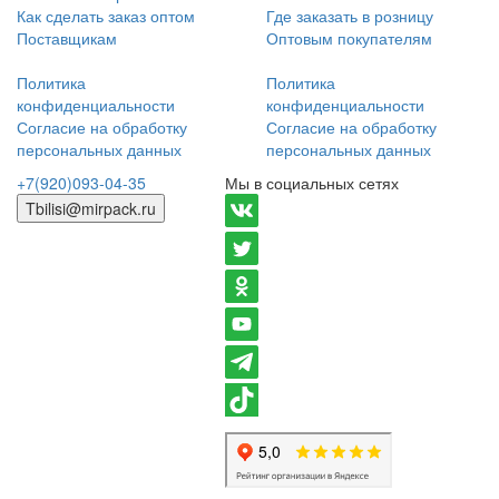
Как сделать заказ оптом
Где заказать в розницу
Поставщикам
Оптовым покупателям
Политика
Политика
конфиденциальности
конфиденциальности
Согласие на обработку
Согласие на обработку
персональных данных
персональных данных
+7(920)093-04-35
Мы в социальных сетях
Tbilisi@mirpack.ru