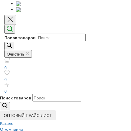
Поиск товаров
Очистить
0
0
0
Поиск товаров
ОПТОВЫЙ ПРАЙС-ЛИСТ
Каталог
О компании