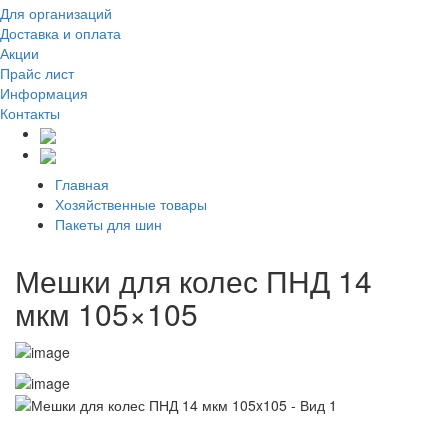
Для организаций
Доставка
и оплата
Акции
Прайс лист
Информация
Контакты
Главная
Хозяйственные товары
Пакеты для шин
Мешки для колес ПНД 14
мкм 105×105