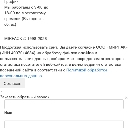
График
Мы работаем с 9-00 до
18-00 по московскому
времени (Выходные:
сб, вс)
MIRPACK
© 1998-2026
Продолжая использовать сайт, Вы даете согласие ООО «МИРПАК»
(ИНН 4007014634) на обработку файлов
cookies
и
пользовательских данных, собираемых посредством агрегаторов
статистики посетителей веб-сайтов, в целях ведения статистики
посещений сайта в соответствии с
Политикой обработки
персональных данных
.
Согласен
×
×
Заказать обратный звонок
Имя