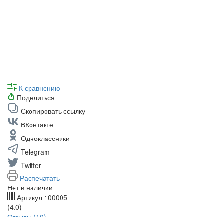
К сравнению
Поделиться
Скопировать ссылку
ВКонтакте
Одноклассники
Telegram
Twitter
Распечатать
Нет в наличии
Артикул
100005
(4.0)
Отзывы (10)