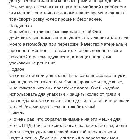
Рекомендую всем владельцам автомобилей приобрести
эти мешки - они точно сэкономят ваше время и сделают
транспортировку колес проще и безопаснее.
Владислав
Спасибо за отличные мешки для колес! Они
действительно помогли мне упаковать и защитить колеса
моего автомобиля при перевозке. Качество материала и
прочность мешков - на высоте. Я очень доволен своей
покупкой и рекомендую всем, кто ищет надежные
упаковочные решения.
Родион
Отличные мешки для колес! Взял себе несколько штук и
очень доволен качеством. Очень прочные и надежные,
мне кажется, что они прослужат долго. Очень удобно
использовать для упаковки и защиты колес от грязи и
повреждений. Отличный выбор для хранения и перевозки
колес! Рекомендую всем автолюбителям!
Николь
Я очень рад, что обратил внимание на эти мешки для
колес ПНД. Лично я использовал их несколько раз, и они
меня всегда удивляют своей высокой прочностью и
надежностью. Даже при длительных перевозках мои