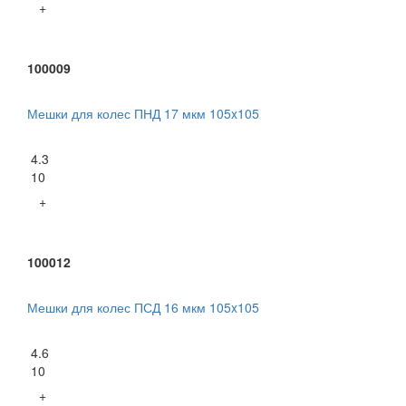
+
100009
Мешки для колес ПНД 17 мкм 105x105
4.3
10
+
100012
Мешки для колес ПСД 16 мкм 105x105
4.6
10
+