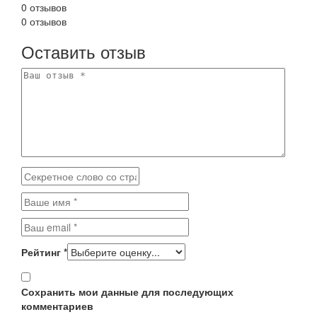
0 отзывов
0 отзывов
Оставить отзыв
Рейтинг
*
Сохранить мои данные для последующих
комментариев