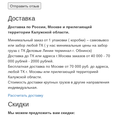
Доставка
Доставка по России, Москве и прилегающей
территории Калужской области.
Минимальный заказ от 1 упаковки ( коробки) – самовывоз
или забор любой ТК ( у нас минимальные цены на забор
груза с ТК Деловые Линии терминал г. Обнинск)
Доставка до ТК или адреса г.Москва заказов от 40 000 - 70
000 рублей - 2000 рублей.
Бесплатная доставка по Москве от 70 000 руб. до адреса,
любой ТК г. Москвы или прилегающей территорией
Калужской области.
Стоимость доставки крупных грузов в другие направления
индивидуальная.
Рассчитать доставку
Скидки
Мы можем предложить вам
скидки: