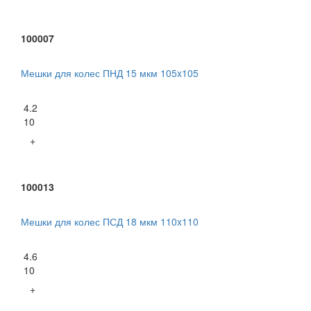
100007
Мешки для колес ПНД 15 мкм 105x105
4.2
10
+
100013
Мешки для колес ПСД 18 мкм 110x110
4.6
10
+