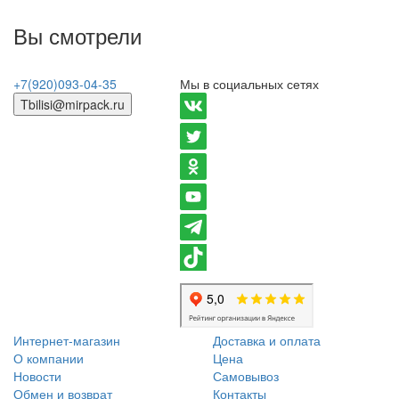
Вы смотрели
+7(920)093-04-35
Мы в социальных сетях
Tbilisi@mirpack.ru
Интернет-магазин
Доставка и оплата
О компании
Цена
Новости
Самовывоз
Обмен и возврат
Контакты