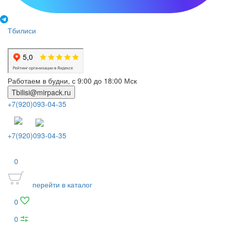
Тбилиси
Работаем в будни, с 9:00 до 18:00 Мск
Tbilisi@mirpack.ru
+7(920)093-04-35
+7(920)093-04-35
0
перейти в каталог
0
0