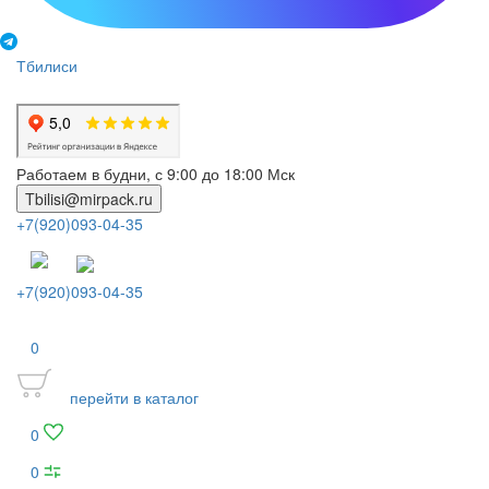
Тбилиси
Работаем в будни, с 9:00 до 18:00 Мск
Tbilisi@mirpack.ru
+7(920)093-04-35
+7(920)093-04-35
0
перейти в каталог
0
0