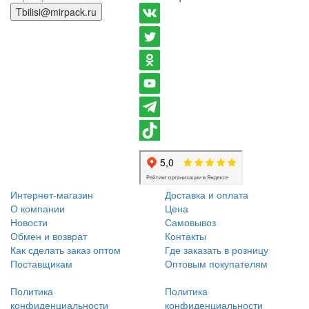
Tbilisi@mirpack.ru
Интернет-магазин
Доставка и оплата
О компании
Цена
Новости
Самовывоз
Обмен и возврат
Контакты
Как сделать заказ оптом
Где заказать в розницу
Поставщикам
Оптовым покупателям
Политика
Политика
конфиденциальности
конфиденциальности