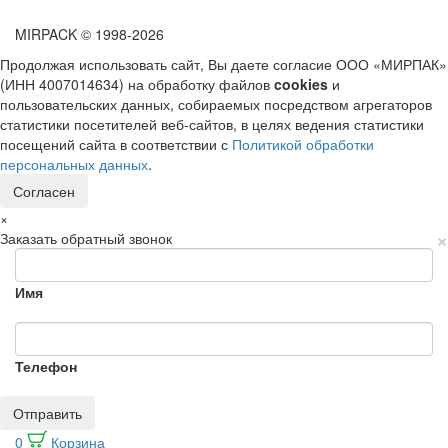
MIRPACK
© 1998-2026
Продолжая использовать сайт, Вы даете согласие ООО «МИРПАК»
(ИНН 4007014634) на обработку файлов
cookies
и
пользовательских данных, собираемых посредством агрегаторов
статистики посетителей веб-сайтов, в целях ведения статистики
посещений сайта в соответствии с
Политикой обработки
персональных данных
.
Согласен
×
×
Заказать обратный звонок
Имя
Телефон
Отправить
0
Корзина