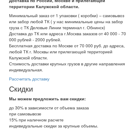
Доставка по России, Москве и прилегающей
территории Калужской области.
Минимальный заказ от 1 упаковки ( коробки) – самовывоз
или забор любой ТК ( у нас минимальные цены на забор
груза с ТК Деловые Линии терминал г. Обнинск)
Доставка до ТК или адреса г.Москва заказов от 40 000 - 70
000 рублей - 2000 рублей.
Бесплатная доставка по Москве от 70 000 руб. до адреса,
любой ТК г. Москвы или прилегающей территорией
Калужской области.
Стоимость доставки крупных грузов в другие направления
индивидуальная.
Рассчитать доставку
Скидки
Мы можем предложить вам
скидки:
до 30% в зависимости от объема заказа
при самовывозе
15% при наличном расчете
индивидуальные скидки за крупные объемы.