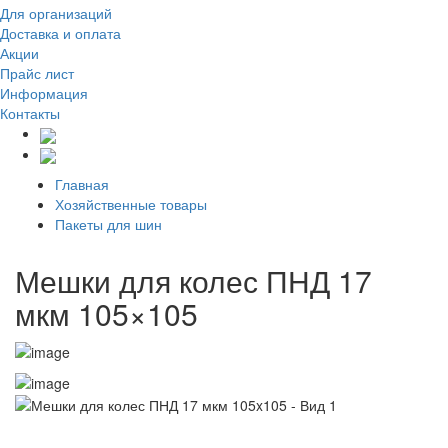
Для организаций
Доставка
и оплата
Акции
Прайс лист
Информация
Контакты
Главная
Хозяйственные товары
Пакеты для шин
Мешки для колес ПНД 17
мкм 105×105