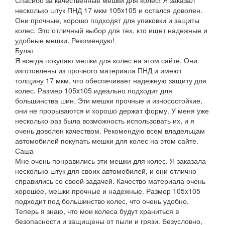
несколько штук ПНД 17 мкм 105x105 и остался доволен.
Они прочные, хорошо подходят для упаковки и защиты
колес. Это отличный выбор для тех, кто ищет надежные и
удобные мешки. Рекомендую!
Булат
Я всегда покупаю мешки для колес на этом сайте. Они
изготовлены из прочного материала ПНД и имеют
толщину 17 мкм, что обеспечивает надежную защиту для
колес. Размер 105x105 идеально подходит для
большинства шин. Эти мешки прочные и износостойкие,
они не прорываются и хорошо держат форму. У меня уже
несколько раз была возможность использовать их, и я
очень доволен качеством. Рекомендую всем владельцам
автомобилей покупать мешки для колес на этом сайте.
Саша
Мне очень понравились эти мешки для колес. Я заказала
несколько штук для своих автомобилей, и они отлично
справились со своей задачей. Качество материала очень
хорошее, мешки прочные и надежные. Размер 105x105
подходит под большинство колес, что очень удобно.
Теперь я знаю, что мои колеса будут храниться в
безопасности и защищены от пыли и грязи. Безусловно,