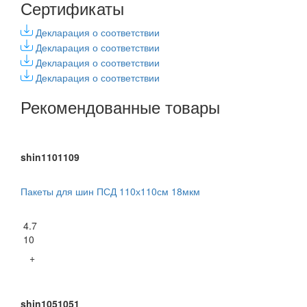
Сертификаты
Декларация о соответствии
Декларация о соответствии
Декларация о соответствии
Декларация о соответствии
Рекомендованные товары
shin1101109
Пакеты для шин ПСД 110х110см 18мкм
4.7
10
+
shin1051051