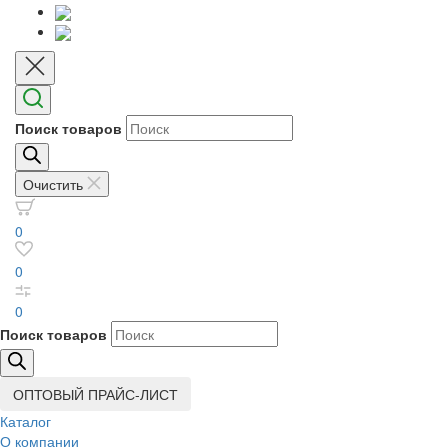
Поиск товаров
Очистить
0
0
0
Поиск товаров
ОПТОВЫЙ ПРАЙС-ЛИСТ
Каталог
О компании