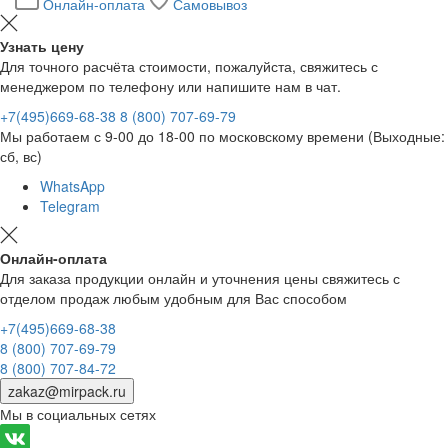
Онлайн-оплата
Самовывоз
Узнать цену
Для точного расчёта стоимости, пожалуйста, свяжитесь с
менеджером по телефону или напишите нам в чат.
+7(495)669-68-38
8 (800) 707-69-79
Мы работаем с 9-00 до 18-00 по московскому времени (Выходные:
сб, вс)
WhatsApp
Telegram
Онлайн-оплата
Для заказа продукции онлайн и уточнения цены свяжитесь с
отделом продаж любым удобным для Вас способом
+7(495)669-68-38
8 (800) 707-69-79
8 (800) 707-84-72
zakaz@mirpack.ru
Мы в социальных сетях