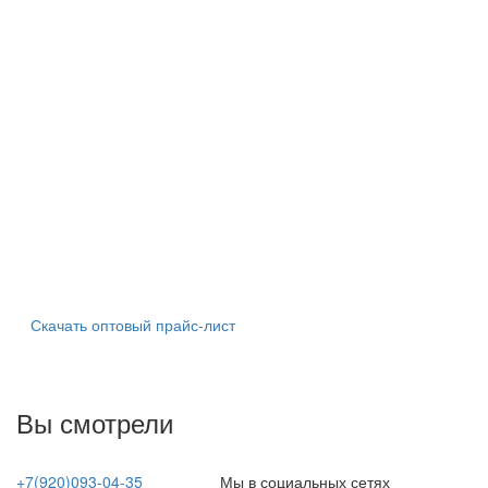
Скачать оптовый прайс-лист
Вы смотрели
+7(920)093-04-35
Мы в социальных сетях