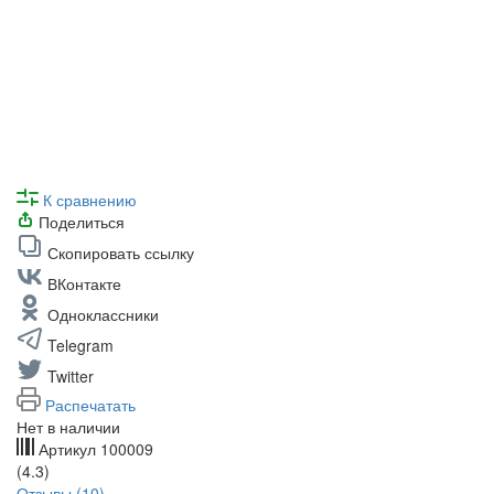
К сравнению
Поделиться
Скопировать ссылку
ВКонтакте
Одноклассники
Telegram
Twitter
Распечатать
Нет в наличии
Артикул
100009
(4.3)
Отзывы (10)