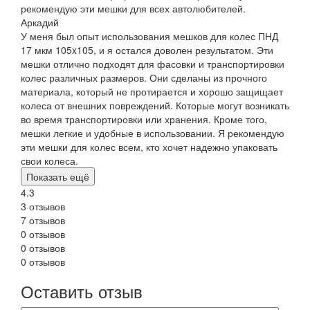
рекомендую эти мешки для всех автолюбителей.
Аркадий
У меня был опыт использования мешков для колес ПНД
17 мкм 105x105, и я остался доволен результатом. Эти
мешки отлично подходят для фасовки и транспортировки
колес различных размеров. Они сделаны из прочного
материала, который не протирается и хорошо защищает
колеса от внешних повреждений. Которые могут возникать
во время транспортировки или хранения. Кроме того,
мешки легкие и удобные в использовании. Я рекомендую
эти мешки для колес всем, кто хочет надежно упаковать
свои колеса.
Показать ещё
4.3
3 отзывов
7 отзывов
0 отзывов
0 отзывов
0 отзывов
Оставить отзыв