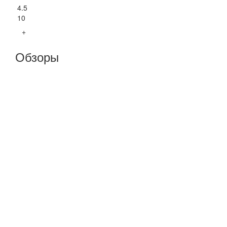
4.5
10
+
Обзоры