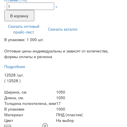
-
+
В корзину
Скачать оптовый
Скачать каталог
прайс-лист
В упаковке: 1 000 шт.
Оптовые цены индивидуальны и зависят от количества,
формы оплаты и региона
Подробнее
12528 /
шт.
(
12528
)
Ширина, см.
1050
Длина, см.
1050
Толщина полиэтилена, мкм
17
В упаковке
1000
Материал
ПНД (пластик)
Цвет
На выбор