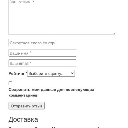
Рейтинг
*
Сохранить мои данные для последующих
комментариев
Доставка