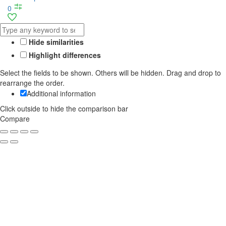
0
Hide similarities
Highlight differences
Select the fields to be shown. Others will be hidden. Drag and drop to
rearrange the order.
Additional information
Click outside to hide the comparison bar
Compare