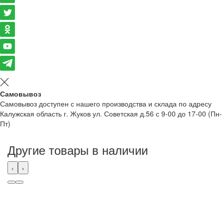
Самовывоз
Самовывоз доступен с нашего производства и склада по адресу
Калужская область г. Жуков ул. Советская д.56 с 9-00 до 17-00 (Пн-
Пт)
Другие товары в наличии
‹
›