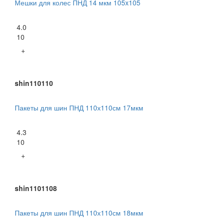
Мешки для колес ПНД 14 мкм 105x105
4.0
10
+
shin110110
Пакеты для шин ПНД 110х110см 17мкм
4.3
10
+
shin1101108
Пакеты для шин ПНД 110х110см 18мкм