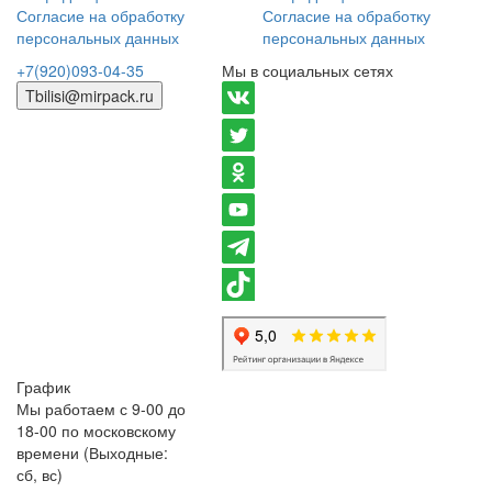
Согласие на обработку
Согласие на обработку
персональных данных
персональных данных
+7(920)093-04-35
Мы в социальных сетях
Tbilisi@mirpack.ru
График
Мы работаем с 9-00 до
18-00 по московскому
времени (Выходные:
сб, вс)