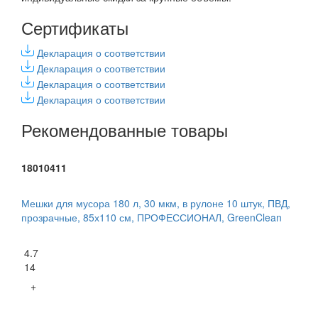
Сертификаты
Декларация о соответствии
Декларация о соответствии
Декларация о соответствии
Декларация о соответствии
Рекомендованные товары
18010411
Мешки для мусора 180 л, 30 мкм, в рулоне 10 штук, ПВД,
прозрачные, 85х110 см, ПРОФЕССИОНАЛ, GreenClean
4.7
14
+