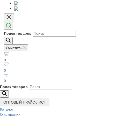
Поиск товаров
Очистить
0
0
0
Поиск товаров
ОПТОВЫЙ ПРАЙС-ЛИСТ
Каталог
О компании