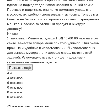
идеально подходят для использования в нашей семье.
Прочные и надежные, они легко помогают управлять
мусором, их удобно использовать и выносить. Теперь мы
больше не беспокоимся о протеканиях или повреждениях
мешков. Спасибо за отличный продукт и быструю
доставку!
Никита
Я заказывал Мешки-вкладыши ПВД 40x60 60 мкм на этом
сайте. Качество товара меня приятно удивило. Они очень
прочные и удобные в использовании. Я использовал их
для выноса мусора и они хорошо справляются с этой
задачей. Рекомендую всем, кто ищет надежные и
качественные мешки-вкладыши.
Показать ещё
4.4
4 отзывов
6 отзывов
0 отзывов
0 отзывов
0 отзывов
Оставить отзыв