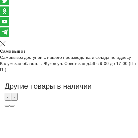
Самовывоз
Самовывоз доступен с нашего производства и склада по адресу
Калужская область г. Жуков ул. Советская д.56 с 9-00 до 17-00 (Пн-
Пт)
Другие товары в наличии
‹
›