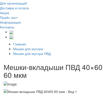
Для организаций
Доставка
и оплата
Акции
Прайс лист
Информация
Контакты
Главная
Мешки для мусора
Мешки для мусора ПВД
Мешки-вкладыши ПВД 40×60
60 мкм