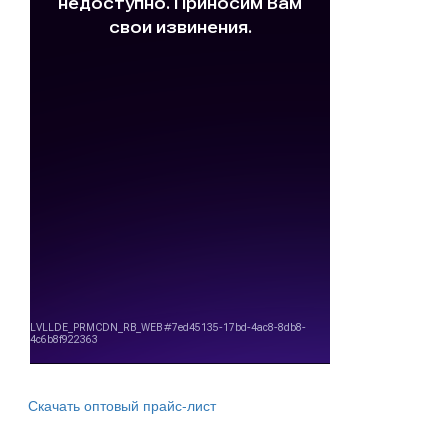
Скачать оптовый прайс-лист