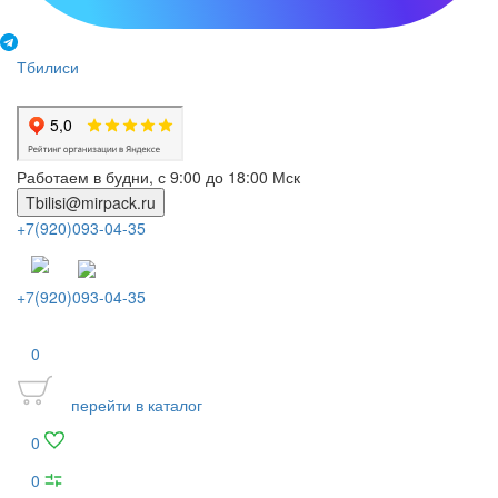
Тбилиси
Работаем в будни, с 9:00 до 18:00 Мск
Tbilisi@mirpack.ru
+7(920)093-04-35
+7(920)093-04-35
0
перейти в каталог
0
0