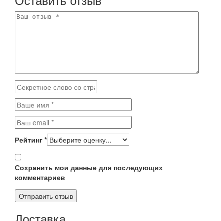
Рейтинг
*
Сохранить мои данные для последующих
комментариев
Доставка