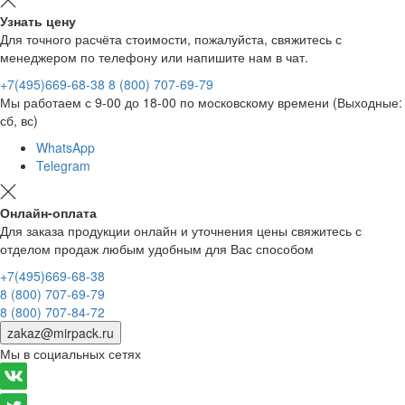
Узнать цену
Для точного расчёта стоимости, пожалуйста, свяжитесь с
менеджером по телефону или напишите нам в чат.
+7(495)669-68-38
8 (800) 707-69-79
Мы работаем с 9-00 до 18-00 по московскому времени (Выходные:
сб, вс)
WhatsApp
Telegram
Онлайн-оплата
Для заказа продукции онлайн и уточнения цены свяжитесь с
отделом продаж любым удобным для Вас способом
+7(495)669-68-38
8 (800) 707-69-79
8 (800) 707-84-72
zakaz@mirpack.ru
Мы в социальных сетях