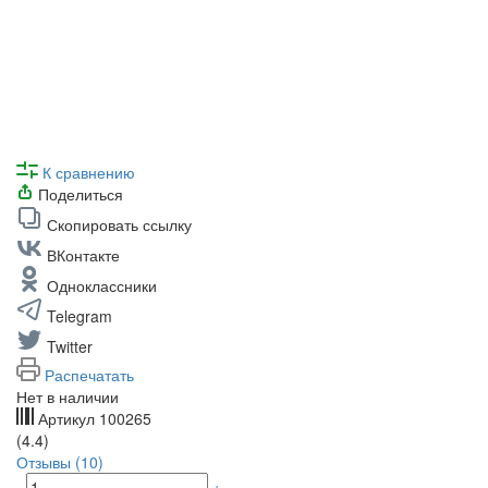
К сравнению
Поделиться
Скопировать ссылку
ВКонтакте
Одноклассники
Telegram
Twitter
Распечатать
Нет в наличии
Артикул
100265
(4.4)
Отзывы (10)
-
+