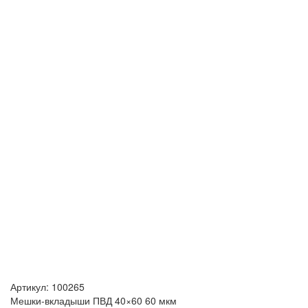
Артикул:
100265
Мешки-вкладыши ПВД 40×60 60 мкм