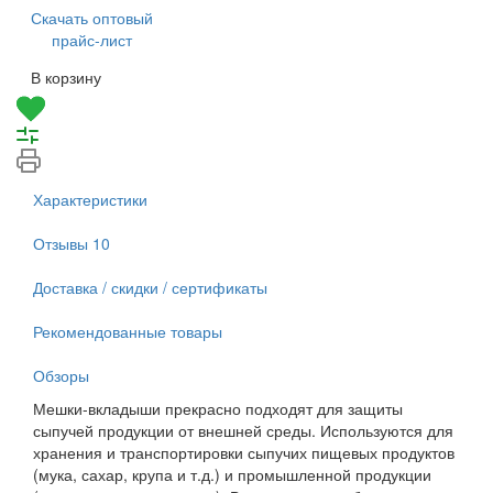
Скачать оптовый
прайс-лист
В корзину
Характеристики
Отзывы
10
Доставка / скидки / сертификаты
Рекомендованные товары
Обзоры
Мешки-вкладыши прекрасно подходят для защиты
сыпучей продукции от внешней среды. Используются для
хранения и транспортировки сыпучих пищевых продуктов
(мука, сахар, крупа и т.д.) и промышленной продукции