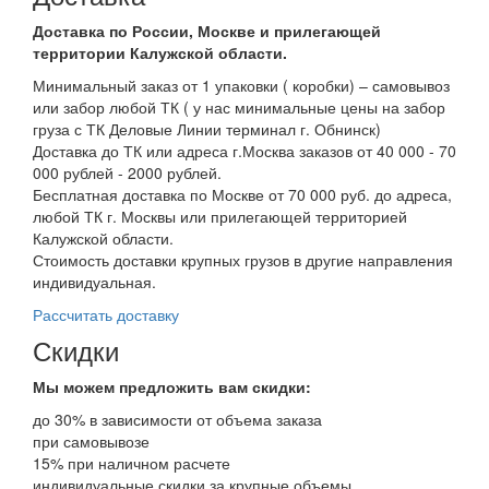
Доставка по России, Москве и прилегающей
территории Калужской области.
Минимальный заказ от 1 упаковки ( коробки) – самовывоз
или забор любой ТК ( у нас минимальные цены на забор
груза с ТК Деловые Линии терминал г. Обнинск)
Доставка до ТК или адреса г.Москва заказов от 40 000 - 70
000 рублей - 2000 рублей.
Бесплатная доставка по Москве от 70 000 руб. до адреса,
любой ТК г. Москвы или прилегающей территорией
Калужской области.
Стоимость доставки крупных грузов в другие направления
индивидуальная.
Рассчитать доставку
Скидки
Мы можем предложить вам
скидки:
до 30% в зависимости от объема заказа
при самовывозе
15% при наличном расчете
индивидуальные скидки за крупные объемы.