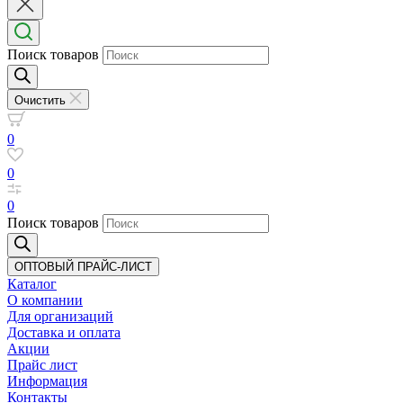
Поиск товаров
Очистить
0
0
0
Поиск товаров
ОПТОВЫЙ ПРАЙС-ЛИСТ
Каталог
О компании
Для организаций
Доставка
и оплата
Акции
Прайс лист
Информация
Контакты