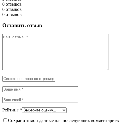
0 отзывов
0 отзывов
0 отзывов
Оставить отзыв
Рейтинг
*
Сохранить мои данные для последующих комментариев