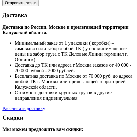
Доставка
Доставка по России, Москве и прилегающей территории
Калужской области.
Минимальный заказ от 1 упаковки ( коробки) –
самовывоз или забор любой ТК ( у нас минимальные
цены на забор груза с ТК Деловые Линии терминал г.
Обнинск)
Доставка до ТК или адреса г.Москва заказов от 40 000 -
70 000 рублей - 2000 рублей.
Бесплатная доставка по Москве от 70 000 руб. до адреса,
любой ТК г. Москвы или прилегающей территорией
Калужской области.
Стоимость доставки крупных грузов в другие
направления индивидуальная.
Рассчитать доставку
Скидки
Мы можем предложить вам
скидки: