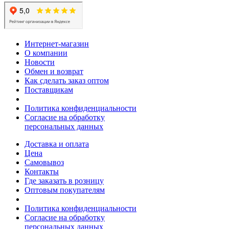
Интернет-магазин
О компании
Новости
Обмен и возврат
Как сделать заказ оптом
Поставщикам
Политика конфиденциальности
Согласие на обработку
персональных данных
Доставка и оплата
Цена
Самовывоз
Контакты
Где заказать в розницу
Оптовым покупателям
Политика конфиденциальности
Согласие на обработку
персональных данных