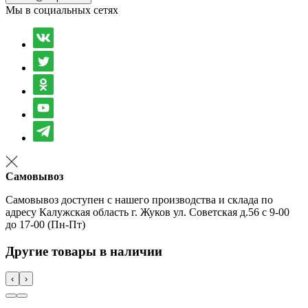
Мы в социальных сетях
Самовывоз
Самовывоз доступен с нашего производства и склада по
адресу Калужская область г. Жуков ул. Советская д.56 с 9-00
до 17-00 (Пн-Пт)
Другие товары в наличии
‹
›