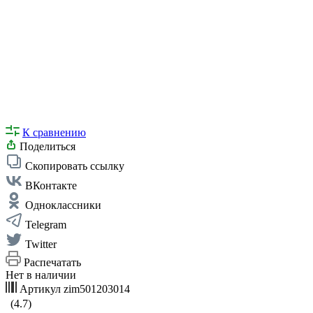
К сравнению
Поделиться
Скопировать ссылку
ВКонтакте
Одноклассники
Telegram
Twitter
Распечатать
Нет в наличии
Артикул
zim501203014
(4.7)