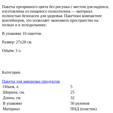
Пакеты прозрачного цвета без рисунка с местом для надписи,
изготовлены из пищевого полиэтилена — материал
полностью безопасен для здоровья. Пакетики компактнее
контейнеров, это позволяет экономить пространство на
полках и в холодильнике.
В упаковке 10 пакетов.
Размер: 27х28 см.
Объём: 3 л.
Категории
Пакеты для заморозки продуктов
Объем, л.
5
Ширина, см.
25
Длина, см.
32
В упаковке
50 рулонов
Материал
ПНД (пластик)