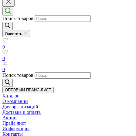
Поиск товаров
Очистить
0
0
0
Поиск товаров
ОПТОВЫЙ ПРАЙС-ЛИСТ
Каталог
О компании
Для организаций
Доставка
и оплата
Акции
Прайс лист
Информация
Контакты