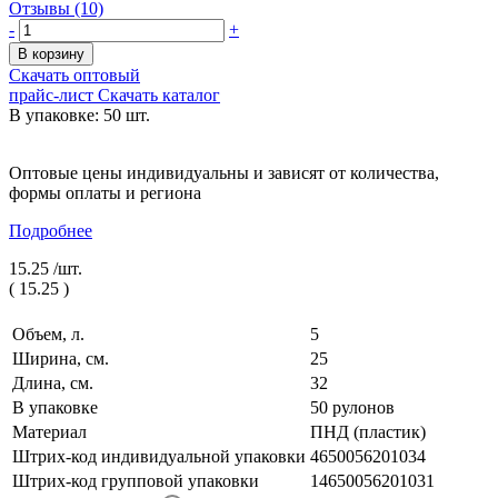
Отзывы (10)
-
+
В корзину
Скачать оптовый
прайс-лист
Скачать каталог
В упаковке: 50 шт.
Оптовые цены индивидуальны и зависят от количества,
формы оплаты и региона
Подробнее
15.25 /
шт.
(
15.25
)
Объем, л.
5
Ширина, см.
25
Длина, см.
32
В упаковке
50 рулонов
Материал
ПНД (пластик)
Штрих-код индивидуальной упаковки
4650056201034
Штрих-код групповой упаковки
14650056201031