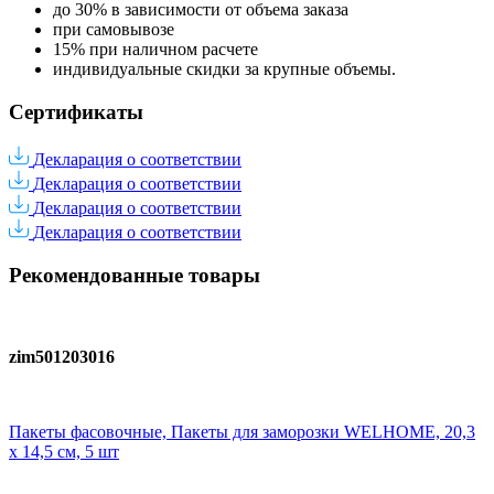
до 30% в зависимости от объема заказа
при самовывозе
15% при наличном расчете
индивидуальные скидки за крупные объемы.
Сертификаты
Декларация о соответствии
Декларация о соответствии
Декларация о соответствии
Декларация о соответствии
Рекомендованные товары
zim501203016
Пакеты фасовочные, Пакеты для заморозки WELHOME, 20,3
х 14,5 см, 5 шт