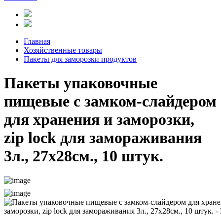
Главная
Хозяйственные товары
Пакеты для заморозки продуктов
Пакеты упаковочные
пищевые с замком-слайдером
для хранения и заморозки,
zip lock для замораживания
3л., 27х28см., 10 штук.