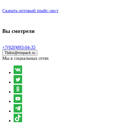
Скачать оптовый прайс-лист
Вы смотрели
+7(920)093-04-35
Tbilisi@mirpack.ru
Мы в социальных сетях