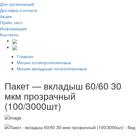
Для организаций
Доставка
и оплата
Акции
Прайс лист
Информация
Контакты
Главная
Мешки полипропиленовые
Мешки-вкладыши полиэтиленовые
Пакет — вкладыш 60/60 30
мкм прозрачный
(100/3000шт)