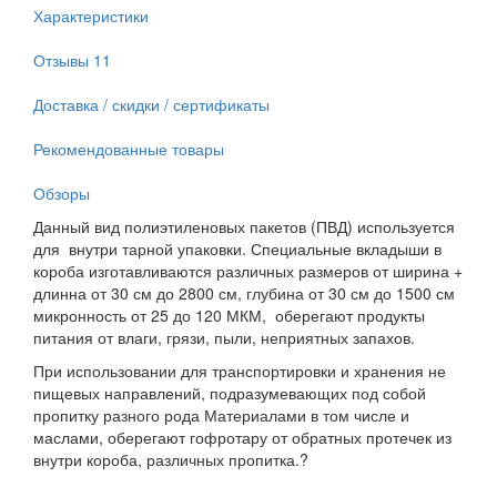
Характеристики
Отзывы
11
Доставка / скидки / сертификаты
Рекомендованные товары
Обзоры
Данный вид полиэтиленовых пакетов (ПВД) используется
для внутри тарной упаковки. Специальные вкладыши в
короба изготавливаются различных размеров от ширина +
длинна от 30 см до 2800 см, глубина от 30 см до 1500 см
микронность от 25 до 120 МКМ, оберегают продукты
питания от влаги, грязи, пыли, неприятных запахов.
При использовании для транспортировки и хранения не
пищевых направлений, подразумевающих под собой
пропитку разного рода Материалами в том числе и
маслами, оберегают гофротару от обратных протечек из
внутри короба, различных пропитка.?