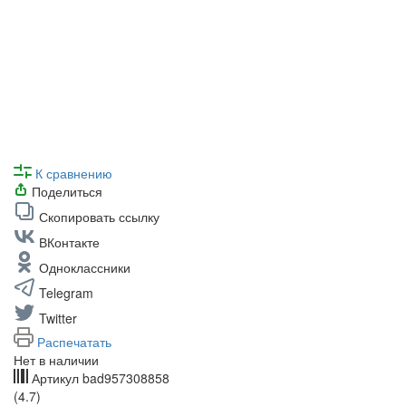
К сравнению
Поделиться
Скопировать ссылку
ВКонтакте
Одноклассники
Telegram
Twitter
Распечатать
Нет в наличии
Артикул
bad957308858
(4.7)