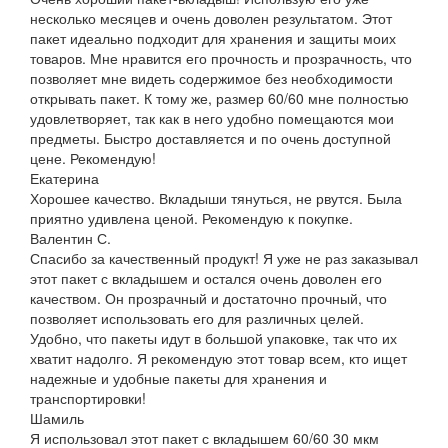
несколько месяцев и очень доволен результатом. Этот
пакет идеально подходит для хранения и защиты моих
товаров. Мне нравится его прочность и прозрачность, что
позволяет мне видеть содержимое без необходимости
открывать пакет. К тому же, размер 60/60 мне полностью
удовлетворяет, так как в него удобно помещаются мои
предметы. Быстро доставляется и по очень доступной
цене. Рекомендую!
Екатерина
Хорошее качество. Вкладыши тянуться, не рвутся. Была
приятно удивлена ценой. Рекомендую к покупке.
Валентин С.
Спасибо за качественный продукт! Я уже не раз заказывал
этот пакет с вкладышем и остался очень доволен его
качеством. Он прозрачный и достаточно прочный, что
позволяет использовать его для различных целей.
Удобно, что пакеты идут в большой упаковке, так что их
хватит надолго. Я рекомендую этот товар всем, кто ищет
надежные и удобные пакеты для хранения и
транспортировки!
Шамиль
Я использовал этот пакет с вкладышем 60/60 30 мкм