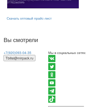
Скачать оптовый прайс-лист
Вы смотрели
+7(920)093-04-35
Мы в социальных сетях
Tbilisi@mirpack.ru