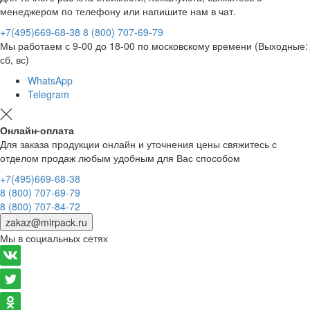
менеджером по телефону или напишите нам в чат.
+7(495)669-68-38
8 (800) 707-69-79
Мы работаем с 9-00 до 18-00 по московскому времени (Выходные:
сб, вс)
WhatsApp
Telegram
Онлайн-оплата
Для заказа продукции онлайн и уточнения цены свяжитесь с
отделом продаж любым удобным для Вас способом
+7(495)669-68-38
8 (800) 707-69-79
8 (800) 707-84-72
zakaz@mirpack.ru
Мы в социальных сетях