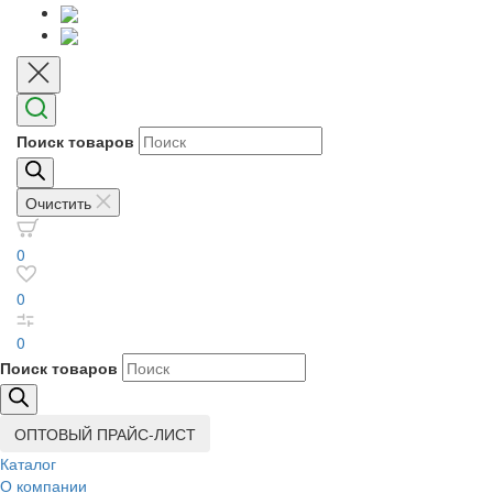
Поиск товаров
Очистить
0
0
0
Поиск товаров
ОПТОВЫЙ ПРАЙС-ЛИСТ
Каталог
О компании