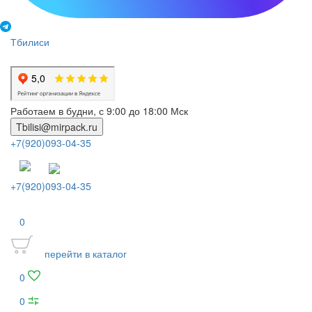
Тбилиси
Работаем в будни, с 9:00 до 18:00 Мск
Tbilisi@mirpack.ru
+7(920)093-04-35
+7(920)093-04-35
0
перейти в каталог
0
0