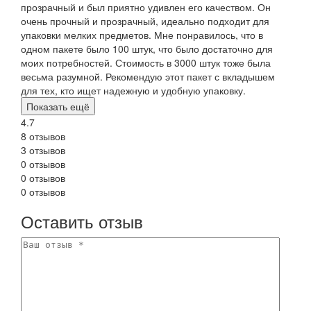
прозрачный и был приятно удивлен его качеством. Он
очень прочный и прозрачный, идеально подходит для
упаковки мелких предметов. Мне понравилось, что в
одном пакете было 100 штук, что было достаточно для
моих потребностей. Стоимость в 3000 штук тоже была
весьма разумной. Рекомендую этот пакет с вкладышем
для тех, кто ищет надежную и удобную упаковку.
Показать ещё
4.7
8 отзывов
3 отзывов
0 отзывов
0 отзывов
0 отзывов
Оставить отзыв