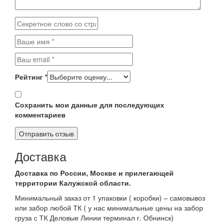
Рейтинг
*
Сохранить мои данные для последующих
комментариев
Доставка
Доставка по России, Москве и прилегающей
территории Калужской области.
Минимальный заказ от 1 упаковки ( коробки) – самовывоз
или забор любой ТК ( у нас минимальные цены на забор
груза с ТК Деловые Линии терминал г. Обнинск)