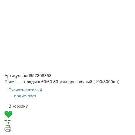
Артикул:
bad957308858
Пакет — вкладыш 60/60 30 мкм прозрачный (100/3000шт)
Скачать оптовый
прайс-лист
В корзину