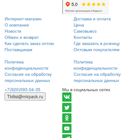
Интернет-магазин
Доставка и оплата
О компании
Цена
Новости
Самовывоз
Обмен и возврат
Контакты
Как сделать заказ оптом
Где заказать в розницу
Поставщикам
Оптовым покупателям
Политика
Политика
конфиденциальности
конфиденциальности
Согласие на обработку
Согласие на обработку
персональных данных
персональных данных
+7(920)093-04-35
Мы в социальных сетях
Tbilisi@mirpack.ru