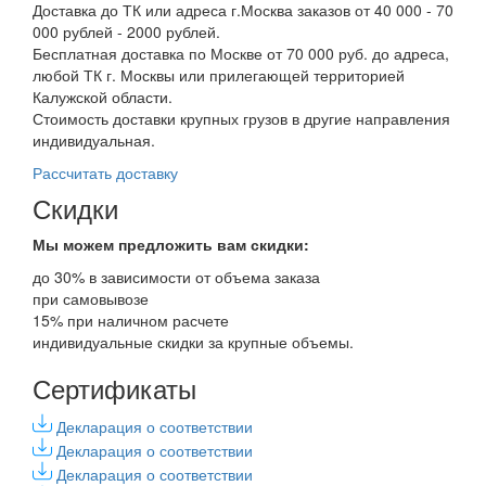
Доставка до ТК или адреса г.Москва заказов от 40 000 - 70
000 рублей - 2000 рублей.
Бесплатная доставка по Москве от 70 000 руб. до адреса,
любой ТК г. Москвы или прилегающей территорией
Калужской области.
Стоимость доставки крупных грузов в другие направления
индивидуальная.
Рассчитать доставку
Скидки
Мы можем предложить вам
скидки:
до 30% в зависимости от объема заказа
при самовывозе
15% при наличном расчете
индивидуальные скидки за крупные объемы.
Сертификаты
Декларация о соответствии
Декларация о соответствии
Декларация о соответствии