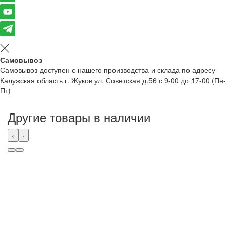
Самовывоз
Самовывоз доступен с нашего производства и склада по адресу
Калужская область г. Жуков ул. Советская д.56 с 9-00 до 17-00 (Пн-
Пт)
Другие товары в наличии
‹
›