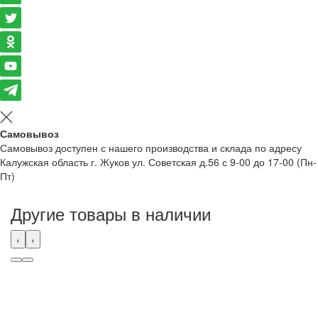
Самовывоз
Самовывоз доступен с нашего производства и склада по адресу
Калужская область г. Жуков ул. Советская д.56 с 9-00 до 17-00 (Пн-
Пт)
Другие товары в наличии
‹
›