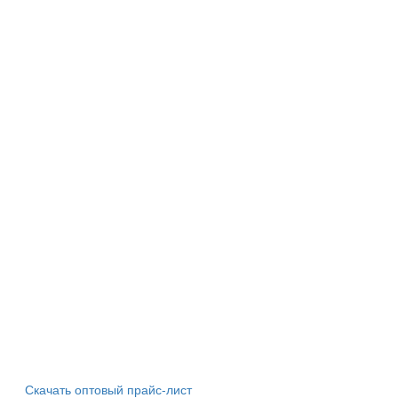
Скачать оптовый прайс-лист