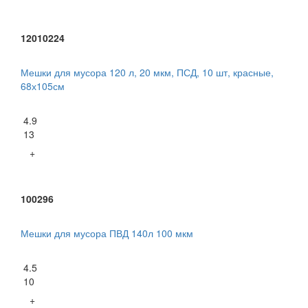
12010224
Мешки для мусора 120 л, 20 мкм, ПСД, 10 шт, красные,
68х105см
4.9
13
+
100296
Мешки для мусора ПВД 140л 100 мкм
4.5
10
+