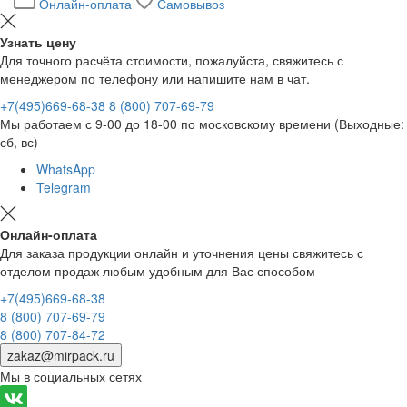
Онлайн-оплата
Самовывоз
Узнать цену
Для точного расчёта стоимости, пожалуйста, свяжитесь с
менеджером по телефону или напишите нам в чат.
+7(495)669-68-38
8 (800) 707-69-79
Мы работаем с 9-00 до 18-00 по московскому времени (Выходные:
сб, вс)
WhatsApp
Telegram
Онлайн-оплата
Для заказа продукции онлайн и уточнения цены свяжитесь с
отделом продаж любым удобным для Вас способом
+7(495)669-68-38
8 (800) 707-69-79
8 (800) 707-84-72
zakaz@mirpack.ru
Мы в социальных сетях