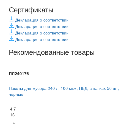
Сертификаты
Декларация о соответствии
Декларация о соответствии
Декларация о соответствии
Декларация о соответствии
Рекомендованные товары
ПЛ240176
Пакеты для мусора 240 л, 100 мкм, ПВД, в пачках 50 шт,
черные
4.7
16
+