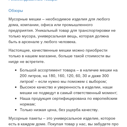
Обзоры
Мусорные мешки – необходимое изделия для любого
дома, компании, офиса или промышленного
предприятия. Уникальный товар для транспортировки не
только мусора, универсальная вещь, которая должна
быть в арсенале у любого человека.
Настоящие, качественные мешки можно приобрести
только в нашем магазине, больше такой стоимости вы
нигде не встретите.
Большой ассортимент товара – в наличие мешки на
200 литров, на 180, 160, 120, 60, 30 и даже 300
литров! – если нужно мы поможем с выбором;
Высокое качество и уверенность в изделии, наши
мешки не подведут в самый ответственный момент;
Наша продукция сертифицирована по европейским
нормам;
Только низкая цена, без ущерба качеству.
Мусорные пакеты – это универсальное изделие, которое
есть в каждом доме. Покупая товар у нас, вы забудете про