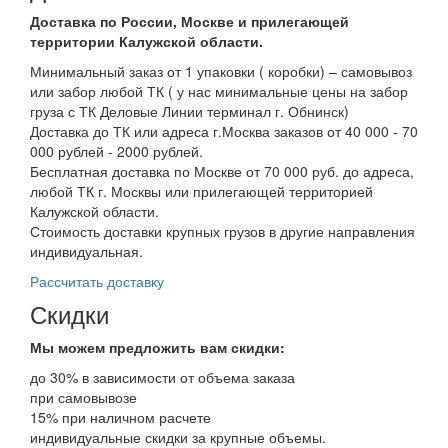
Доставка по России, Москве и прилегающей
территории Калужской области.
Минимальный заказ от 1 упаковки ( коробки) – самовывоз
или забор любой ТК ( у нас минимальные цены на забор
груза с ТК Деловые Линии терминал г. Обнинск)
Доставка до ТК или адреса г.Москва заказов от 40 000 - 70
000 рублей - 2000 рублей.
Бесплатная доставка по Москве от 70 000 руб. до адреса,
любой ТК г. Москвы или прилегающей территорией
Калужской области.
Стоимость доставки крупных грузов в другие направления
индивидуальная.
Рассчитать доставку
Скидки
Мы можем предложить вам
скидки:
до 30% в зависимости от объема заказа
при самовывозе
15% при наличном расчете
индивидуальные скидки за крупные объемы.