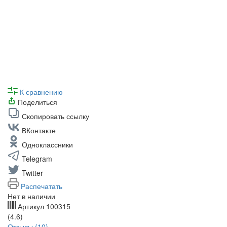
К сравнению
Поделиться
Скопировать ссылку
ВКонтакте
Одноклассники
Telegram
Twitter
Распечатать
Нет в наличии
Артикул
100315
(4.6)
Отзывы (10)