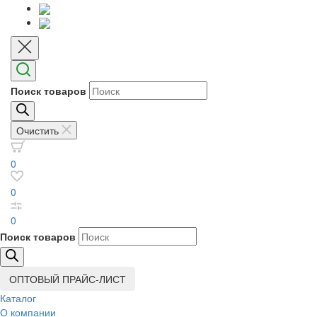
Поиск товаров
Очистить
0
0
0
Поиск товаров
ОПТОВЫЙ ПРАЙС-ЛИСТ
Каталог
О компании