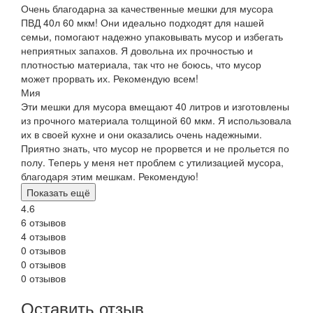
Очень благодарна за качественные мешки для мусора
ПВД 40л 60 мкм! Они идеально подходят для нашей
семьи, помогают надежно упаковывать мусор и избегать
неприятных запахов. Я довольна их прочностью и
плотностью материала, так что не боюсь, что мусор
может прорвать их. Рекомендую всем!
Мия
Эти мешки для мусора вмещают 40 литров и изготовлены
из прочного материала толщиной 60 мкм. Я использовала
их в своей кухне и они оказались очень надежными.
Приятно знать, что мусор не прорвется и не прольется по
полу. Теперь у меня нет проблем с утилизацией мусора,
благодаря этим мешкам. Рекомендую!
Показать ещё
4.6
6 отзывов
4 отзывов
0 отзывов
0 отзывов
0 отзывов
Оставить отзыв