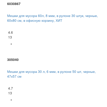
6030867
Мешки для мусора 60л, 8 мкм, в рулоне 30 штук, черные,
60х80 см, в офисную корзину, ХИТ
4.6
13
+
305040
Мешки для мусора 30 л, 6 мкм, в рулоне 50 шт, черные,
47х57 см
4.7
13
+