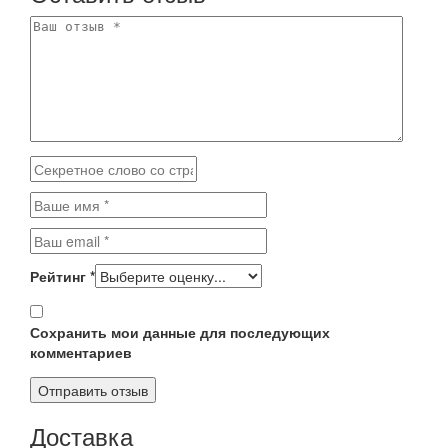
Рейтинг
*
Сохранить мои данные для последующих
комментариев
Доставка