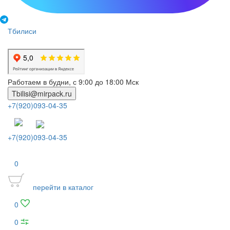
Тбилиси
Работаем в будни, с 9:00 до 18:00 Мск
Tbilisi@mirpack.ru
+7(920)093-04-35
+7(920)093-04-35
0
перейти в каталог
0
0