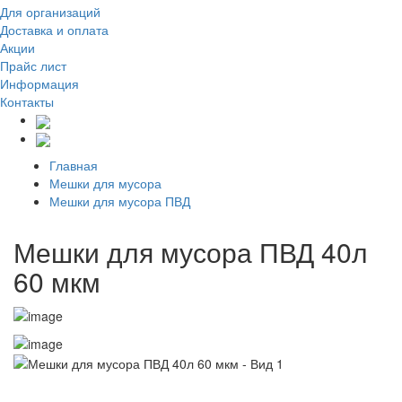
Для организаций
Доставка
и оплата
Акции
Прайс лист
Информация
Контакты
Главная
Мешки для мусора
Мешки для мусора ПВД
Мешки для мусора ПВД 40л
60 мкм