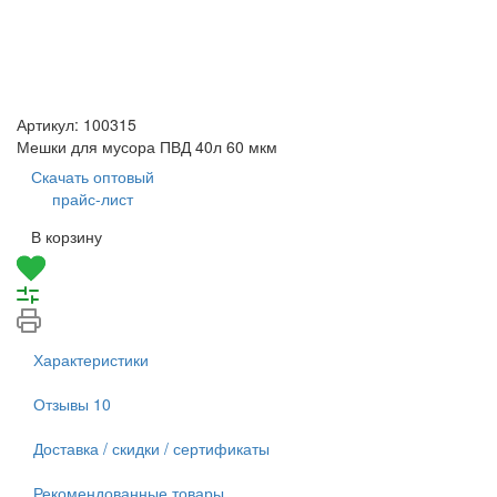
Артикул:
100315
Мешки для мусора ПВД 40л 60 мкм
Скачать оптовый
прайс-лист
В корзину
Характеристики
Отзывы
10
Доставка / скидки / сертификаты
Рекомендованные товары