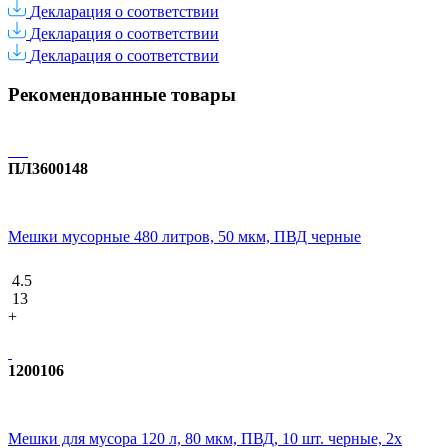
Декларация о соответствии
Декларация о соответствии
Декларация о соответствии
Рекомендованные товары
ПЛ3600148
Мешки мусорные 480 литров, 50 мкм, ПВД черные
4.5
13
+
1200106
Мешки для мусора 120 л, 80 мкм, ПВД, 10 шт. черные, 2х