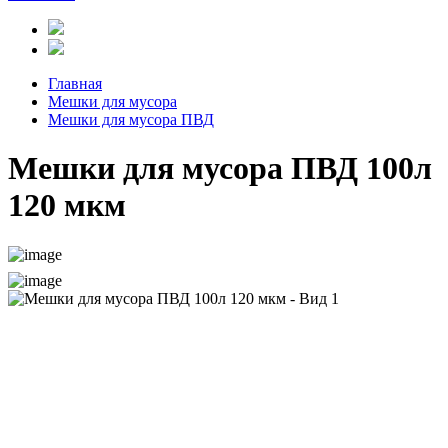
Главная
Мешки для мусора
Мешки для мусора ПВД
Мешки для мусора ПВД 100л
120 мкм