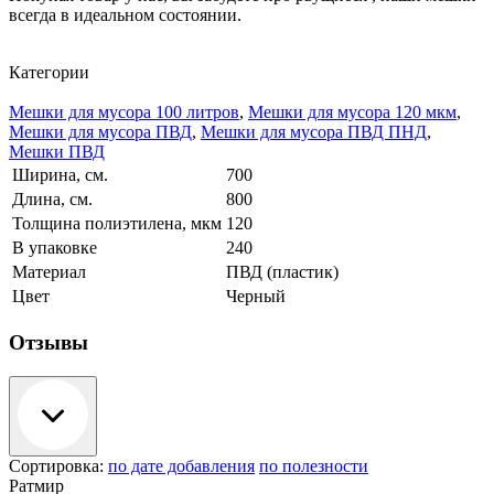
всегда в идеальном состоянии.
Категории
Мешки для мусора 100 литров
,
Мешки для мусора 120 мкм
,
Мешки для мусора ПВД
,
Мешки для мусора ПВД ПНД
,
Мешки ПВД
Ширина, см.
700
Длина, см.
800
Толщина полиэтилена, мкм
120
В упаковке
240
Материал
ПВД (пластик)
Цвет
Черный
Отзывы
Сортировка:
по дате добавления
по полезности
Ратмир