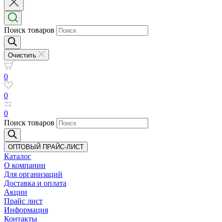
Поиск товаров
Очистить
0
0
0
Поиск товаров
ОПТОВЫЙ ПРАЙС-ЛИСТ
Каталог
О компании
Для организаций
Доставка
и оплата
Акции
Прайс лист
Информация
Контакты