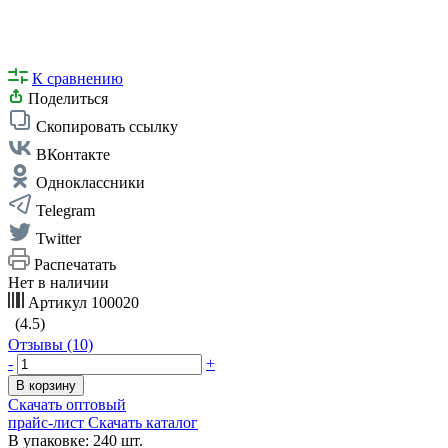
К сравнению
Поделиться
Скопировать ссылку
ВКонтакте
Одноклассники
Telegram
Twitter
Распечатать
Нет в наличии
Артикул
100020
(4.5)
Отзывы (10)
-
+
В корзину
Скачать оптовый
прайс-лист
Скачать каталог
В упаковке: 240 шт.