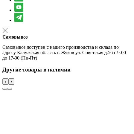
Самовывоз
Самовывоз доступен с нашего производства и склада по
адресу Калужская область г. Жуков ул. Советская д.56 с 9-00
до 17-00 (Пн-Пт)
Другие товары в наличии
‹
›