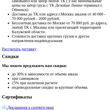
самовывоз или забор любой ТК ( у нас минимальные
цены на забор груза с ТК Деловые Линии терминал г.
Обнинск)
Доставка до ТК или адреса г.Москва заказов от 40 000 -
70 000 рублей - 2000 рублей.
Бесплатная доставка по Москве от 70 000 руб. до адреса,
любой ТК г. Москвы или прилегающей территорией
Калужской области.
Стоимость доставки крупных грузов в другие
направления индивидуальная.
Рассчитать доставку
Скидки
Мы можем предложить вам
скидки:
до 30% в зависимости от объема заказа
при самовывозе
15% при наличном расчете
индивидуальные скидки за крупные объемы.
Сертификаты
Декларация о соответствии