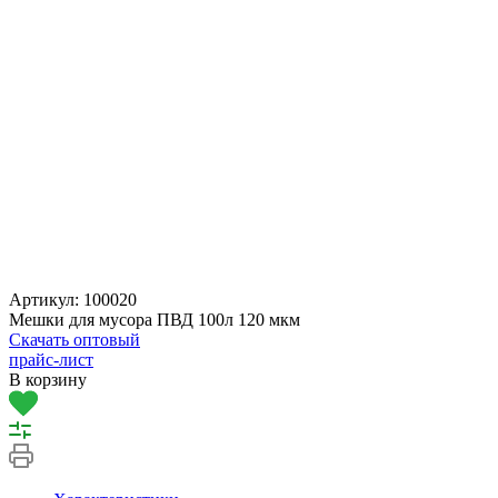
Артикул:
100020
Мешки для мусора ПВД 100л 120 мкм
Скачать оптовый
прайс-лист
В корзину