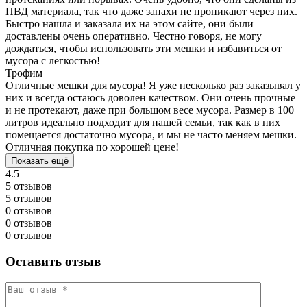
ПВД материала, так что даже запахи не проникают через них.
Быстро нашла и заказала их на этом сайте, они были
доставлены очень оперативно. Честно говоря, не могу
дождаться, чтобы использовать эти мешки и избавиться от
мусора с легкостью!
Трофим
Отличные мешки для мусора! Я уже несколько раз заказывал у
них и всегда остаюсь доволен качеством. Они очень прочные
и не протекают, даже при большом весе мусора. Размер в 100
литров идеально подходит для нашей семьи, так как в них
помещается достаточно мусора, и мы не часто меняем мешки.
Отличная покупка по хорошей цене!
Показать ещё
4.5
5 отзывов
5 отзывов
0 отзывов
0 отзывов
0 отзывов
Оставить отзыв