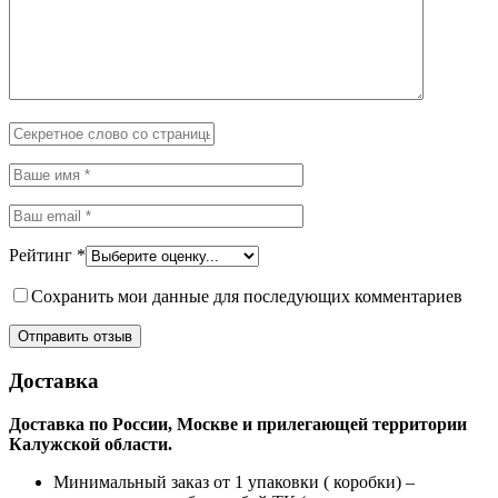
Рейтинг
*
Сохранить мои данные для последующих комментариев
Доставка
Доставка по России, Москве и прилегающей территории
Калужской области.
Минимальный заказ от 1 упаковки ( коробки) –