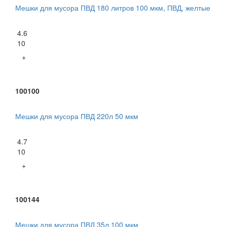
Мешки для мусора ПВД 180 литров 100 мкм, ПВД, желтые
4.6
10
+
100100
Мешки для мусора ПВД 220л 50 мкм
4.7
10
+
100144
Мешки для мусора ПВД 35л 100 мкм