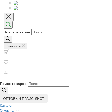
Поиск товаров
Очистить
0
0
0
Поиск товаров
ОПТОВЫЙ ПРАЙС-ЛИСТ
Каталог
О компании