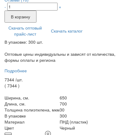
-
+
В корзину
Скачать оптовый
Скачать каталог
прайс-лист
В упаковке: 300 шт.
Оптовые цены индивидуальны и зависят от количества,
формы оплаты и региона
Подробнее
7344 /
шт.
(
7344
)
Ширина, см.
650
Длина, см.
700
Толщина полиэтилена, мкм
30
В упаковке
300
Материал
ПНД (пластик)
Цвет
Черный