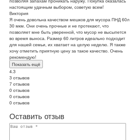
позволяя запахам проникать наружу. Покупка оказалась
настоящим удачным выбором, советую всем!
Виктория
Я очень довольна качеством мешков для мусора ПНД 60л
30 мкм. Они очень прочные и не протекают, что
позволяет мне быть уверенной, что мусор не высыпется
во время выноса. Размер 60 литров идеально подходит
для нашей семьи, их хватает на целую неделю. Я также
хочу отметить приятную цену за такое качество. Очень
рекомендую!
Показать ещё
4.3
3 отзывов
7 отзывов
0 отзывов
0 отзывов
0 отзывов
Оставить отзыв