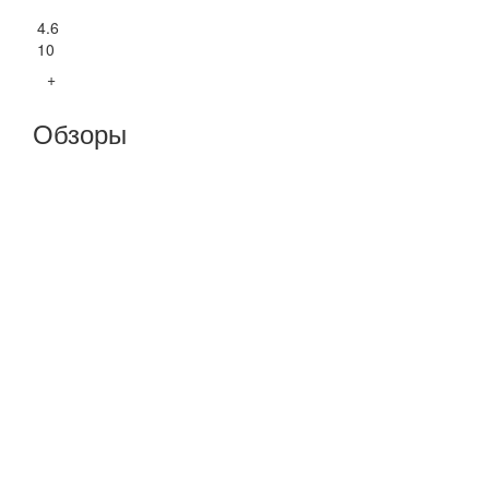
4.6
10
+
Обзоры