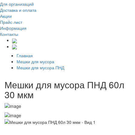
Для организаций
Доставка
и оплата
Акции
Прайс лист
Информация
Контакты
Главная
Мешки для мусора
Мешки для мусора ПНД
Мешки для мусора ПНД 60л
30 мкм