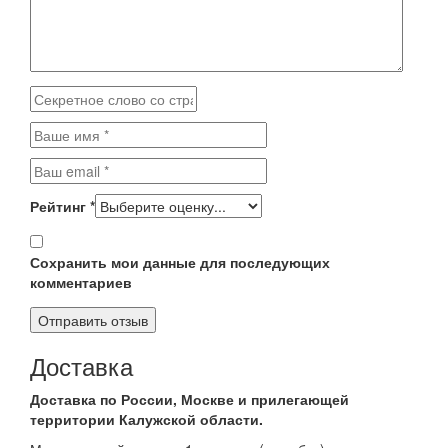
Рейтинг
*
Сохранить мои данные для последующих
комментариев
Доставка
Доставка по России, Москве и прилегающей
территории Калужской области.