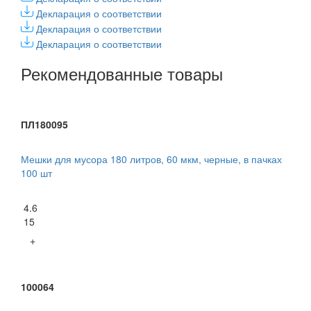
Декларация о соответствии
Декларация о соответствии
Декларация о соответствии
Рекомендованные товары
ПЛ180095
Мешки для мусора 180 литров, 60 мкм, черные, в пачках
100 шт
4.6
15
+
100064