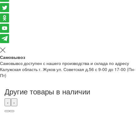
Самовывоз
Самовывоз доступен с нашего производства и склада по адресу
Калужская область г. Жуков ул. Советская д.56 с 9-00 до 17-00 (Пн-
Пт)
Другие товары в наличии
‹
›