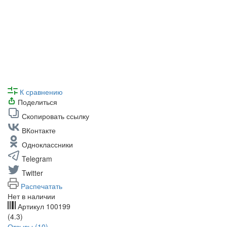
К сравнению
Поделиться
Скопировать ссылку
ВКонтакте
Одноклассники
Telegram
Twitter
Распечатать
Нет в наличии
Артикул
100199
(4.3)
Отзывы (10)