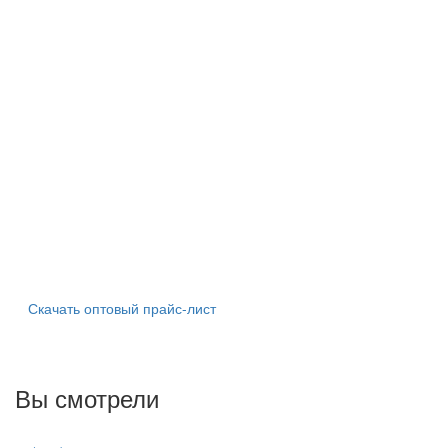
Скачать оптовый прайс-лист
Вы смотрели