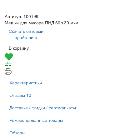
Артикул:
100199
Мешки для мусора ПНД 60л 30 мкм
Скачать оптовый
прайс-лист
В корзину
Характеристики
Отзывы
10
Доставка / скидки / сертификаты
Рекомендованные товары
Обзоры