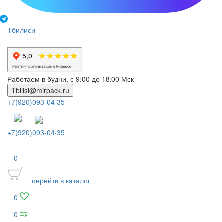
Тбилиси
Работаем в будни, с 9:00 до 18:00 Мск
Tbilisi@mirpack.ru
+7(920)093-04-35
+7(920)093-04-35
0
перейти в каталог
0
0