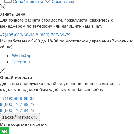
Онлайн-оплата
Самовывоз
Узнать цену
Для точного расчёта стоимости, пожалуйста, свяжитесь с
менеджером по телефону или напишите нам в чат.
+7(495)669-68-38
8 (800) 707-69-79
Мы работаем с 9-00 до 18-00 по московскому времени (Выходные:
сб, вс)
WhatsApp
Telegram
Онлайн-оплата
Для заказа продукции онлайн и уточнения цены свяжитесь с
отделом продаж любым удобным для Вас способом
+7(495)669-68-38
8 (800) 707-69-79
8 (800) 707-84-72
zakaz@mirpack.ru
Мы в социальных сетях