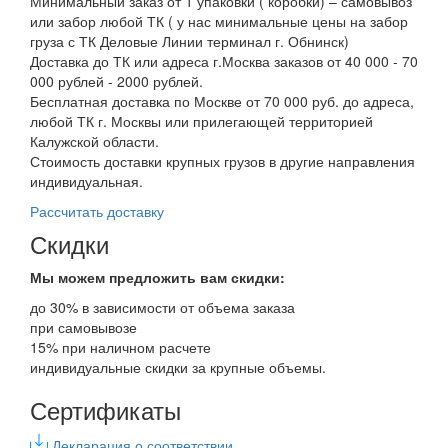
Минимальный заказ от 1 упаковки ( коробки) – самовывоз
или забор любой ТК ( у нас минимальные цены на забор
груза с ТК Деловые Линии терминал г. Обнинск)
Доставка до ТК или адреса г.Москва заказов от 40 000 - 70
000 рублей - 2000 рублей.
Бесплатная доставка по Москве от 70 000 руб. до адреса,
любой ТК г. Москвы или прилегающей территорией
Калужской области.
Стоимость доставки крупных грузов в другие направления
индивидуальная.
Рассчитать доставку
Скидки
Мы можем предложить вам
скидки:
до 30% в зависимости от объема заказа
при самовывозе
15% при наличном расчете
индивидуальные скидки за крупные объемы.
Сертификаты
Декларация о соответствии