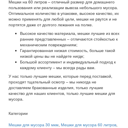
Мешки на 60 литров – отличный размер для домашнего
пользования или реализации вывоза небольшого мусора.
Оптимальное количество в упаковке, высокое качество, их
можно применять для любой цели, мешки не рвутся и не
портятся даже от долгого лежания на полке.
Высокое качество материала, мешки лучшие из всех
ранние представленных – отличаются стойкостью к
механическим повреждениям;
Гарантированная низкая стоимость, больше такой
низкой цены вы не найдете нигде;
Большой ассортимент и индивидуальный подход к
каждому клиенту – мы всегда рады вам.
У нас только лучшие мешки, которые перед поставкой,
проходят тщательный осмотр – мы никогда не
доставляем бракованные изделия, только лучшие
качество для наших клиентов, только лучшие мешки для
мусора.
Категории
Мешки для мусора 30 мкм
,
Мешки для мусора 60 литров
,