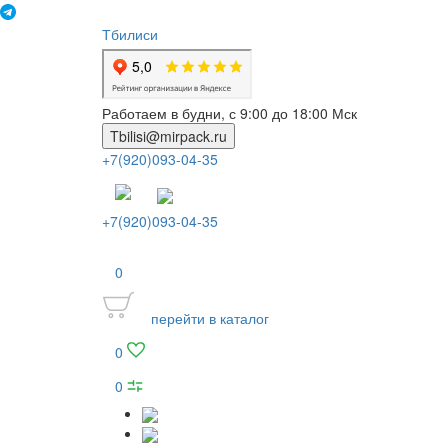
Тбилиси
Работаем в будни, с 9:00 до 18:00 Мск
Tbilisi@mirpack.ru
+7(920)093-04-35
+7(920)093-04-35
0
перейти в каталог
0
0