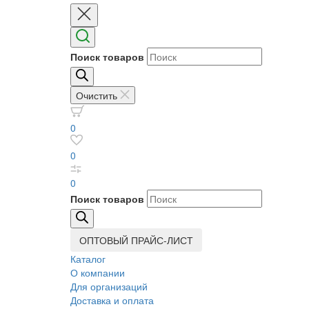
Поиск товаров
Очистить
0
0
0
Поиск товаров
ОПТОВЫЙ ПРАЙС-ЛИСТ
Каталог
О компании
Для организаций
Доставка
и оплата