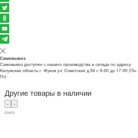
Самовывоз
Самовывоз доступен с нашего производства и склада по адресу
Калужская область г. Жуков ул. Советская д.56 с 9-00 до 17-00 (Пн-
Пт)
Другие товары в наличии
‹
›