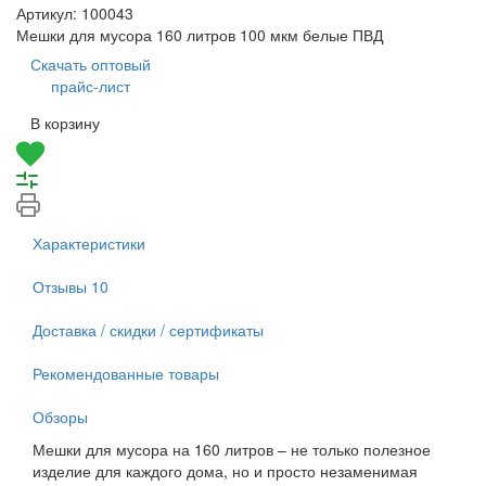
Артикул:
100043
Мешки для мусора 160 литров 100 мкм белые ПВД
Скачать оптовый
прайс-лист
В корзину
Характеристики
Отзывы
10
Доставка / скидки / сертификаты
Рекомендованные товары
Обзоры
Мешки для мусора на 160 литров – не только полезное
изделие для каждого дома, но и просто незаменимая