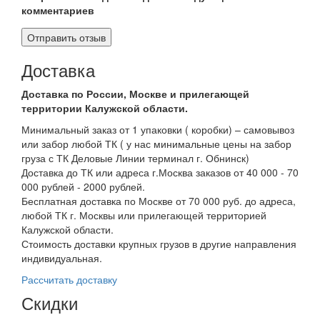
комментариев
Доставка
Доставка по России, Москве и прилегающей
территории Калужской области.
Минимальный заказ от 1 упаковки ( коробки) – самовывоз
или забор любой ТК ( у нас минимальные цены на забор
груза с ТК Деловые Линии терминал г. Обнинск)
Доставка до ТК или адреса г.Москва заказов от 40 000 - 70
000 рублей - 2000 рублей.
Бесплатная доставка по Москве от 70 000 руб. до адреса,
любой ТК г. Москвы или прилегающей территорией
Калужской области.
Стоимость доставки крупных грузов в другие направления
индивидуальная.
Рассчитать доставку
Скидки