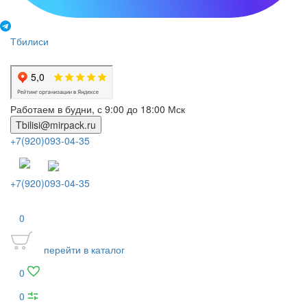
Тбилиси
Работаем в будни, с 9:00 до 18:00 Мск
Tbilisi@mirpack.ru
+7(920)093-04-35
+7(920)093-04-35
0
перейти в каталог
0
0