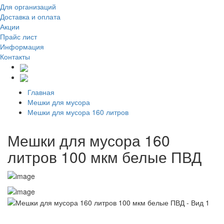
Для организаций
Доставка
и оплата
Акции
Прайс лист
Информация
Контакты
Главная
Мешки для мусора
Мешки для мусора 160 литров
Мешки для мусора 160
литров 100 мкм белые ПВД