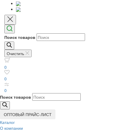
Поиск товаров
Очистить
0
0
0
Поиск товаров
ОПТОВЫЙ ПРАЙС-ЛИСТ
Каталог
О компании