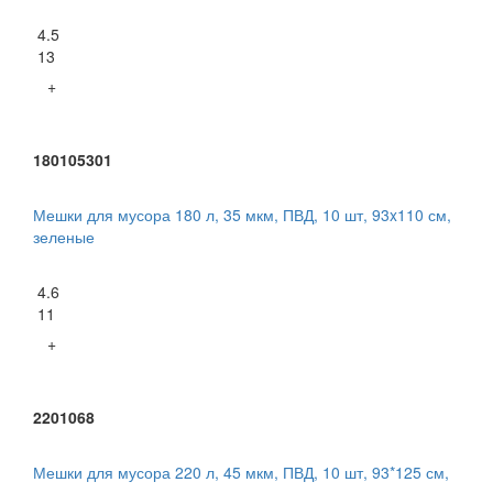
4.5
13
+
180105301
Мешки для мусора 180 л, 35 мкм, ПВД, 10 шт, 93x110 см,
зеленые
4.6
11
+
2201068
Мешки для мусора 220 л, 45 мкм, ПВД, 10 шт, 93*125 см,