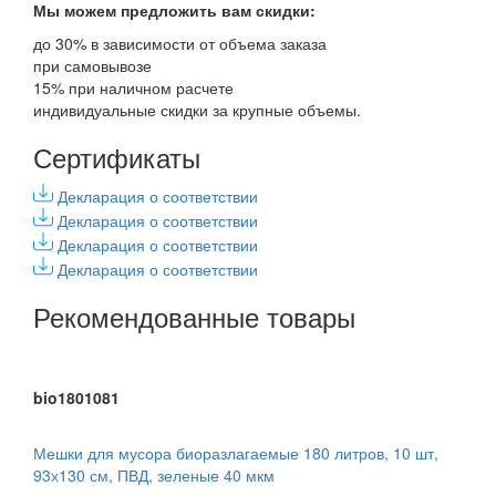
Мы можем предложить вам
скидки:
до 30% в зависимости от объема заказа
при самовывозе
15% при наличном расчете
индивидуальные скидки за крупные объемы.
Сертификаты
Декларация о соответствии
Декларация о соответствии
Декларация о соответствии
Декларация о соответствии
Рекомендованные товары
bio1801081
Мешки для мусора биоразлагаемые 180 литров, 10 шт,
93х130 см, ПВД, зеленые 40 мкм