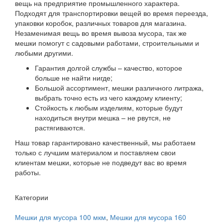
вещь на предприятие промышленного характера.
Подходят для транспортировки вещей во время переезда,
упаковки коробок, различных товаров для магазина.
Незаменимая вещь во время вывоза мусора, так же
мешки помогут с садовыми работами, строительными и
любыми другими.
Гарантия долгой службы – качество, которое
больше не найти нигде;
Большой ассортимент, мешки различного литража,
выбрать точно есть из чего каждому клиенту;
Стойкость к любым изделиям, которые будут
находиться внутри мешка – не рвутся, не
растягиваются.
Наш товар гарантировано качественный, мы работаем
только с лучшим материалом и поставляем свои
клиентам мешки, которые не подведут вас во время
работы.
Категории
Мешки для мусора 100 мкм
,
Мешки для мусора 160