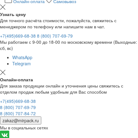
Онлайн-оплата
Самовывоз
Узнать цену
Для точного расчёта стоимости, пожалуйста, свяжитесь с
менеджером по телефону или напишите нам в чат.
+7(495)669-68-38
8 (800) 707-69-79
Мы работаем с 9-00 до 18-00 по московскому времени (Выходные:
сб, вс)
WhatsApp
Telegram
Онлайн-оплата
Для заказа продукции онлайн и уточнения цены свяжитесь с
отделом продаж любым удобным для Вас способом
+7(495)669-68-38
8 (800) 707-69-79
8 (800) 707-84-72
zakaz@mirpack.ru
Мы в социальных сетях