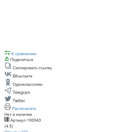
К сравнению
Поделиться
Скопировать ссылку
ВКонтакте
Одноклассники
Telegram
Twitter
Распечатать
Нет в наличии
Артикул
100043
(4.5)
Отзывы (10)