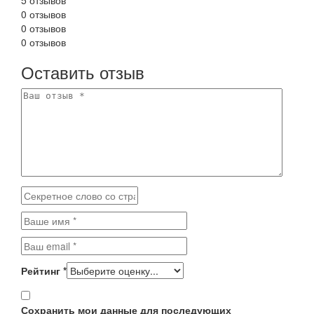
0 отзывов
0 отзывов
0 отзывов
Оставить отзыв
Рейтинг
*
Сохранить мои данные для последующих