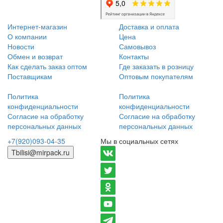
Интернет-магазин
Доставка и оплата
О компании
Цена
Новости
Самовывоз
Обмен и возврат
Контакты
Как сделать заказ оптом
Где заказать в розницу
Поставщикам
Оптовым покупателям
Политика
Политика
конфиденциальности
конфиденциальности
Согласие на обработку
Согласие на обработку
персональных данных
персональных данных
+7(920)093-04-35
Мы в социальных сетях
Tbilisi@mirpack.ru