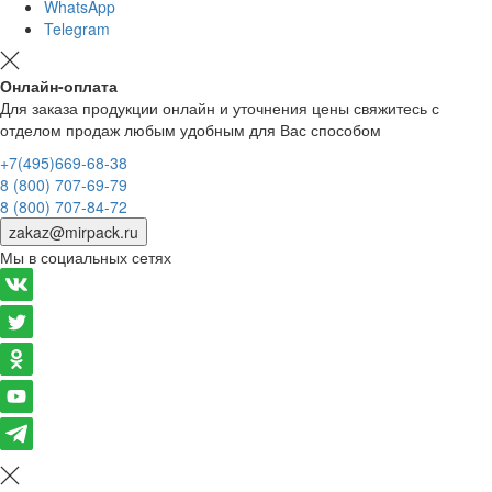
WhatsApp
Telegram
Онлайн-оплата
Для заказа продукции онлайн и уточнения цены свяжитесь с
отделом продаж любым удобным для Вас способом
+7(495)669-68-38
8 (800) 707-69-79
8 (800) 707-84-72
zakaz@mirpack.ru
Мы в социальных сетях