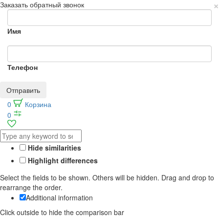
×
Заказать обратный звонок
Имя
Телефон
Отправить
0
Корзина
0
Hide similarities
Highlight differences
Select the fields to be shown. Others will be hidden. Drag and drop to
rearrange the order.
Additional information
Click outside to hide the comparison bar