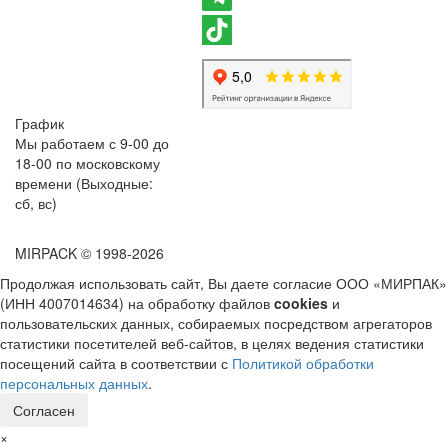
График
Мы работаем с 9-00 до
18-00 по московскому
времени (Выходные:
сб, вс)
MIRPACK
© 1998-2026
Продолжая использовать сайт, Вы даете согласие ООО «МИРПАК»
(ИНН 4007014634) на обработку файлов
cookies
и
пользовательских данных, собираемых посредством агрегаторов
статистики посетителей веб-сайтов, в целях ведения статистики
посещений сайта в соответствии с
Политикой обработки
персональных данных
.
Согласен
×