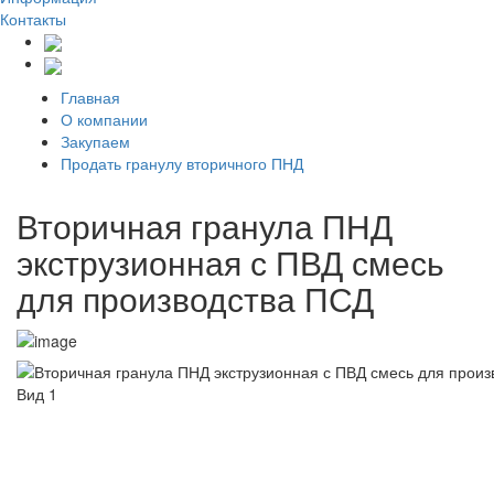
Контакты
Главная
О компании
Закупаем
Продать гранулу вторичного ПНД
Вторичная гранула ПНД
экструзионная с ПВД смесь
для производства ПСД