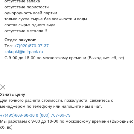
отсутствие запаха
отсутствие пористости
однородность всей партии
только сухое сырье без влажности и воды
состав сырья одного вида
отсутствие металла!!!
Отдел закупок:
Тел:
+7(920)870-07-37
zakupki@mirpack.ru
С 9-00 до 18-00 по московскому времени (Выходные: сб, вс)
Узнать цену
Для точного расчёта стоимости, пожалуйста, свяжитесь с
менеджером по телефону или напишите нам в чат.
+7(495)669-68-38
8 (800) 707-69-79
Мы работаем с 9-00 до 18-00 по московскому времени (Выходные:
сб, вс)