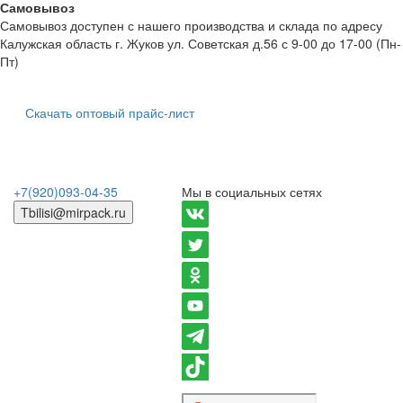
Самовывоз
Самовывоз доступен с нашего производства и склада по адресу
Калужская область г. Жуков ул. Советская д.56 с 9-00 до 17-00 (Пн-
Пт)
Скачать оптовый прайс-лист
+7(920)093-04-35
Мы в социальных сетях
Tbilisi@mirpack.ru