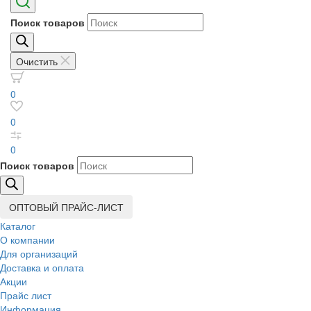
Поиск товаров
Очистить
0
0
0
Поиск товаров
ОПТОВЫЙ ПРАЙС-ЛИСТ
Каталог
О компании
Для организаций
Доставка
и оплата
Акции
Прайс лист
Информация