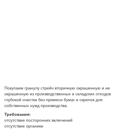
Покупаем гранулу стрейч вторичную окрашенную и не
окрашенную из производственных и складских отходов
глубокой очистки без примеси бумаг и скрепок для
собственных нужд производства.
Требования:
отсутствие посторонних включений
отсутствие органики