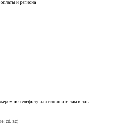
 оплаты и региона
джером по телефону или напишите нам в чат.
: сб, вс)