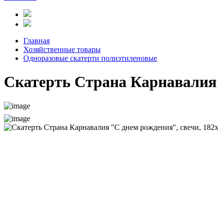
Главная
Хозяйственные товары
Одноразовые скатерти полиэтиленовые
Скатерть Страна Карнавалия 