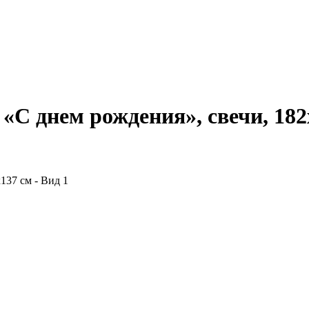
«С днем рождения», свечи, 182