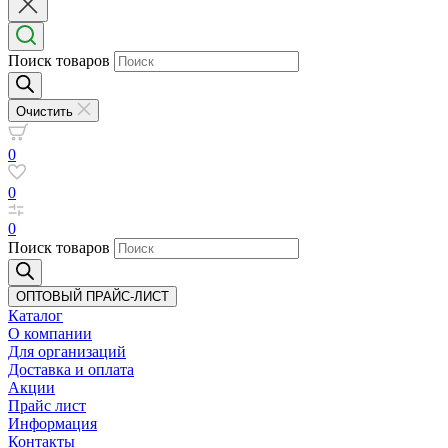
Поиск товаров
Очистить
0
0
0
Поиск товаров
ОПТОВЫЙ ПРАЙС-ЛИСТ
Каталог
О компании
Для организаций
Доставка
и оплата
Акции
Прайс лист
Информация
Контакты