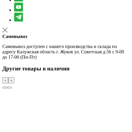
Самовывоз
Самовывоз доступен с нашего производства и склада по
адресу Калужская область г. Жуков ул. Советская д.56 с 9-00
до 17-00 (Пн-Пт)
Другие товары в наличии
‹
›