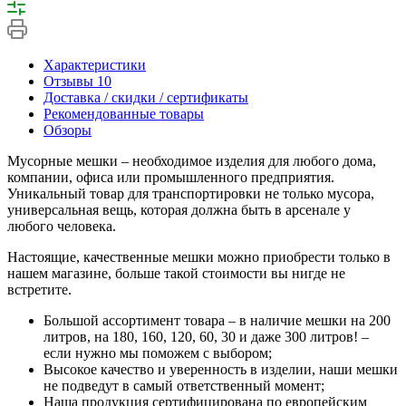
Характеристики
Отзывы
10
Доставка / скидки / сертификаты
Рекомендованные товары
Обзоры
Мусорные мешки – необходимое изделия для любого дома,
компании, офиса или промышленного предприятия.
Уникальный товар для транспортировки не только мусора,
универсальная вещь, которая должна быть в арсенале у
любого человека.
Настоящие, качественные мешки можно приобрести только в
нашем магазине, больше такой стоимости вы нигде не
встретите.
Большой ассортимент товара – в наличие мешки на 200
литров, на 180, 160, 120, 60, 30 и даже 300 литров! –
если нужно мы поможем с выбором;
Высокое качество и уверенность в изделии, наши мешки
не подведут в самый ответственный момент;
Наша продукция сертифицирована по европейским