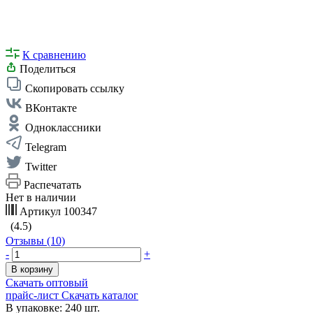
К сравнению
Поделиться
Скопировать ссылку
ВКонтакте
Одноклассники
Telegram
Twitter
Распечатать
Нет в наличии
Артикул
100347
(4.5)
Отзывы (10)
-
+
В корзину
Скачать оптовый
прайс-лист
Скачать каталог
В упаковке: 240 шт.