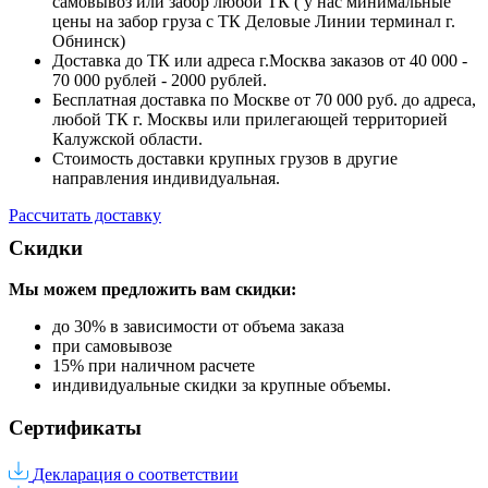
самовывоз или забор любой ТК ( у нас минимальные
цены на забор груза с ТК Деловые Линии терминал г.
Обнинск)
Доставка до ТК или адреса г.Москва заказов от 40 000 -
70 000 рублей - 2000 рублей.
Бесплатная доставка по Москве от 70 000 руб. до адреса,
любой ТК г. Москвы или прилегающей территорией
Калужской области.
Стоимость доставки крупных грузов в другие
направления индивидуальная.
Рассчитать доставку
Скидки
Мы можем предложить вам
скидки:
до 30% в зависимости от объема заказа
при самовывозе
15% при наличном расчете
индивидуальные скидки за крупные объемы.
Сертификаты
Декларация о соответствии