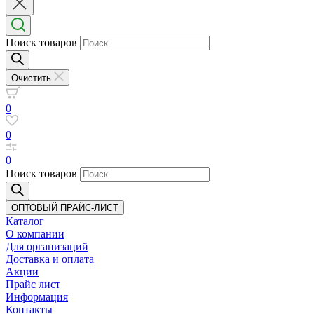
Поиск товаров
Очистить
0
0
0
Поиск товаров
ОПТОВЫЙ ПРАЙС-ЛИСТ
Каталог
О компании
Для организаций
Доставка
и оплата
Акции
Прайс лист
Информация
Контакты