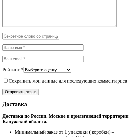
Рейтинг
*
Сохранить мои данные для последующих комментариев
Доставка
Доставка по России, Москве и прилегающей территории
Калужской области.
Минимальный заказ от 1 упаковки ( коробки) –