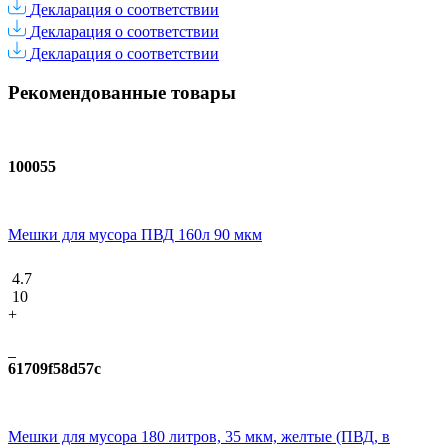
Декларация о соответствии
Декларация о соответствии
Декларация о соответствии
Рекомендованные товары
100055
Мешки для мусора ПВД 160л 90 мкм
4.7
10
+
61709f58d57c
Мешки для мусора 180 литров, 35 мкм, желтые (ПВД, в