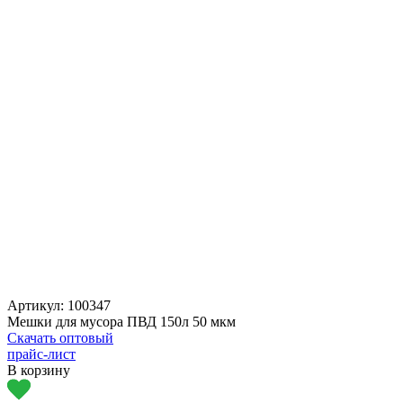
Артикул:
100347
Мешки для мусора ПВД 150л 50 мкм
Скачать оптовый
прайс-лист
В корзину