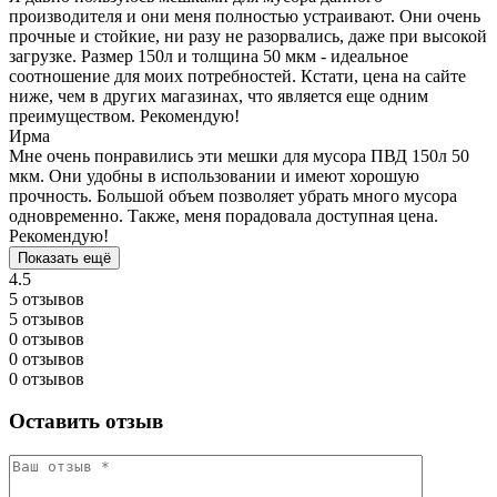
производителя и они меня полностью устраивают. Они очень
прочные и стойкие, ни разу не разорвались, даже при высокой
загрузке. Размер 150л и толщина 50 мкм - идеальное
соотношение для моих потребностей. Кстати, цена на сайте
ниже, чем в других магазинах, что является еще одним
преимуществом. Рекомендую!
Ирма
Мне очень понравились эти мешки для мусора ПВД 150л 50
мкм. Они удобны в использовании и имеют хорошую
прочность. Большой объем позволяет убрать много мусора
одновременно. Также, меня порадовала доступная цена.
Рекомендую!
Показать ещё
4.5
5 отзывов
5 отзывов
0 отзывов
0 отзывов
0 отзывов
Оставить отзыв