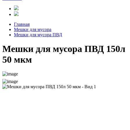
Главная
Мешки для мусора
Мешки для мусора ПВД
Мешки для мусора ПВД 150л
50 мкм