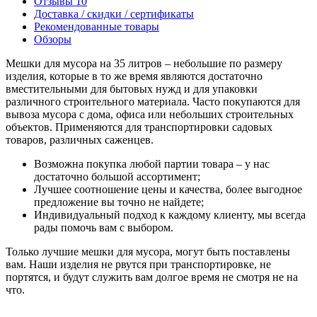
Отзывы
10
Доставка / скидки / сертификаты
Рекомендованные товары
Обзоры
Мешки для мусора на 35 литров – небольшие по размеру
изделия, которые в то же время являются достаточно
вместительными для бытовых нужд и для упаковки
различного строительного материала. Часто покупаются для
вывоза мусора с дома, офиса или небольших строительных
объектов. Применяются для транспортировки садовых
товаров, различных саженцев.
Возможна покупка любой партии товара – у нас
достаточно большой ассортимент;
Лучшее соотношение цены и качества, более выгодное
предложение вы точно не найдете;
Индивидуальный подход к каждому клиенту, мы всегда
рады помочь вам с выбором.
Только лучшие мешки для мусора, могут быть поставлены
вам. Наши изделия не рвутся при транспортировке, не
портятся, и будут служить вам долгое время не смотря не на
что.