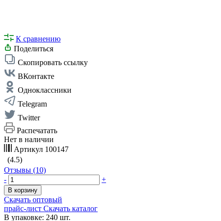
К сравнению
Поделиться
Скопировать ссылку
ВКонтакте
Одноклассники
Telegram
Twitter
Распечатать
Нет в наличии
Артикул
100147
(4.5)
Отзывы (10)
-
+
В корзину
Скачать оптовый
прайс-лист
Скачать каталог
В упаковке: 240 шт.