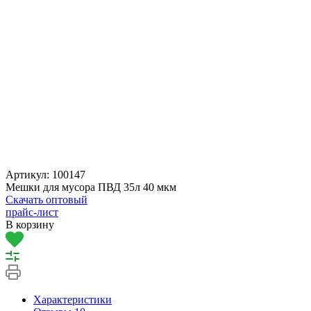
Артикул:
100147
Мешки для мусора ПВД 35л 40 мкм
Скачать оптовый
прайс-лист
В корзину
Характеристики