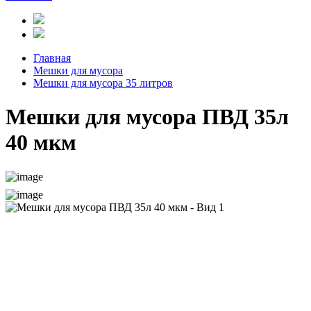
Главная
Мешки для мусора
Мешки для мусора 35 литров
Мешки для мусора ПВД 35л
40 мкм