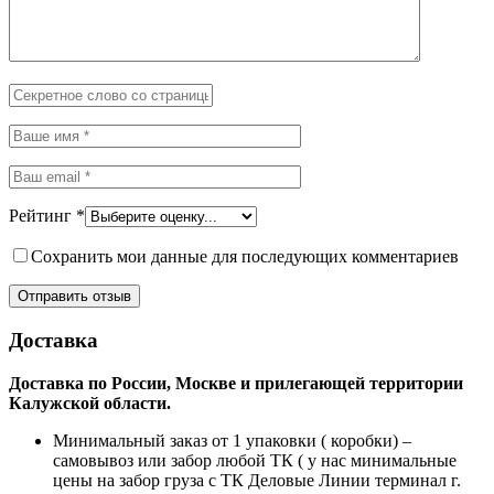
Рейтинг
*
Сохранить мои данные для последующих комментариев
Доставка
Доставка по России, Москве и прилегающей территории
Калужской области.
Минимальный заказ от 1 упаковки ( коробки) –
самовывоз или забор любой ТК ( у нас минимальные
цены на забор груза с ТК Деловые Линии терминал г.