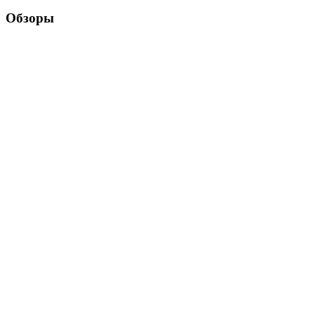
Обзоры