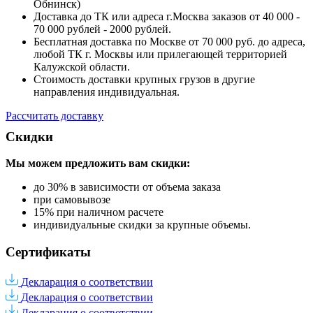
Обнинск)
Доставка до ТК или адреса г.Москва заказов от 40 000 -
70 000 рублей - 2000 рублей.
Бесплатная доставка по Москве от 70 000 руб. до адреса,
любой ТК г. Москвы или прилегающей территорией
Калужской области.
Стоимость доставки крупных грузов в другие
направления индивидуальная.
Рассчитать доставку
Скидки
Мы можем предложить вам
скидки:
до 30% в зависимости от объема заказа
при самовывозе
15% при наличном расчете
индивидуальные скидки за крупные объемы.
Сертификаты
Декларация о соответствии
Декларация о соответствии
Декларация о соответствии