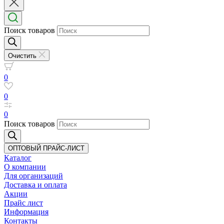
Поиск товаров
Очистить
0
0
0
Поиск товаров
ОПТОВЫЙ ПРАЙС-ЛИСТ
Каталог
О компании
Для организаций
Доставка
и оплата
Акции
Прайс лист
Информация
Контакты