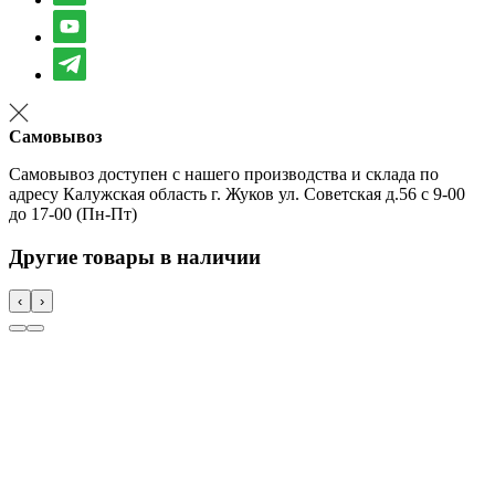
Самовывоз
Самовывоз доступен с нашего производства и склада по
адресу Калужская область г. Жуков ул. Советская д.56 с 9-00
до 17-00 (Пн-Пт)
Другие товары в наличии
‹
›