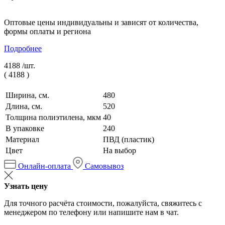
Оптовые цены индивидуальны и зависят от количества,
формы оплаты и региона
Подробнее
4188 /
шт.
(
4188
)
Ширина, см.
480
Длина, см.
520
Толщина полиэтилена, мкм
40
В упаковке
240
Материал
ПВД (пластик)
Цвет
На выбор
Онлайн-оплата
Самовывоз
Узнать цену
Для точного расчёта стоимости, пожалуйста, свяжитесь с
менеджером по телефону или напишите нам в чат.