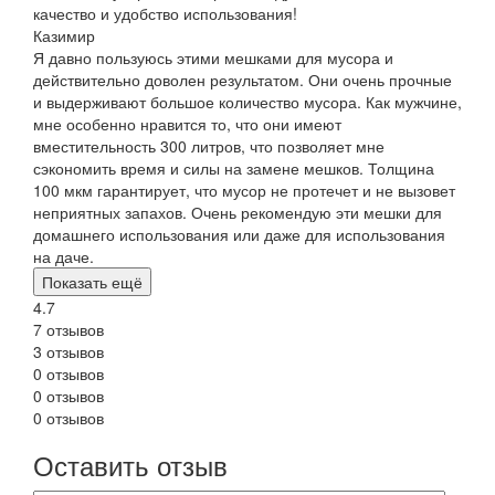
качество и удобство использования!
Казимир
Я давно пользуюсь этими мешками для мусора и
действительно доволен результатом. Они очень прочные
и выдерживают большое количество мусора. Как мужчине,
мне особенно нравится то, что они имеют
вместительность 300 литров, что позволяет мне
сэкономить время и силы на замене мешков. Толщина
100 мкм гарантирует, что мусор не протечет и не вызовет
неприятных запахов. Очень рекомендую эти мешки для
домашнего использования или даже для использования
на даче.
Показать ещё
4.7
7 отзывов
3 отзывов
0 отзывов
0 отзывов
0 отзывов
Оставить отзыв