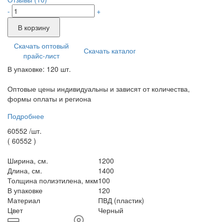
-
+
В корзину
Скачать оптовый
Скачать каталог
прайс-лист
В упаковке: 120 шт.
Оптовые цены индивидуальны и зависят от количества,
формы оплаты и региона
Подробнее
60552 /
шт.
(
60552
)
Ширина, см.
1200
Длина, см.
1400
Толщина полиэтилена, мкм
100
В упаковке
120
Материал
ПВД (пластик)
Цвет
Черный