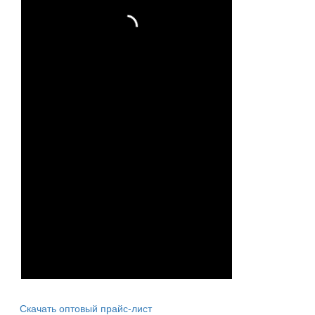
Скачать оптовый прайс-лист