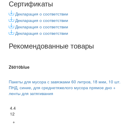
Сертификаты
Декларация о соответствии
Декларация о соответствии
Декларация о соответствии
Декларация о соответствии
Рекомендованные товары
Z6010blue
Пакеты для мусора с завязками 60 литров, 18 мкм, 10 шт.
ПНД, синие, для среднетяжелого мусора прямое дно +
ленты для затягивания
4.4
12
+