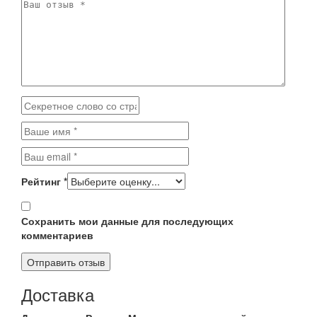
Рейтинг
*
Сохранить мои данные для последующих
комментариев
Доставка