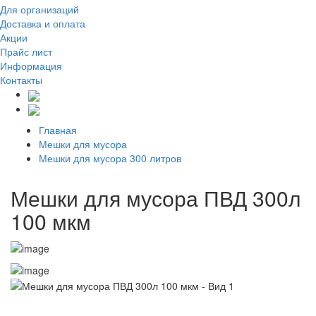
Для организаций
Доставка
и оплата
Акции
Прайс лист
Информация
Контакты
Главная
Мешки для мусора
Мешки для мусора 300 литров
Мешки для мусора ПВД 300л
100 мкм