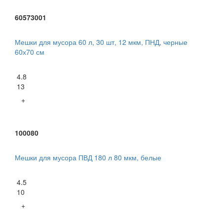
60573001
Мешки для мусора 60 л, 30 шт, 12 мкм, ПНД, черные
60х70 см
4.8
13
+
100080
Мешки для мусора ПВД 180 л 80 мкм, белые
4.5
10
+