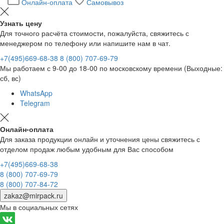
Онлайн-оплата
Самовывоз
Узнать цену
Для точного расчёта стоимости, пожалуйста, свяжитесь с
менеджером по телефону или напишите нам в чат.
+7(495)669-68-38
8 (800) 707-69-79
Мы работаем с 9-00 до 18-00 по московскому времени (Выходные:
сб, вс)
WhatsApp
Telegram
Онлайн-оплата
Для заказа продукции онлайн и уточнения цены свяжитесь с
отделом продаж любым удобным для Вас способом
+7(495)669-68-38
8 (800) 707-69-79
8 (800) 707-84-72
zakaz@mirpack.ru
Мы в социальных сетях