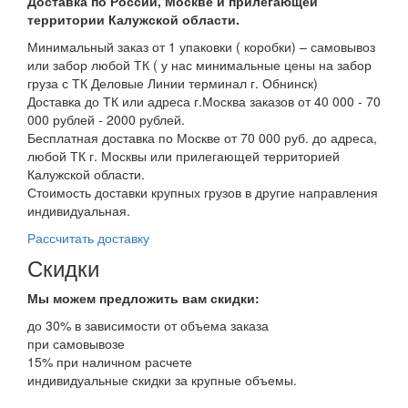
Доставка по России, Москве и прилегающей
территории Калужской области.
Минимальный заказ от 1 упаковки ( коробки) – самовывоз
или забор любой ТК ( у нас минимальные цены на забор
груза с ТК Деловые Линии терминал г. Обнинск)
Доставка до ТК или адреса г.Москва заказов от 40 000 - 70
000 рублей - 2000 рублей.
Бесплатная доставка по Москве от 70 000 руб. до адреса,
любой ТК г. Москвы или прилегающей территорией
Калужской области.
Стоимость доставки крупных грузов в другие направления
индивидуальная.
Рассчитать доставку
Скидки
Мы можем предложить вам
скидки:
до 30% в зависимости от объема заказа
при самовывозе
15% при наличном расчете
индивидуальные скидки за крупные объемы.