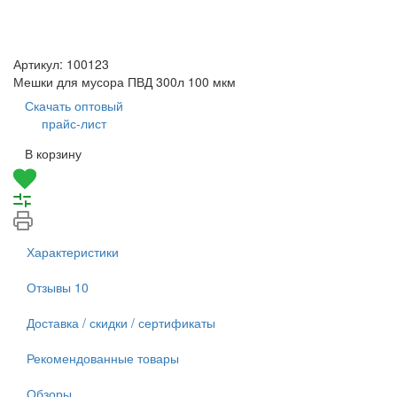
Артикул:
100123
Мешки для мусора ПВД 300л 100 мкм
Скачать оптовый
прайс-лист
В корзину
Характеристики
Отзывы
10
Доставка / скидки / сертификаты
Рекомендованные товары
Обзоры