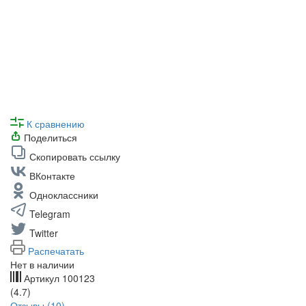
К сравнению
Поделиться
Скопировать ссылку
ВКонтакте
Одноклассники
Telegram
Twitter
Распечатать
Нет в наличии
Артикул
100123
(4.7)
Отзывы (10)