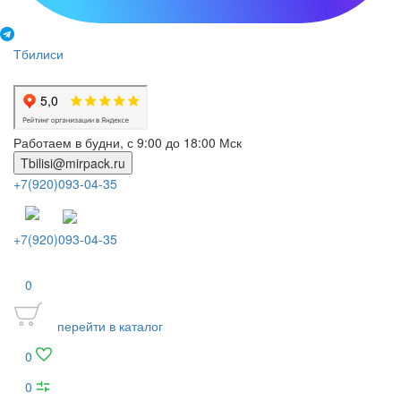
Тбилиси
Работаем в будни, с 9:00 до 18:00 Мск
Tbilisi@mirpack.ru
+7(920)093-04-35
+7(920)093-04-35
0
перейти в каталог
0
0