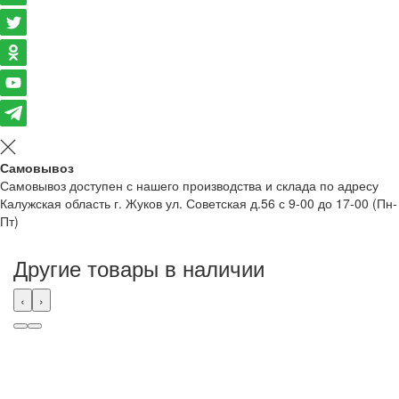
Самовывоз
Самовывоз доступен с нашего производства и склада по адресу
Калужская область г. Жуков ул. Советская д.56 с 9-00 до 17-00 (Пн-
Пт)
Другие товары в наличии
‹
›