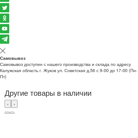
Самовывоз
Самовывоз доступен с нашего производства и склада по адресу
Калужская область г. Жуков ул. Советская д.56 с 9-00 до 17-00 (Пн-
Пт)
Другие товары в наличии
‹
›