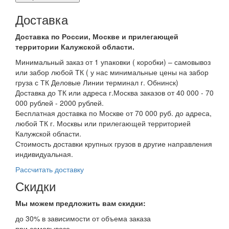
Доставка
Доставка по России, Москве и прилегающей
территории Калужской области.
Минимальный заказ от 1 упаковки ( коробки) – самовывоз
или забор любой ТК ( у нас минимальные цены на забор
груза с ТК Деловые Линии терминал г. Обнинск)
Доставка до ТК или адреса г.Москва заказов от 40 000 - 70
000 рублей - 2000 рублей.
Бесплатная доставка по Москве от 70 000 руб. до адреса,
любой ТК г. Москвы или прилегающей территорией
Калужской области.
Стоимость доставки крупных грузов в другие направления
индивидуальная.
Рассчитать доставку
Скидки
Мы можем предложить вам
скидки:
до 30% в зависимости от объема заказа
при самовывозе