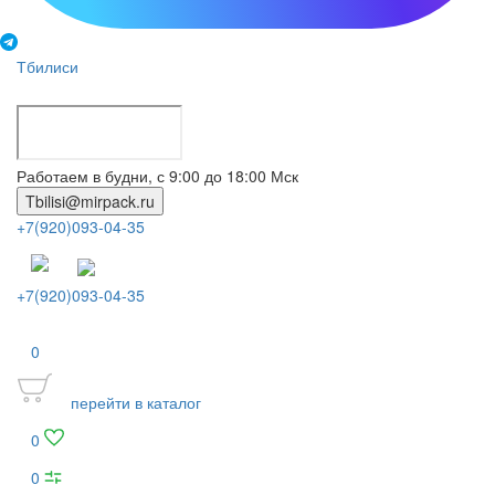
Тбилиси
Работаем в будни, с 9:00 до 18:00 Мск
Tbilisi@mirpack.ru
+7(920)093-04-35
+7(920)093-04-35
0
перейти в каталог
0
0