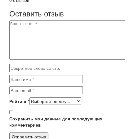
Оставить отзыв
Рейтинг
*
Сохранить мои данные для последующих
комментариев