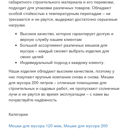
габаритного строительного материала и его перевозки,
подходит для упаковки различных товаров. Обладают
особой стойкостью к температурным перепадам – не
трескаются и не рвутся, выдержат достаточно серьезные
нагрузки.
Высокое качество, которое гарантирует долгую и
верную службу нашим клиентам
Большой ассортимент различных мешков для
мусора – каждый сможет выбрать изделие для
своих целей
Индивидуальный подход к каждому клиенту.
Наши изделия обладают высоким качеством, поэтому у
нас покупают крупные компании снова и снова. Мешки
для мусора 200 литров – отличные помощники для
строительных и садовых работ, не пропускают солнечные
лучи и не рвутся во время эксплуатации – с нами вы
почувствуйте надёжность
Категории
Мешки для мусора 120 мкм
,
Мешки для мусора 200