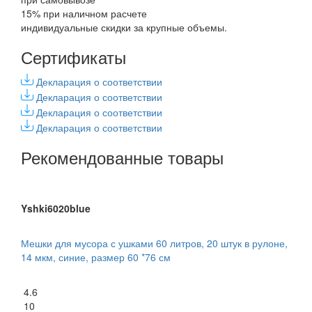
15% при наличном расчете
индивидуальные скидки за крупные объемы.
Сертификаты
Декларация о соответствии
Декларация о соответствии
Декларация о соответствии
Декларация о соответствии
Рекомендованные товары
Yshki6020blue
Мешки для мусора с ушками 60 литров, 20 штук в рулоне,
14 мкм, синие, размер 60 *76 см
4.6
10