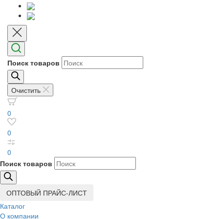
Поиск товаров
Очистить
0
0
0
Поиск товаров
ОПТОВЫЙ ПРАЙС-ЛИСТ
Каталог
О компании