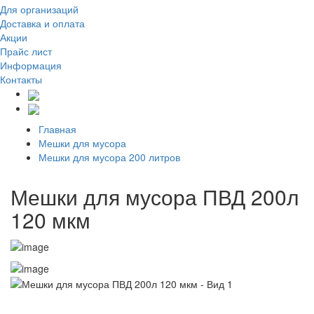
Для организаций
Доставка
и оплата
Акции
Прайс лист
Информация
Контакты
Главная
Мешки для мусора
Мешки для мусора 200 литров
Мешки для мусора ПВД 200л
120 мкм