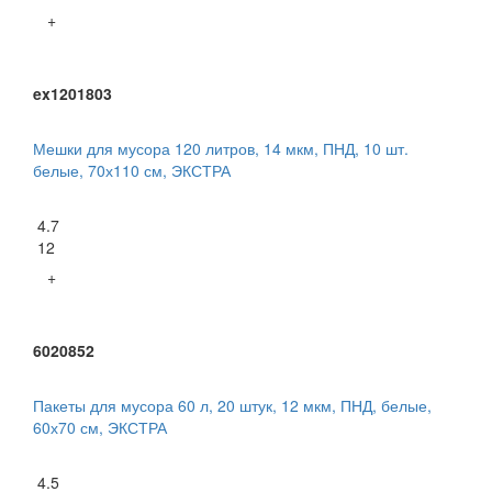
+
ex1201803
Мешки для мусора 120 литров, 14 мкм, ПНД, 10 шт.
белые, 70х110 см, ЭКСТРА
4.7
12
+
6020852
Пакеты для мусора 60 л, 20 штук, 12 мкм, ПНД, белые,
60х70 см, ЭКСТРА
4.5