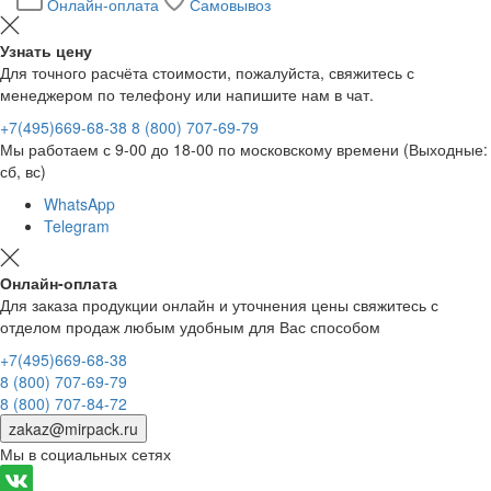
Онлайн-оплата
Самовывоз
Узнать цену
Для точного расчёта стоимости, пожалуйста, свяжитесь с
менеджером по телефону или напишите нам в чат.
+7(495)669-68-38
8 (800) 707-69-79
Мы работаем с 9-00 до 18-00 по московскому времени (Выходные:
сб, вс)
WhatsApp
Telegram
Онлайн-оплата
Для заказа продукции онлайн и уточнения цены свяжитесь с
отделом продаж любым удобным для Вас способом
+7(495)669-68-38
8 (800) 707-69-79
8 (800) 707-84-72
zakaz@mirpack.ru
Мы в социальных сетях