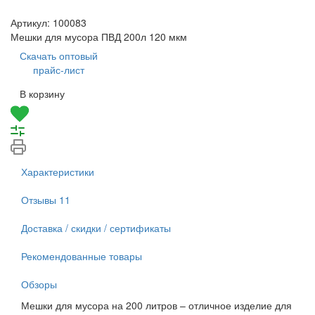
Артикул:
100083
Мешки для мусора ПВД 200л 120 мкм
Скачать оптовый
прайс-лист
В корзину
Характеристики
Отзывы
11
Доставка / скидки / сертификаты
Рекомендованные товары
Обзоры
Мешки для мусора на 200 литров – отличное изделие для