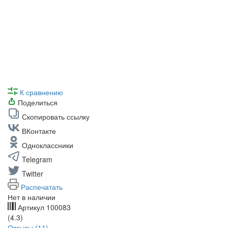
К сравнению
Поделиться
Скопировать ссылку
ВКонтакте
Одноклассники
Telegram
Twitter
Распечатать
Нет в наличии
Артикул
100083
(4.3)
Отзывы (11)