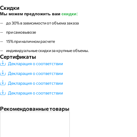
Скидки
Мы можем предложить вам
скидки:
до 30% в зависимости от объема заказа
при самовывозе
15% при наличном расчете
индивидуальные скидки за крупные объемы.
Сертификаты
Декларация о соответствии
Декларация о соответствии
Декларация о соответствии
Декларация о соответствии
Рекомендованные товары