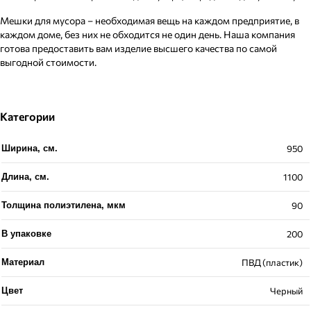
Мешки для мусора – необходимая вещь на каждом предприятие, в
каждом доме, без них не обходится не один день. Наша компания
готова предоставить вам изделие высшего качества по самой
выгодной стоимости.
Категории
Ширина, см.
950
Длина, см.
1100
Толщина полиэтилена, мкм
90
В упаковке
200
Материал
ПВД (пластик)
Цвет
Черный