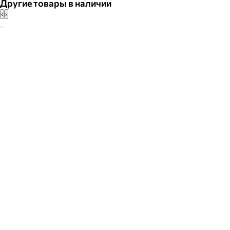
Другие товары в наличии
‹
›