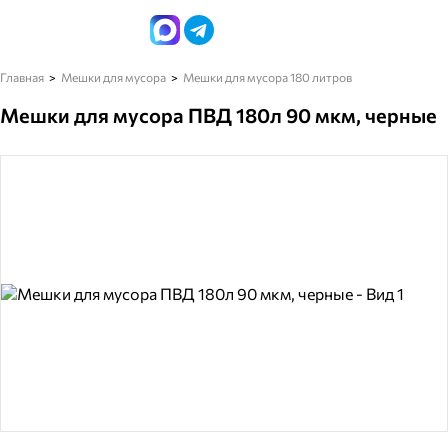
Главная
Мешки для мусора
Мешки для мусора 180 литров
Мешки для мусора ПВД 180л 90 мкм, черные