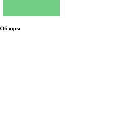
+
Обзоры