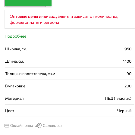
Оптовые цены индивидуальны и зависят от количества,
формы оплаты и региона
Подробнее
Ширина, см.
950
Длина, см.
1100
Толщина полиэтилена, мкм
90
В упаковке
200
Материал
ПВД (пластик)
Цвет
Черный
Онлайн-оплата
Самовывоз