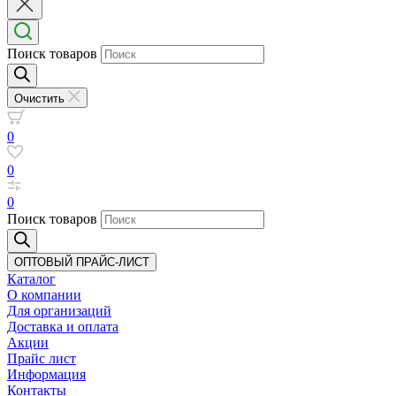
Поиск товаров
Очистить
0
0
0
Поиск товаров
ОПТОВЫЙ ПРАЙС-ЛИСТ
Каталог
О компании
Для организаций
Доставка
и оплата
Акции
Прайс лист
Информация
Контакты