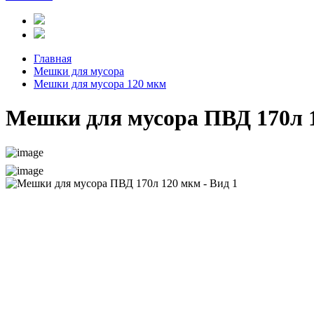
Главная
Мешки для мусора
Мешки для мусора 120 мкм
Мешки для мусора ПВД 170л 