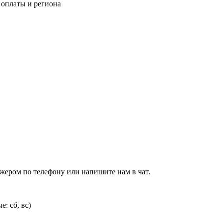
 оплаты и региона
джером по телефону или напишите нам в чат.
: сб, вс)