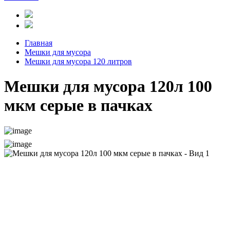
Главная
Мешки для мусора
Мешки для мусора 120 литров
Мешки для мусора 120л 100
мкм серые в пачках