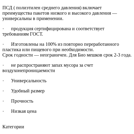
ПСД ( полиэтилен среднего давления) включает
преимущества пакетов низкого и высокого давления —
универсальны в применении.
· продукция сертифицирована и соответствует
требованиям ГОСТ.
· Изготовлены на 100% из повторно переработанного
пластика или пищевого при необходимости.
Срок годности — неограничен. Для Био мешков срок 2-3 года.
· не распространяют запах мусора за счет
воздухонепроницаемости
· Универсальность
· Удобный размер
· Прочность
· Низкая цена
Категории