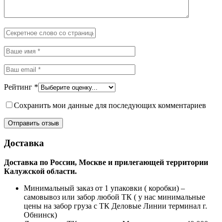
Рейтинг
*
Сохранить мои данные для последующих комментариев
Доставка
Доставка по России, Москве и прилегающей территории
Калужской области.
Минимальный заказ от 1 упаковки ( коробки) –
самовывоз или забор любой ТК ( у нас минимальные
цены на забор груза с ТК Деловые Линии терминал г.
Обнинск)