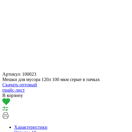
Артикул:
100023
Мешки для мусора 120л 100 мкм серые в пачках
Скачать оптовый
прайс-лист
В корзину
Характеристики