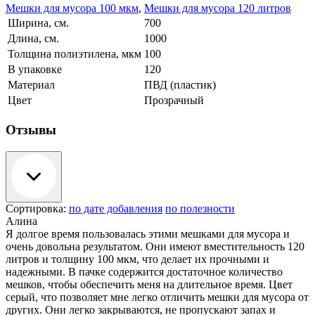
Мешки для мусора 100 мкм
,
Мешки для мусора 120 литров
Ширина, см.
700
Длина, см.
1000
Толщина полиэтилена, мкм
100
В упаковке
120
Материал
ПВД (пластик)
Цвет
Прозрачный
Отзывы
Сортировка:
по дате добавления
по полезности
Алина
Я долгое время пользовалась этими мешками для мусора и
очень довольна результатом. Они имеют вместительность 120
литров и толщину 100 мкм, что делает их прочными и
надежными. В пачке содержится достаточное количество
мешков, чтобы обеспечить меня на длительное время. Цвет
серый, что позволяет мне легко отличить мешки для мусора от
других. Они легко закрываются, не пропускают запах и