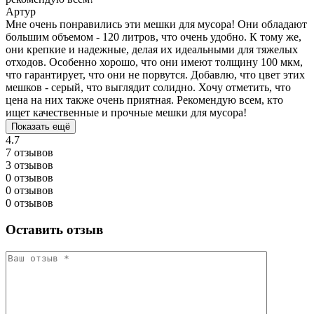
Артур
Мне очень понравились эти мешки для мусора! Они обладают
большим объемом - 120 литров, что очень удобно. К тому же,
они крепкие и надежные, делая их идеальными для тяжелых
отходов. Особенно хорошо, что они имеют толщину 100 мкм,
что гарантирует, что они не порвутся. Добавлю, что цвет этих
мешков - серый, что выглядит солидно. Хочу отметить, что
цена на них также очень приятная. Рекомендую всем, кто
ищет качественные и прочные мешки для мусора!
Показать ещё
4.7
7 отзывов
3 отзывов
0 отзывов
0 отзывов
0 отзывов
Оставить отзыв