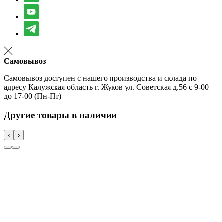
Самовывоз
Самовывоз доступен с нашего производства и склада по
адресу Калужская область г. Жуков ул. Советская д.56 с 9-00
до 17-00 (Пн-Пт)
Другие товары в наличии
‹
›