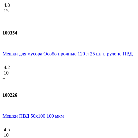
4.8
15
+
100354
Мешки для мусора Особо прочные 120 л 25 шт в рулоне ПВД
4.2
10
+
100226
Мешки ПВД 50x100 100 мкм
4.5
10