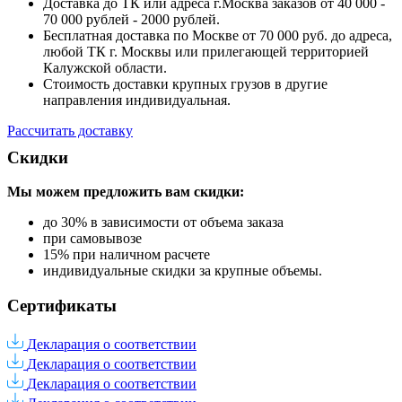
Доставка до ТК или адреса г.Москва заказов от 40 000 -
70 000 рублей - 2000 рублей.
Бесплатная доставка по Москве от 70 000 руб. до адреса,
любой ТК г. Москвы или прилегающей территорией
Калужской области.
Стоимость доставки крупных грузов в другие
направления индивидуальная.
Рассчитать доставку
Скидки
Мы можем предложить вам
скидки:
до 30% в зависимости от объема заказа
при самовывозе
15% при наличном расчете
индивидуальные скидки за крупные объемы.
Сертификаты
Декларация о соответствии
Декларация о соответствии
Декларация о соответствии