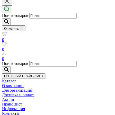
Поиск товаров
Очистить
0
0
0
Поиск товаров
ОПТОВЫЙ ПРАЙС-ЛИСТ
Каталог
О компании
Для организаций
Доставка
и оплата
Акции
Прайс лист
Информация
Контакты