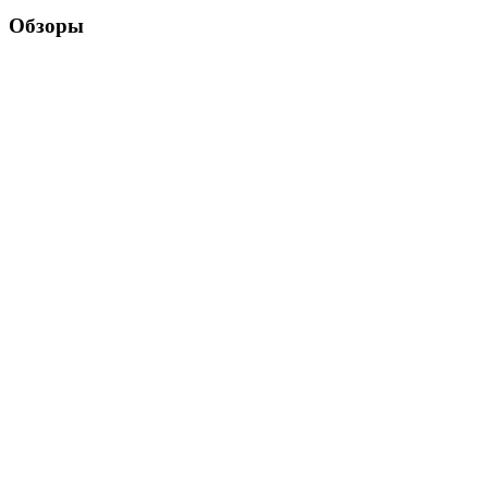
Обзоры