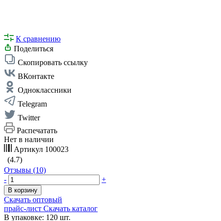
К сравнению
Поделиться
Скопировать ссылку
ВКонтакте
Одноклассники
Telegram
Twitter
Распечатать
Нет в наличии
Артикул
100023
(4.7)
Отзывы (10)
-
+
В корзину
Скачать оптовый
прайс-лист
Скачать каталог
В упаковке: 120 шт.