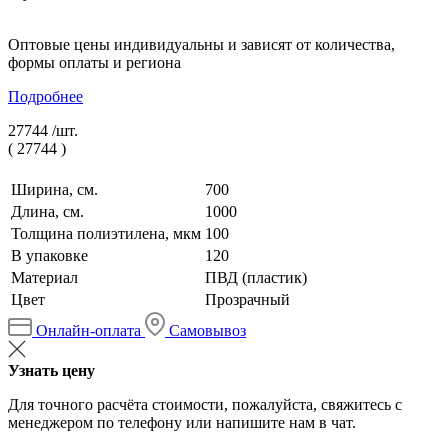
Оптовые цены индивидуальны и зависят от количества,
формы оплаты и региона
Подробнее
27744 /
шт.
(
27744
)
Ширина, см.
700
Длина, см.
1000
Толщина полиэтилена, мкм
100
В упаковке
120
Материал
ПВД (пластик)
Цвет
Прозрачный
Онлайн-оплата
Самовывоз
Узнать цену
Для точного расчёта стоимости, пожалуйста, свяжитесь с
менеджером по телефону или напишите нам в чат.