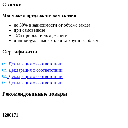
Скидки
Мы можем предложить вам
скидки:
до 30% в зависимости от объема заказа
при самовывозе
15% при наличном расчете
индивидуальные скидки за крупные объемы.
Сертификаты
Декларация о соответствии
Декларация о соответствии
Декларация о соответствии
Декларация о соответствии
Рекомендованные товары
1200171