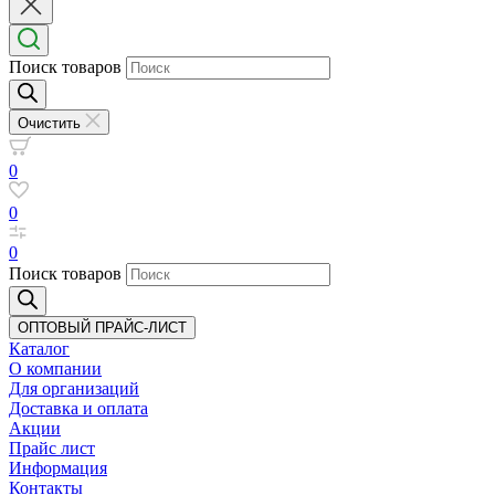
Поиск товаров
Очистить
0
0
0
Поиск товаров
ОПТОВЫЙ ПРАЙС-ЛИСТ
Каталог
О компании
Для организаций
Доставка
и оплата
Акции
Прайс лист
Информация
Контакты