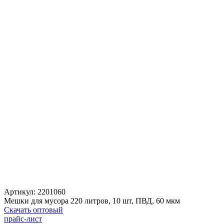
Артикул:
2201060
Мешки для мусора 220 литров, 10 шт, ПВД, 60 мкм
Скачать оптовый
прайс-лист