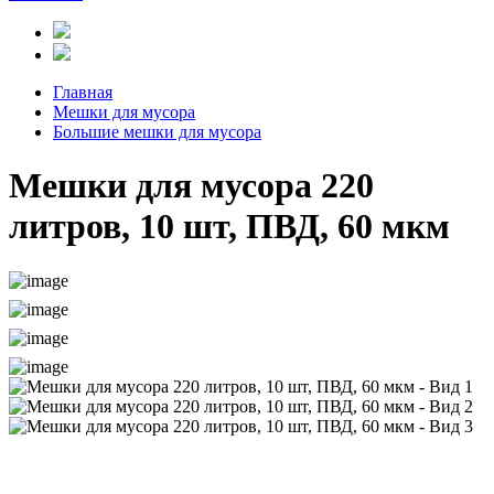
Главная
Мешки для мусора
Большие мешки для мусора
Мешки для мусора 220
литров, 10 шт, ПВД, 60 мкм