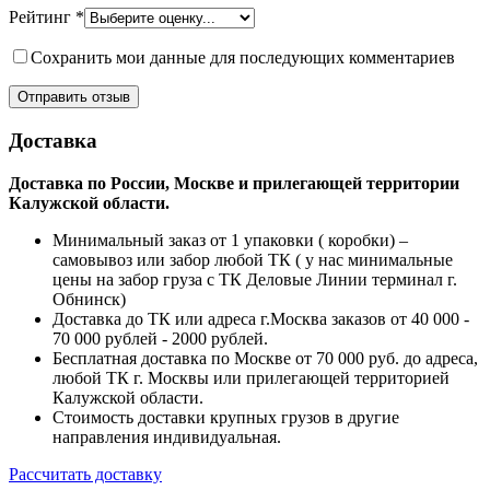
Рейтинг
*
Сохранить мои данные для последующих комментариев
Доставка
Доставка по России, Москве и прилегающей территории
Калужской области.
Минимальный заказ от 1 упаковки ( коробки) –
самовывоз или забор любой ТК ( у нас минимальные
цены на забор груза с ТК Деловые Линии терминал г.
Обнинск)
Доставка до ТК или адреса г.Москва заказов от 40 000 -
70 000 рублей - 2000 рублей.
Бесплатная доставка по Москве от 70 000 руб. до адреса,
любой ТК г. Москвы или прилегающей территорией
Калужской области.
Стоимость доставки крупных грузов в другие
направления индивидуальная.
Рассчитать доставку