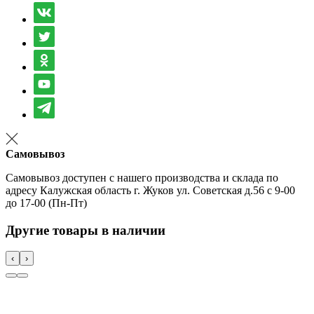
Самовывоз
Самовывоз доступен с нашего производства и склада по
адресу Калужская область г. Жуков ул. Советская д.56 с 9-00
до 17-00 (Пн-Пт)
Другие товары в наличии
‹
›