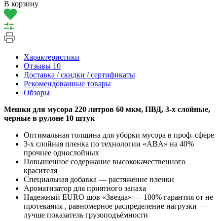
В корзину
Характеристики
Отзывы
10
Доставка / скидки / сертификаты
Рекомендованные товары
Обзоры
Мешки для мусора 220 литров 60 мкм, ПВД, 3-х слойные,
черные в рулоне 10 штук
Оптимальная толщина для уборки мусора в проф. сфере
3-х слойная пленка по технологии «ABA» на 40%
прочнее однослойных
Повышенное содержание высококачественного
красителя
Специальная добавка — растяжение пленки
Ароматизатор для приятного запаха
Надежный EURO шов «Звезда» — 100% гарантия от не
протекания , равномерное распределение нагрузки —
лучше показатель грузоподъёмности