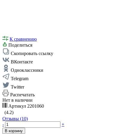
К сравнению
Поделиться
Скопировать ссылку
ВКонтакте
Одноклассники
Telegram
Twitter
Распечатать
Нет в наличии
Артикул
2201060
(4.2)
Отзывы (10)
-
+
В корзину