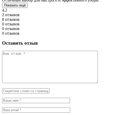
Отличный выбор для быстрого и эффективного убора!
Показать ещё
4.2
2 отзывов
8 отзывов
0 отзывов
0 отзывов
0 отзывов
Оставить отзыв